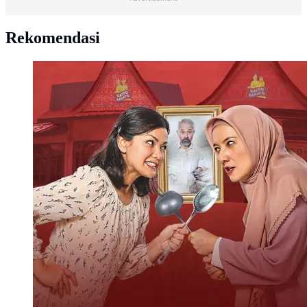
Rekomendasi