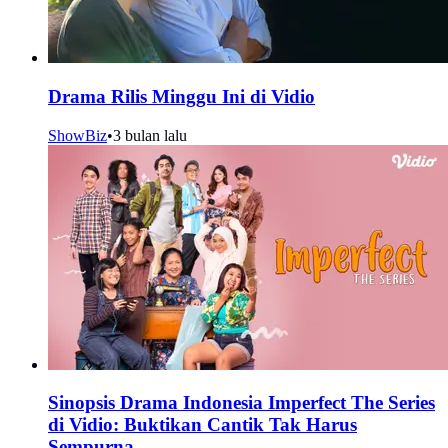
Drama Rilis Minggu Ini di Vidio
ShowBiz
•
3 bulan lalu
Sinopsis Drama Indonesia Imperfect The Series
di Vidio: Buktikan Cantik Tak Harus
Sempurna