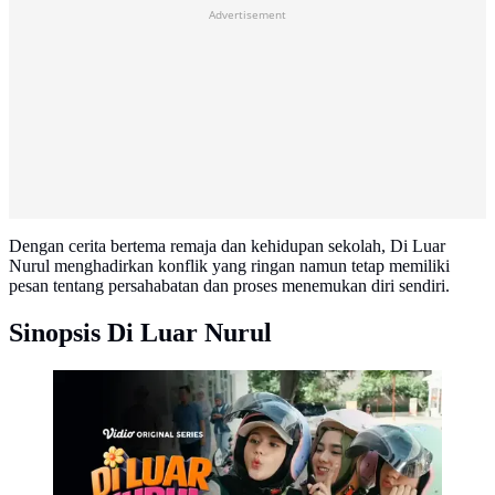
Advertisement
Dengan cerita bertema remaja dan kehidupan sekolah, Di Luar
Nurul menghadirkan konflik yang ringan namun tetap memiliki
pesan tentang persahabatan dan proses menemukan diri sendiri.
Sinopsis Di Luar Nurul
Di Luar Nurul (Dok. Vidio)