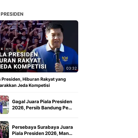
 PRESIDEN
03:32
a Presiden, Hiburan Rakyat yang
rakkan Jeda Kompetisi
Gagal Juara Piala Presiden
2026, Persib Bandung Pe…
Persebaya Surabaya Juara
Piala Presiden 2026, Man…