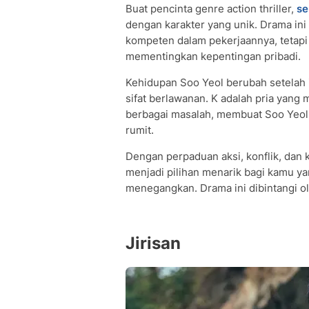
Buat pencinta genre action thriller,
se
dengan karakter yang unik. Drama ini
kompeten dalam pekerjaannya, tetapi 
mementingkan kepentingan pribadi.
Kehidupan Soo Yeol berubah setelah 
sifat berlawanan. K adalah pria yang
berbagai masalah, membuat Soo Yeol
rumit.
Dengan perpaduan aksi, konflik, dan 
menjadi pilihan menarik bagi kamu ya
menegangkan. Drama ini dibintangi o
Jirisan