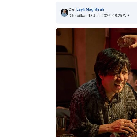
Oleh
Layli Maghfirah
Diterbitkan 18 Juni 2026, 08:25 WIB