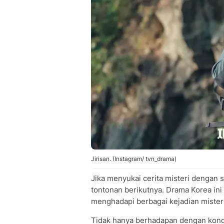
Jirisan. (Instagram/ tvn_drama)
Jika menyukai cerita misteri dengan
tontonan berikutnya. Drama Korea ini
menghadapi berbagai kejadian mister
Tidak hanya berhadapan dengan kondi