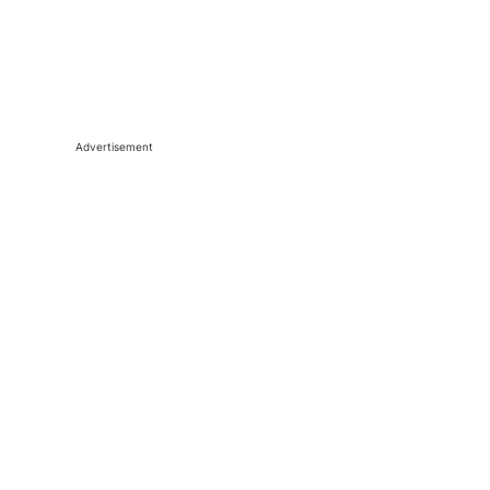
Advertisement