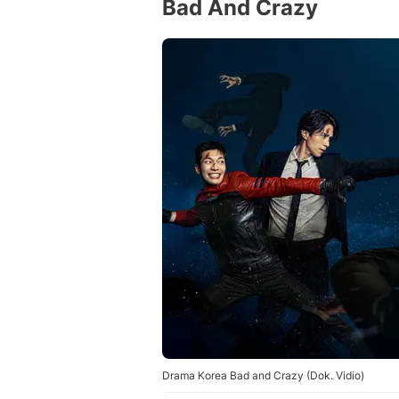
Bad And Crazy
Drama Korea Bad and Crazy (Dok. Vidio)