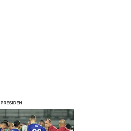
 PRESIDEN