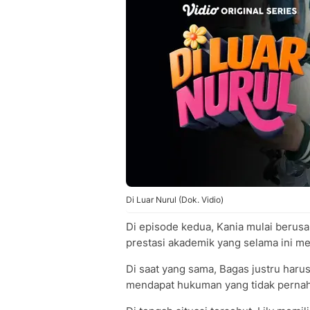
Di Luar Nurul (Dok. Vidio)
Di episode kedua, Kania mulai berus
prestasi akademik yang selama ini me
Di saat yang sama, Bagas justru har
mendapat hukuman yang tidak pernah