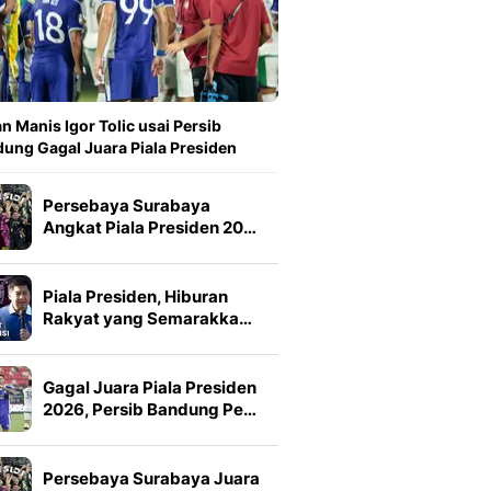
n Manis Igor Tolic usai Persib
ung Gagal Juara Piala Presiden
Persebaya Surabaya
Angkat Piala Presiden 20…
Piala Presiden, Hiburan
Rakyat yang Semarakka…
Gagal Juara Piala Presiden
2026, Persib Bandung Pe…
Persebaya Surabaya Juara