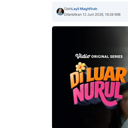
Oleh
Layli Maghfirah
Diterbitkan 12 Juni 2026, 19:28 WIB