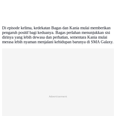
Di episode kelima, kedekatan Bagas dan Kania mulai memberikan
pengaruh positif bagi keduanya. Bagas perlahan menunjukkan sisi
dirinya yang lebih dewasa dan perhatian, sementara Kania mulai
merasa lebih nyaman menjalani kehidupan barunya di SMA Galaxy.
Advertisement