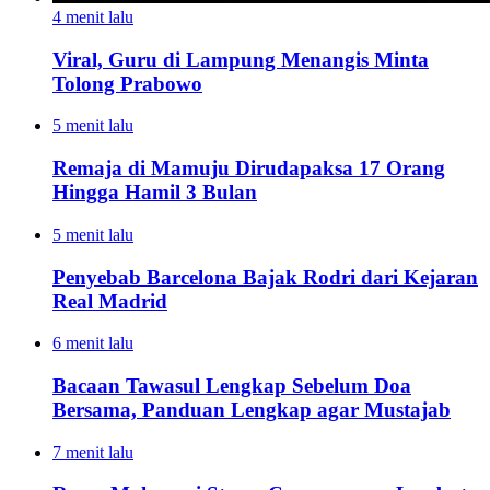
4 menit lalu
Viral, Guru di Lampung Menangis Minta
Tolong Prabowo
5 menit lalu
Remaja di Mamuju Dirudapaksa 17 Orang
Hingga Hamil 3 Bulan
5 menit lalu
Penyebab Barcelona Bajak Rodri dari Kejaran
Real Madrid
6 menit lalu
Bacaan Tawasul Lengkap Sebelum Doa
Bersama, Panduan Lengkap agar Mustajab
7 menit lalu