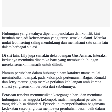
Hubungan yang awalnya dipenuhi penolakan dan konflik kini
berubah menjadi kebersamaan yang terasa semakin alami. Mereka
mulai lebih sering saling mendukung dan memahami satu sama lain
dalam berbagai situasi.
Di sisi lain, Lily juga semakin dekat dengan Gus Ammar. Interaksi
keduanya membuka dinamika baru yang membuat hubungan
mereka semakin menarik untuk diikuti.
Namun perubahan dalam hubungan para karakter utama mulai
menimbulkan dampak pada kelompok pertemanan Bagas. Ronald
dan Jerry merasa grup mereka perlahan kehilangan arah karena
situasi yang semakin berbeda dari sebelumnya.
Perasaan tersebut memunculkan ketegangan baru dan membuat
hubungan antar anggota kelompok mulai mengalami perubahan
yang tidak bisa dihindari. Episode ini memperlihatkan bagaimana
kedekatan seseorang bisa membawa perubahan besar, baik dalam