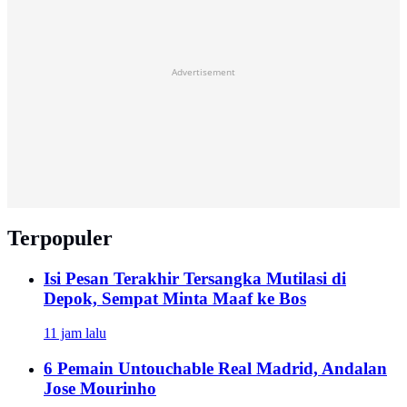
Advertisement
Terpopuler
Isi Pesan Terakhir Tersangka Mutilasi di
Depok, Sempat Minta Maaf ke Bos
11 jam lalu
6 Pemain Untouchable Real Madrid, Andalan
Jose Mourinho