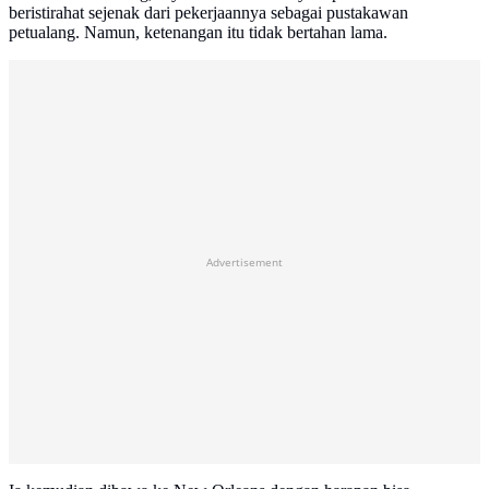
beristirahat sejenak dari pekerjaannya sebagai pustakawan
petualang. Namun, ketenangan itu tidak bertahan lama.
Advertisement