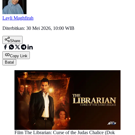
Layli Maghfirah
Diterbitkan:
30 Mei 2026, 10:00 WIB
Share
Copy Link
Batal
Film The Librarian: Curse of the Judas Chalice (Dok