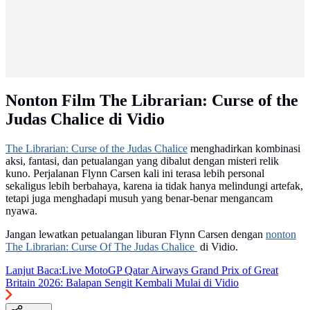
Nonton Film The Librarian: Curse of the
Judas Chalice di Vidio
The Librarian: Curse of the Judas Chalice
menghadirkan kombinasi
aksi, fantasi, dan petualangan yang dibalut dengan misteri relik
kuno. Perjalanan Flynn Carsen kali ini terasa lebih personal
sekaligus lebih berbahaya, karena ia tidak hanya melindungi artefak,
tetapi juga menghadapi musuh yang benar-benar mengancam
nyawa.
Jangan lewatkan petualangan liburan Flynn Carsen dengan
nonton
The Librarian: Curse Of The Judas Chalice
di Vidio.
Lanjut Baca:
Live MotoGP Qatar Airways Grand Prix of Great
Britain 2026: Balapan Sengit Kembali Mulai di Vidio