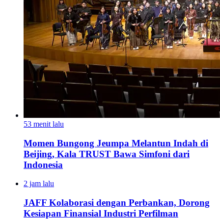
53 menit lalu
Momen Bungong Jeumpa Melantun Indah di
Beijing, Kala TRUST Bawa Simfoni dari
Indonesia
2 jam lalu
JAFF Kolaborasi dengan Perbankan, Dorong
Kesiapan Finansial Industri Perfilman