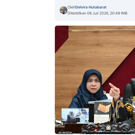
Oleh
Delvira Hutabarat
Diterbitkan 08 Juli 2026, 20:49 WIB