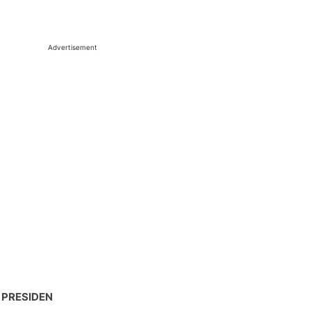
Advertisement
 PRESIDEN