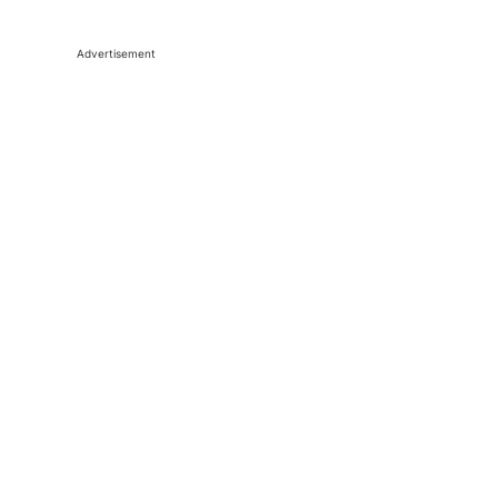
Advertisement