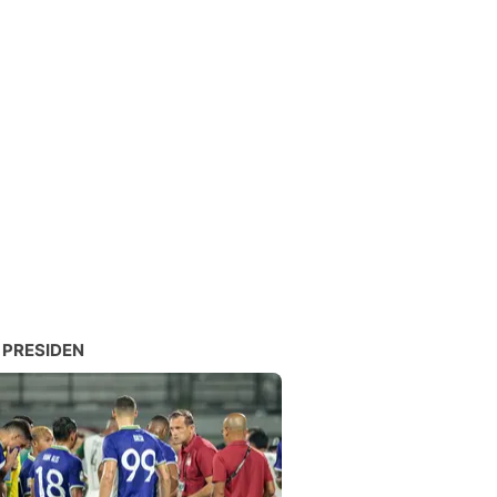
 PRESIDEN