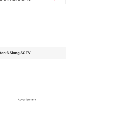
tan 6 Siang SCTV
Advertisement