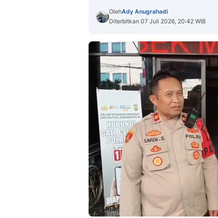
Oleh
Ady Anugrahadi
Diterbitkan 07 Juli 2026, 20:42 WIB