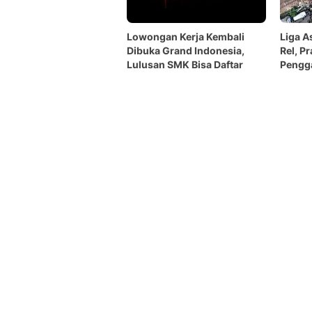
Lowongan Kerja Kembali
Liga A
Dibuka Grand Indonesia,
Rel, P
Lulusan SMK Bisa Daftar
Pengg