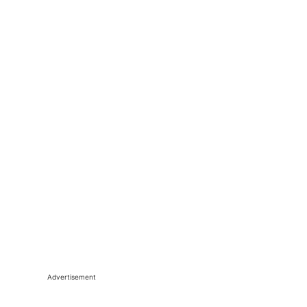
Advertisement