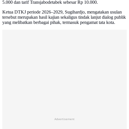
5.000 dan tarif Transjabodetabek sebesar Rp 10.000.
Ketua DTKJ periode 2026–2029, Sugihardjo, mengatakan usulan
tersebut merupakan hasil kajian sekaligus tindak lanjut dialog publik
yang melibatkan berbagai pihak, termasuk pengamat tata kota.
Advertisement