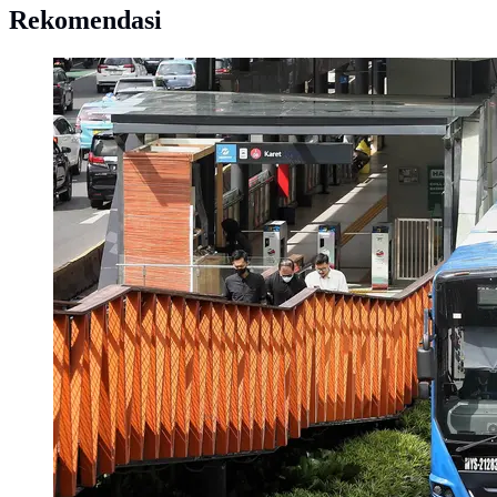
Rekomendasi