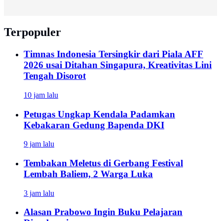
Terpopuler
Timnas Indonesia Tersingkir dari Piala AFF
2026 usai Ditahan Singapura, Kreativitas Lini
Tengah Disorot
10 jam lalu
Petugas Ungkap Kendala Padamkan
Kebakaran Gedung Bapenda DKI
9 jam lalu
Tembakan Meletus di Gerbang Festival
Lembah Baliem, 2 Warga Luka
3 jam lalu
Alasan Prabowo Ingin Buku Pelajaran