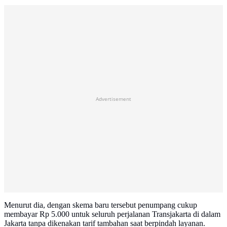
Advertisement
Menurut dia, dengan skema baru tersebut penumpang cukup
membayar Rp 5.000 untuk seluruh perjalanan Transjakarta di dalam
Jakarta tanpa dikenakan tarif tambahan saat berpindah layanan.