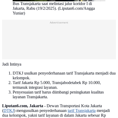
Bus Transjakarta saat melintasi jalur koridor I di
Jakarta, Rabu (19/2/2025). (Liputan6.com/Angga
Yuniar)
Advertisement
Jadi Intinya
DTKJ usulkan penyederhanaan tarif Transjakarta menjadi dua
kelompok.
Tarif Jakarta Rp 5.000, Transjabodetabek Rp 10.000,
termasuk integrasi layanan.
Penyesuaian tarif harus diimbangi peningkatan kualitas
layanan Transjakarta.
Liputan6.com, Jakarta -
Dewan Transportasi Kota Jakarta
(
DTKJ
) mengusulkan penyederhanaan
tarif Transjakarta
menjadi
dua kelompok, yakni tarif layanan di dalam Jakarta sebesar Rp