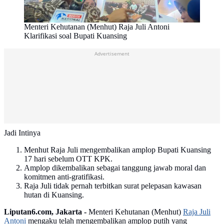
Menteri Kehutanan (Menhut) Raja Juli Antoni
Klarifikasi soal Bupati Kuansing
Advertisement
Jadi Intinya
Menhut Raja Juli mengembalikan amplop Bupati Kuansing
17 hari sebelum OTT KPK.
Amplop dikembalikan sebagai tanggung jawab moral dan
komitmen anti-gratifikasi.
Raja Juli tidak pernah terbitkan surat pelepasan kawasan
hutan di Kuansing.
Liputan6.com, Jakarta -
Menteri Kehutanan (Menhut)
Raja Juli
Antoni
mengaku telah mengembalikan amplop putih yang