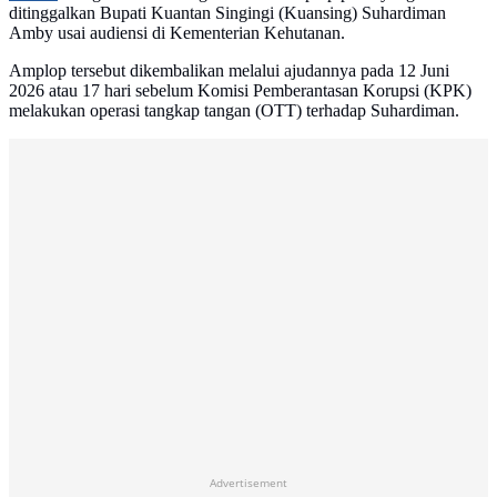
ditinggalkan Bupati Kuantan Singingi (Kuansing) Suhardiman
Amby usai audiensi di Kementerian Kehutanan.
Amplop tersebut dikembalikan melalui ajudannya pada 12 Juni
2026 atau 17 hari sebelum Komisi Pemberantasan Korupsi (KPK)
melakukan operasi tangkap tangan (OTT) terhadap Suhardiman.
Advertisement