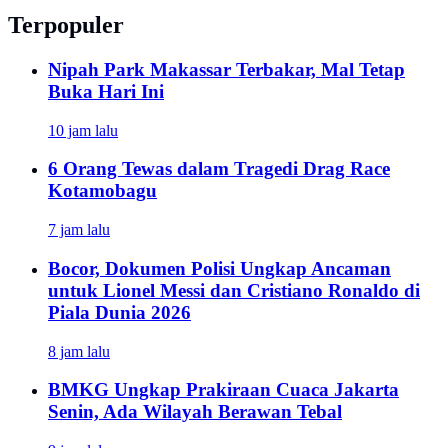
Terpopuler
Nipah Park Makassar Terbakar, Mal Tetap
Buka Hari Ini
10 jam lalu
6 Orang Tewas dalam Tragedi Drag Race
Kotamobagu
7 jam lalu
Bocor, Dokumen Polisi Ungkap Ancaman
untuk Lionel Messi dan Cristiano Ronaldo di
Piala Dunia 2026
8 jam lalu
BMKG Ungkap Prakiraan Cuaca Jakarta
Senin, Ada Wilayah Berawan Tebal