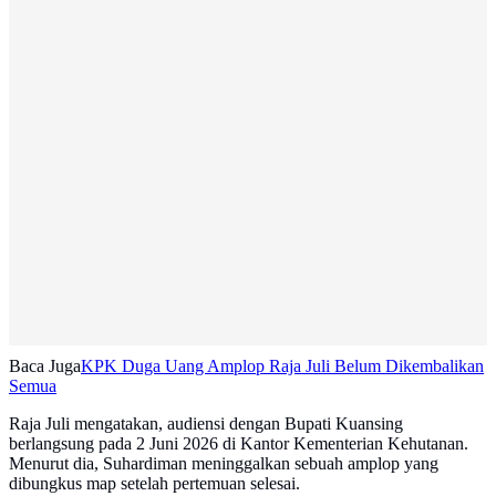
Baca Juga
KPK Duga Uang Amplop Raja Juli Belum Dikembalikan
Semua
Raja Juli mengatakan, audiensi dengan Bupati Kuansing
berlangsung pada 2 Juni 2026 di Kantor Kementerian Kehutanan.
Menurut dia, Suhardiman meninggalkan sebuah amplop yang
dibungkus map setelah pertemuan selesai.