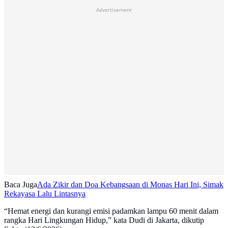
Advertisement
Baca Juga
Ada Zikir dan Doa Kebangsaan di Monas Hari Ini, Simak
Rekayasa Lalu Lintasnya
“Hemat energi dan kurangi emisi padamkan lampu 60 menit dalam
rangka Hari Lingkungan Hidup,” kata Dudi di Jakarta, dikutip