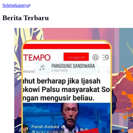
Selengkapnya
Berita Terbaru