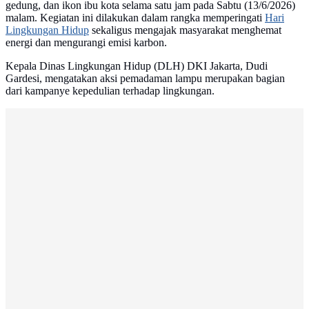
gedung, dan ikon ibu kota selama satu jam pada Sabtu (13/6/2026)
malam. Kegiatan ini dilakukan dalam rangka memperingati
Hari
Lingkungan Hidup
sekaligus mengajak masyarakat menghemat
energi dan mengurangi emisi karbon.
Kepala Dinas Lingkungan Hidup (DLH) DKI Jakarta, Dudi
Gardesi, mengatakan aksi pemadaman lampu merupakan bagian
dari kampanye kepedulian terhadap lingkungan.