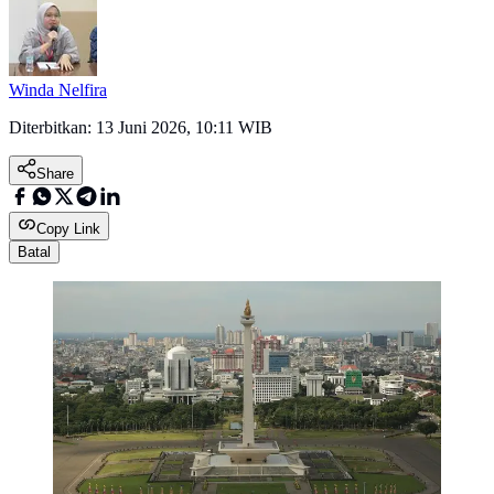
Winda Nelfira
Diterbitkan:
13 Juni 2026, 10:11 WIB
Share
Copy Link
Batal