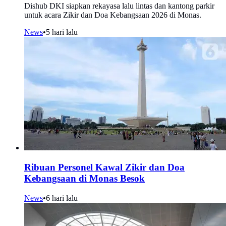
Dishub DKI siapkan rekayasa lalu lintas dan kantong parkir
untuk acara Zikir dan Doa Kebangsaan 2026 di Monas.
News
•
5 hari lalu
Ribuan Personel Kawal Zikir dan Doa
Kebangsaan di Monas Besok
News
•
6 hari lalu