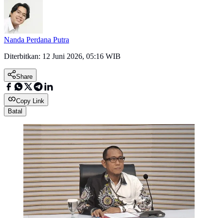
Nanda Perdana Putra
Diterbitkan:
12 Juni 2026, 05:16 WIB
Share
Copy Link
Batal