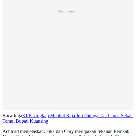
Advertisement
Baca Juga
KPK Ungkap Menhut Raja Juli Diduga Tak Cuma Sekali
Temui Bupati Kuansing
Achmad menjelaskan, Fika dan Cory merupakan rekanan Pemkab