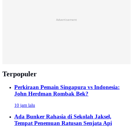
Advertisement
Terpopuler
Perkiraan Pemain Singapura vs Indonesia:
John Herdman Rombak Bek?
10 jam lalu
Ada Bunker Rahasia di Sekolah Jaksel,
Tempat Penemuan Ratusan Senjata Api