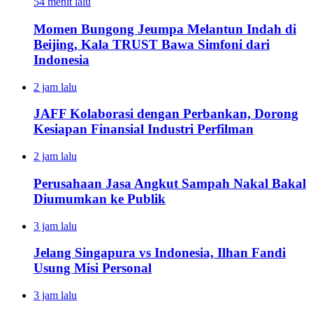
54 menit lalu
Momen Bungong Jeumpa Melantun Indah di
Beijing, Kala TRUST Bawa Simfoni dari
Indonesia
2 jam lalu
JAFF Kolaborasi dengan Perbankan, Dorong
Kesiapan Finansial Industri Perfilman
2 jam lalu
Perusahaan Jasa Angkut Sampah Nakal Bakal
Diumumkan ke Publik
3 jam lalu
Jelang Singapura vs Indonesia, Ilhan Fandi
Usung Misi Personal
3 jam lalu