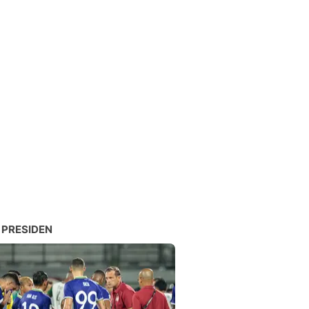
 PRESIDEN