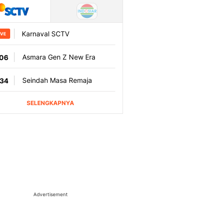
Advertisement