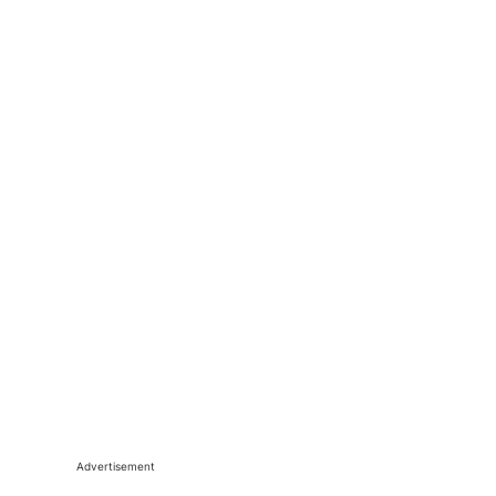
Advertisement