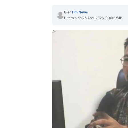
Oleh
Tim News
Diterbitkan 25 April 2026, 00:02 WIB