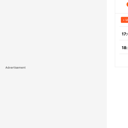
Advertisement