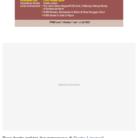
Advertisement