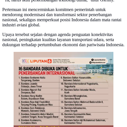
Pertemuan ini mencerminkan komitmen pemerintah untuk
mendorong modernisasi dan transformasi sektor penerbangan
nasional, sekaligus memperkuat posisi Indonesia dalam mata rantai
industri aviasi global.
Upaya tersebut sejalan dengan agenda penguatan konektivitas
nasional, peningkatan kualitas layanan transportasi udara, serta
dukungan terhadap pertumbuhan ekonomi dan pariwisata Indonesia.
Infografis 16 Bandara Dibuka untuk Penerbangan
Internasional (Liputan6.com/Triyasni)