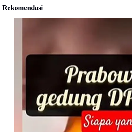
Rekomendasi