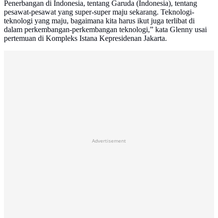
Penerbangan di Indonesia, tentang Garuda (Indonesia), tentang
pesawat-pesawat yang super-super maju sekarang. Teknologi-
teknologi yang maju, bagaimana kita harus ikut juga terlibat di
dalam perkembangan-perkembangan teknologi,” kata Glenny usai
pertemuan di Kompleks Istana Kepresidenan Jakarta.
Advertisement