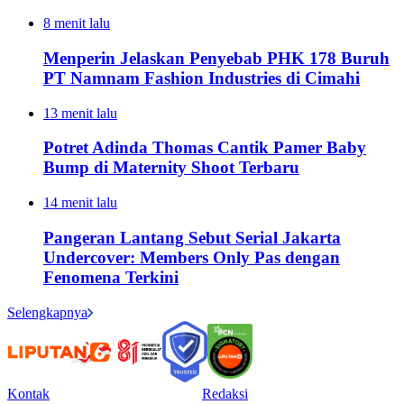
8 menit lalu
Menperin Jelaskan Penyebab PHK 178 Buruh
PT Namnam Fashion Industries di Cimahi
13 menit lalu
Potret Adinda Thomas Cantik Pamer Baby
Bump di Maternity Shoot Terbaru
14 menit lalu
Pangeran Lantang Sebut Serial Jakarta
Undercover: Members Only Pas dengan
Fenomena Terkini
Selengkapnya
Kontak
Redaksi