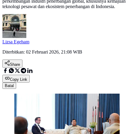
perkembangan industri penerbangan global, khususnya kemajuan
teknologi pesawat dan ekosistem penerbangan di Indonesia.
Lizsa Egeham
Diterbitkan:
02 Februari 2026, 21:08 WIB
Share
Copy Link
Batal