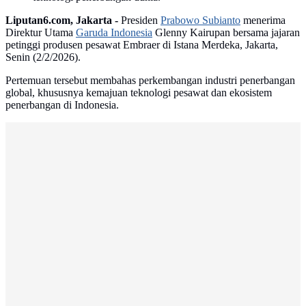
Liputan6.com, Jakarta -
Presiden
Prabowo Subianto
menerima
Direktur Utama
Garuda Indonesia
Glenny Kairupan bersama jajaran
petinggi produsen pesawat Embraer di Istana Merdeka, Jakarta,
Senin (2/2/2026).
Pertemuan tersebut membahas perkembangan industri penerbangan
global, khususnya kemajuan teknologi pesawat dan ekosistem
penerbangan di Indonesia.