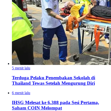
5 menit lalu
Terduga Pelaku Penembakan Sekolah di
Thailand Tewas Setelah Mengurung Diri
6 menit lalu
IHSG Melesat ke 6.388 pada Sesi Pertama,
Saham COIN Melompat