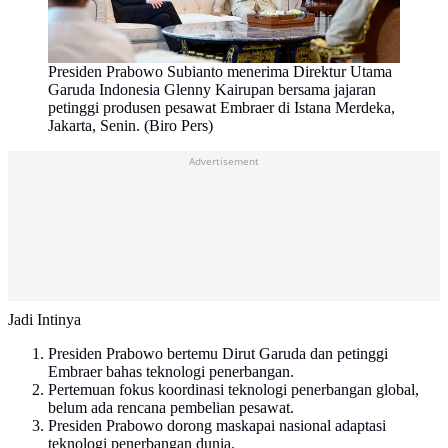
Presiden Prabowo Subianto menerima Direktur Utama
Garuda Indonesia Glenny Kairupan bersama jajaran
petinggi produsen pesawat Embraer di Istana Merdeka,
Jakarta, Senin. (Biro Pers)
Advertisement
Jadi Intinya
Presiden Prabowo bertemu Dirut Garuda dan petinggi
Embraer bahas teknologi penerbangan.
Pertemuan fokus koordinasi teknologi penerbangan global,
belum ada rencana pembelian pesawat.
Presiden Prabowo dorong maskapai nasional adaptasi
teknologi penerbangan dunia.