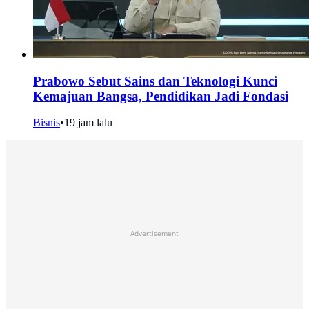
Prabowo Sebut Sains dan Teknologi Kunci
Kemajuan Bangsa, Pendidikan Jadi Fondasi
Bisnis
•
19 jam lalu
Advertisement