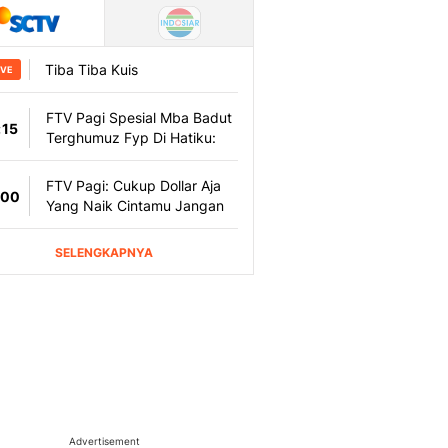
Advertisement