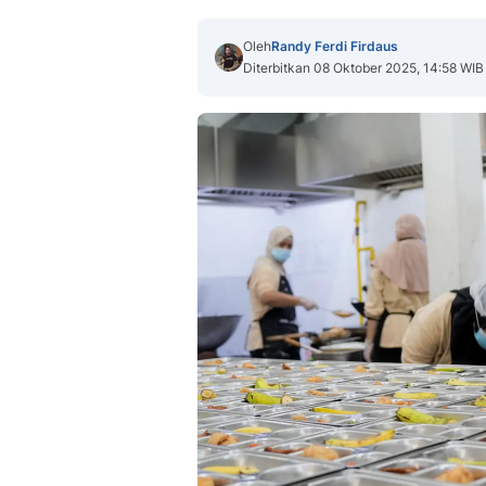
Oleh
Randy Ferdi Firdaus
Diterbitkan 08 Oktober 2025, 14:58 WIB