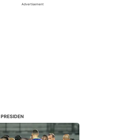
Advertisement
 PRESIDEN