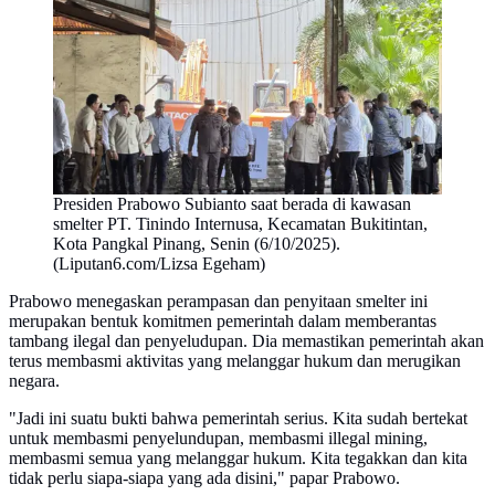
Presiden Prabowo Subianto saat berada di kawasan
smelter PT. Tinindo Internusa, Kecamatan Bukitintan,
Kota Pangkal Pinang, Senin (6/10/2025).
(Liputan6.com/Lizsa Egeham)
Prabowo menegaskan perampasan dan penyitaan smelter ini
merupakan bentuk komitmen pemerintah dalam memberantas
tambang ilegal dan penyeludupan. Dia memastikan pemerintah akan
terus membasmi aktivitas yang melanggar hukum dan merugikan
negara.
"Jadi ini suatu bukti bahwa pemerintah serius. Kita sudah bertekat
untuk membasmi penyelundupan, membasmi illegal mining,
membasmi semua yang melanggar hukum. Kita tegakkan dan kita
tidak perlu siapa-siapa yang ada disini," papar Prabowo.