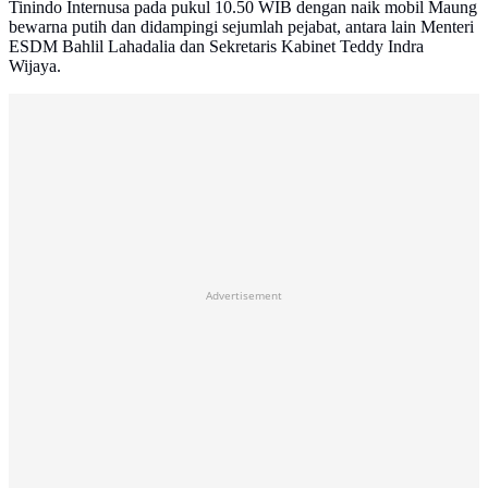
Tinindo Internusa pada pukul 10.50 WIB dengan naik mobil Maung
bewarna putih dan didampingi sejumlah pejabat, antara lain Menteri
ESDM Bahlil Lahadalia dan Sekretaris Kabinet Teddy Indra
Wijaya.
Advertisement