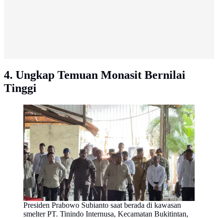
4. Ungkap Temuan Monasit Bernilai
Tinggi
Presiden Prabowo Subianto saat berada di kawasan
smelter PT. Tinindo Internusa, Kecamatan Bukitintan,