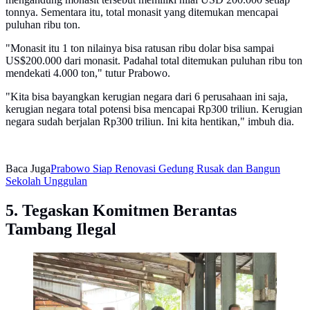
tonnya. Sementara itu, total monasit yang ditemukan mencapai
puluhan ribu ton.
"Monasit itu 1 ton nilainya bisa ratusan ribu dolar bisa sampai
US$200.000 dari monasit. Padahal total ditemukan puluhan ribu ton
mendekati 4.000 ton," tutur Prabowo.
"Kita bisa bayangkan kerugian negara dari 6 perusahaan ini saja,
kerugian negara total potensi bisa mencapai Rp300 triliun. Kerugian
negara sudah berjalan Rp300 triliun. Ini kita hentikan," imbuh dia.
Baca Juga
Prabowo Siap Renovasi Gedung Rusak dan Bangun
Sekolah Unggulan
5. Tegaskan Komitmen Berantas
Tambang Ilegal