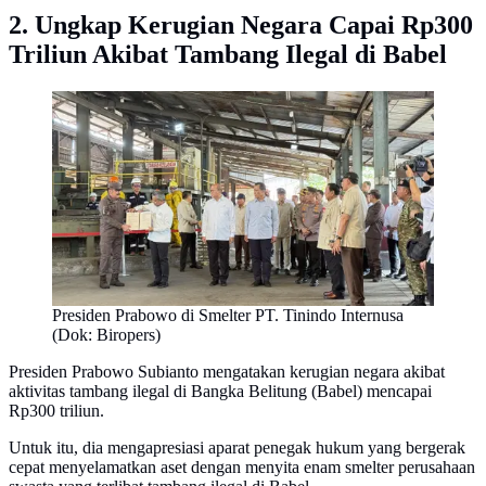
2. Ungkap Kerugian Negara Capai Rp300
Triliun Akibat Tambang Ilegal di Babel
Presiden Prabowo di Smelter PT. Tinindo Internusa
(Dok: Biropers)
Presiden Prabowo Subianto mengatakan kerugian negara akibat
aktivitas tambang ilegal di Bangka Belitung (Babel) mencapai
Rp300 triliun.
Untuk itu, dia mengapresiasi aparat penegak hukum yang bergerak
cepat menyelamatkan aset dengan menyita enam smelter perusahaan