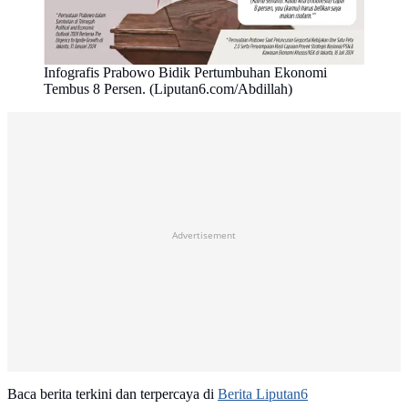
Infografis Prabowo Bidik Pertumbuhan Ekonomi
Tembus 8 Persen. (Liputan6.com/Abdillah)
Advertisement
Baca berita terkini dan terpercaya di
Berita Liputan6