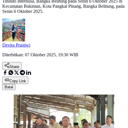
Tinindo Internusa, Bangka Belitung pada Senin 6 Oktober 2025 di
Kecamatan Bukintan, Kota Pangkal Pinang, Bangka Belitung, pada
Senin 6 Oktober 2025.
Devira Prastiwi
Diterbitkan:
07 Oktober 2025, 19:30 WIB
Share
Copy Link
Batal