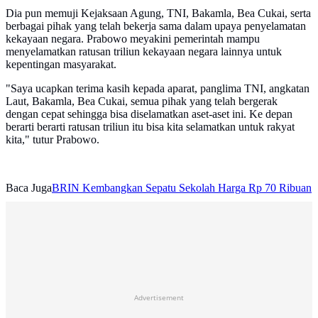
Dia pun memuji Kejaksaan Agung, TNI, Bakamla, Bea Cukai, serta
berbagai pihak yang telah bekerja sama dalam upaya penyelamatan
kekayaan negara. Prabowo meyakini pemerintah mampu
menyelamatkan ratusan triliun kekayaan negara lainnya untuk
kepentingan masyarakat.
"Saya ucapkan terima kasih kepada aparat, panglima TNI, angkatan
Laut, Bakamla, Bea Cukai, semua pihak yang telah bergerak
dengan cepat sehingga bisa diselamatkan aset-aset ini. Ke depan
berarti berarti ratusan triliun itu bisa kita selamatkan untuk rakyat
kita," tutur Prabowo.
Baca Juga
BRIN Kembangkan Sepatu Sekolah Harga Rp 70 Ribuan
Advertisement