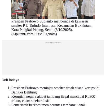
Presiden Prabowo Subianto saat berada di kawasan
smelter PT. Tinindo Internusa, Kecamatan Bukitintan,
Kota Pangkal Pinang, Senin (6/10/2025).
(Liputan6.com/Lizsa Egeham)
Advertisement
Jadi Intinya
Presiden Prabowo meninjau smelter timah sitaan korupsi di
Bangka Belitung.
Kerugian negara akibat tambang ilegal mencapai Rp300
triliun, enam smelter disita.
Pemerintah berkomitmen berantas tambang ilegal,