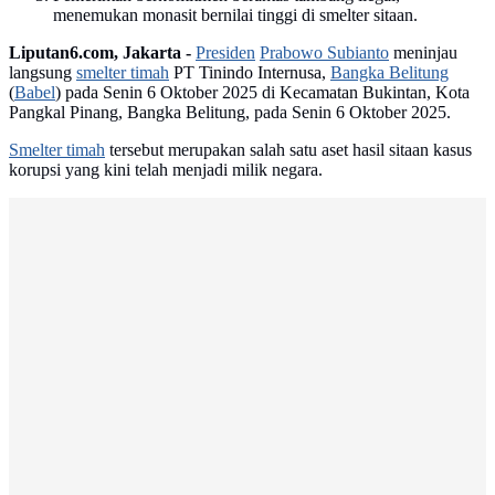
menemukan monasit bernilai tinggi di smelter sitaan.
Liputan6.com, Jakarta -
Presiden
Prabowo Subianto
meninjau
langsung
smelter timah
PT Tinindo Internusa,
Bangka Belitung
(
Babel
) pada Senin 6 Oktober 2025 di Kecamatan Bukintan, Kota
Pangkal Pinang, Bangka Belitung, pada Senin 6 Oktober 2025.
Smelter timah
tersebut merupakan salah satu aset hasil sitaan kasus
korupsi yang kini telah menjadi milik negara.