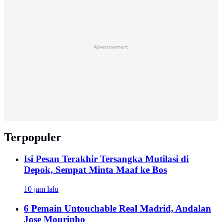
Advertisement
Terpopuler
Isi Pesan Terakhir Tersangka Mutilasi di
Depok, Sempat Minta Maaf ke Bos
10 jam lalu
6 Pemain Untouchable Real Madrid, Andalan
Jose Mourinho