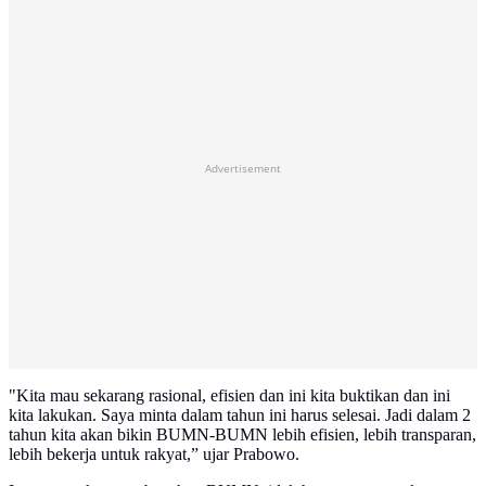
Advertisement
"Kita mau sekarang rasional, efisien dan ini kita buktikan dan ini
kita lakukan. Saya minta dalam tahun ini harus selesai. Jadi dalam 2
tahun kita akan bikin BUMN-BUMN lebih efisien, lebih transparan,
lebih bekerja untuk rakyat,” ujar Prabowo.