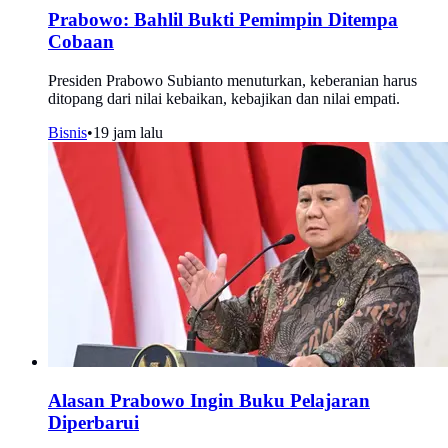
Prabowo: Bahlil Bukti Pemimpin Ditempa
Cobaan
Presiden Prabowo Subianto menuturkan, keberanian harus
ditopang dari nilai kebaikan, kebajikan dan nilai empati.
Bisnis
•
19 jam lalu
Alasan Prabowo Ingin Buku Pelajaran
Diperbarui