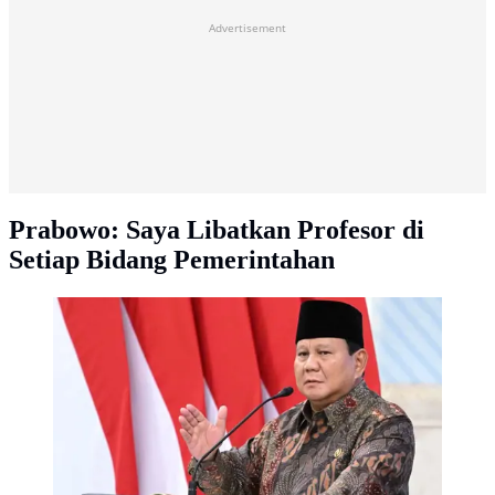
Advertisement
Prabowo: Saya Libatkan Profesor di
Setiap Bidang Pemerintahan