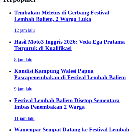
Tembakan Meletus di Gerbang Festival
Lembah Baliem, 2 Warga Luka
12 jam lalu
Hasil Moto3 Inggris 2026: Veda Ega Pratama
Terpuruk di Kualifikasi
8 jam lalu
Kondisi Kampung Walesi Papua
Pascapenembakan di Festival Lembah Baliem
9 jam lalu
Festival Lembah Baliem Disetop Sementara
Imbas Penembakan 2 Warga
11 jam lalu
Wamenpar Sempat Datang ke Festival Lembah