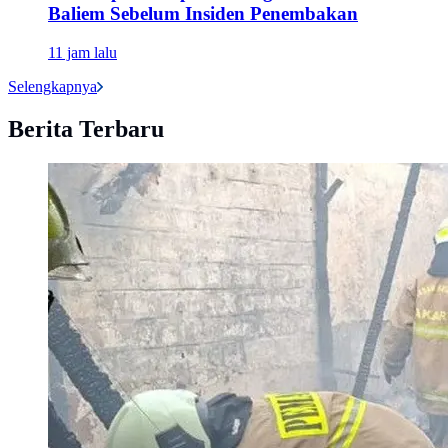
Baliem Sebelum Insiden Penembakan
11 jam lalu
Selengkapnya
Berita Terbaru