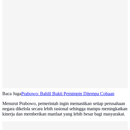
Baca Juga
Prabowo: Bahlil Bukti Pemimpin Ditempa Cobaan
Menurut Prabowo, pemerintah ingin memastikan setiap perusahaan
negara dikelola secara lebih rasional sehingga mampu meningkatkan
kinerja dan memberikan manfaat yang lebih besar bagi masyarakat.