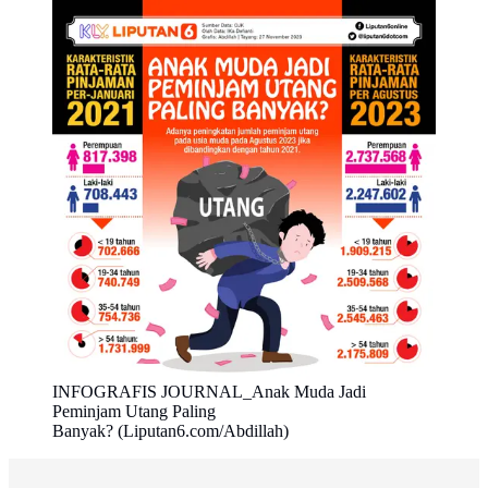
INFOGRAFIS JOURNAL_Anak Muda Jadi
Peminjam Utang Paling
Banyak? (Liputan6.com/Abdillah)