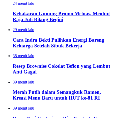
24 menit lalu
Kebakaran Gunung Bromo Meluas, Menhut
Raja Juli Bilang Begini
29 menit lalu
Cara Indra Bekti Pulihkan Energi Bareng
Keluarga Setelah Sibuk Bekerja
38 menit lalu
Resep Brownies Cokelat Teflon yang Lembut
Anti Gagal
39 menit lalu
Merah Putih dalam Semangkuk Ramen,
Kreasi Menu Baru untuk HUT ke-81 RI
39 menit lalu