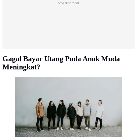
Advertisement
Gagal Bayar Utang Pada Anak Muda
Meningkat?