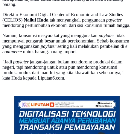
barang.
Direktur Ekonomi Digital Center of Economic and Law Studies
(CELIOS)
Nailul Huda
tak menyangkal, penggunaan
paylater
mendorong pertumbuhan ekonomi dari sisi konsumsi rumah tangga.
Namun, konsumsi masyarakat yang menggunakan
paylater
tidak
mempunyai pengaruh besar untuk perekonomian. Sebab konsumen
yang menggunakan
paylater
sering kali melakukan pembelian di
e-
commerce
untuk barang-barang import.
"Jadi
paylater
jangan-jangan bukan mendorong produksi dalam
negeri, tapi mendorong untuk atau pun mendorong konsumsi
produk-produk dari luar. Ini yang kita khawatirkan sebenarnya,"
kata Huda kepada Liputan6.com.