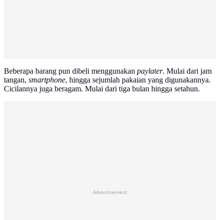
Beberapa barang pun dibeli menggunakan
paylater
. Mulai dari jam
tangan,
smartphone
, hingga sejumlah pakaian yang digunakannya.
Cicilannya juga beragam. Mulai dari tiga bulan hingga setahun.
Advertisement