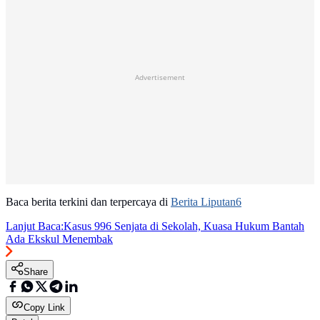
Advertisement
Baca berita terkini dan terpercaya di
Berita Liputan6
Lanjut Baca:
Kasus 996 Senjata di Sekolah, Kuasa Hukum Bantah
Ada Ekskul Menembak
Share
Copy Link