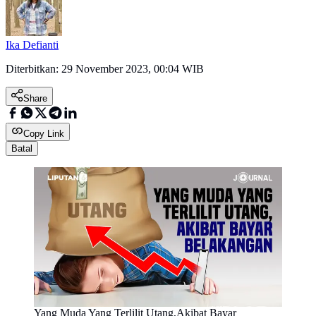
Ika Defianti
Diterbitkan:
29 November 2023, 00:04 WIB
Share
Copy Link
Batal
Yang Muda Yang Terlilit Utang,Akibat Bayar