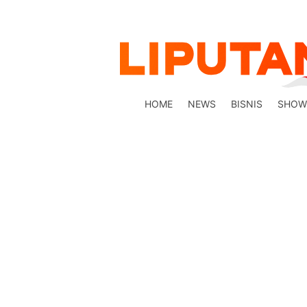
HOME
NEWS
BISNIS
SHOW