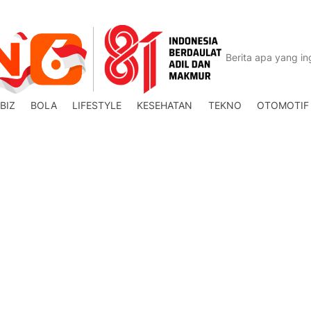
BIZ
BOLA
LIFESTYLE
KESEHATAN
TEKNO
OTOMOTIF