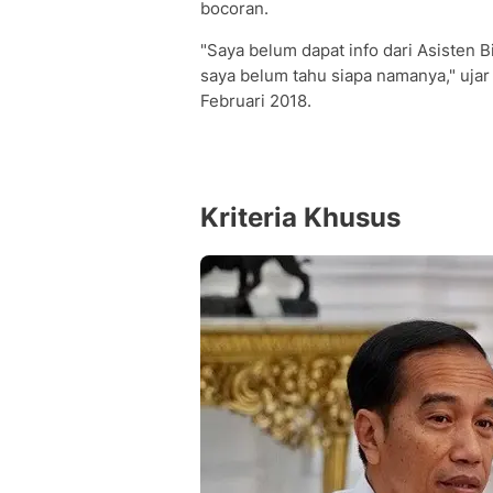
bocoran.
"Saya belum dapat info dari Asisten B
saya belum tahu siapa namanya," ujar
Februari 2018.
Kriteria Khusus