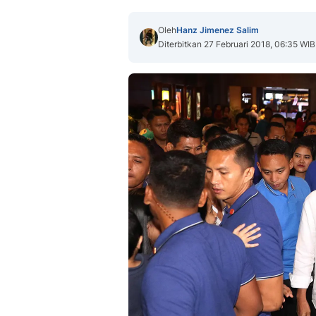
Oleh
Hanz Jimenez Salim
Diterbitkan 27 Februari 2018, 06:35 WIB