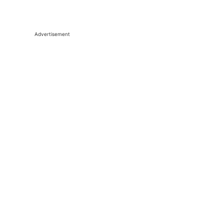
Advertisement