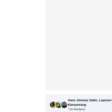
Hanz Jimenez Salim, Luqman 
Kiansantang
Tim Redaksi