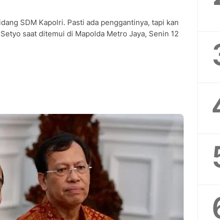
idang SDM Kapolri. Pasti ada penggantinya, tapi kan
 Setyo saat ditemui di Mapolda Metro Jaya, Senin 12