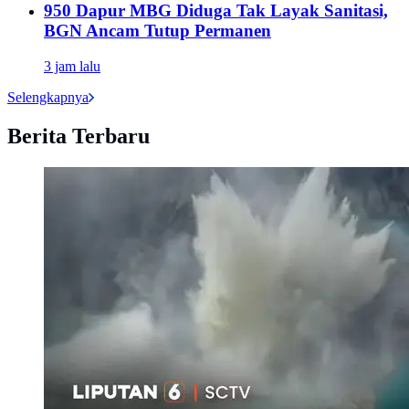
950 Dapur MBG Diduga Tak Layak Sanitasi,
BGN Ancam Tutup Permanen
3 jam lalu
Selengkapnya
Berita Terbaru