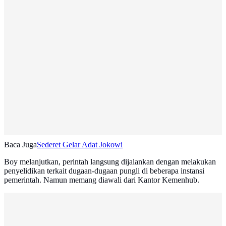
Baca Juga
Sederet Gelar Adat Jokowi
Boy melanjutkan, perintah langsung dijalankan dengan melakukan
penyelidikan terkait dugaan-dugaan pungli di beberapa instansi
pemerintah. Namun memang diawali dari Kantor Kemenhub.