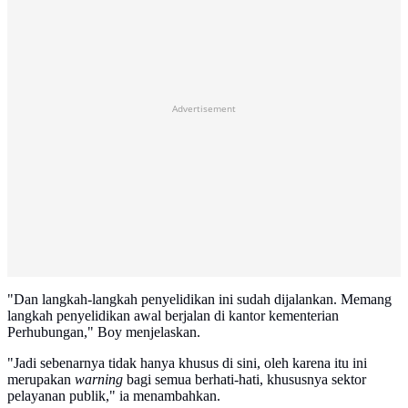
Advertisement
"Dan langkah-langkah penyelidikan ini sudah dijalankan. Memang
langkah penyelidikan awal berjalan di kantor kementerian
Perhubungan," Boy menjelaskan.
"Jadi sebenarnya tidak hanya khusus di sini, oleh karena itu ini
merupakan
warning
bagi semua berhati-hati, khususnya sektor
pelayanan publik," ia menambahkan.