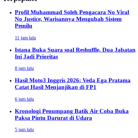
Profil Muhammad Soleh Pengacara No Viral
No Justice, Warisannya Mengubah Sistem
Pemilu
11 jam lalu
Istana Buka Suara soal Reshuffle, Dua Jabatan
Ini Jadi Prioritas
8 jam lalu
Hasil Moto3 Inggris 2026: Veda Ega Pratama
Catat Hasil Menjanjikan di FP1
6 jam lalu
Kronologi Penumpang Batik Air Coba Buka
Paksa Pintu Darurat di Udara
5 jam lalu