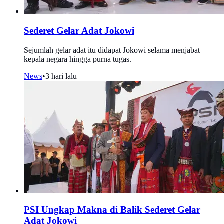
Sederet Gelar Adat Jokowi
Sejumlah gelar adat itu didapat Jokowi selama menjabat
kepala negara hingga purna tugas.
News
•
3 hari lalu
PSI Ungkap Makna di Balik Sederet Gelar
Adat Jokowi