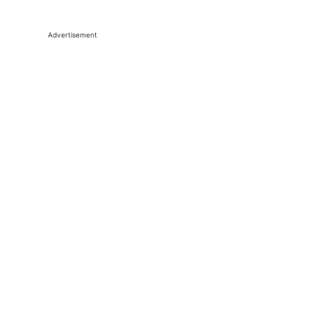
Advertisement