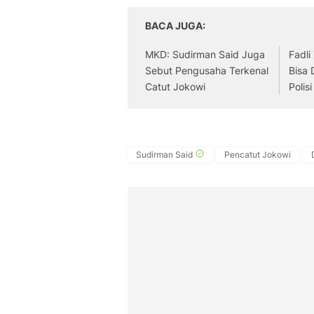
BACA JUGA
MKD: Sudirman Said Juga
Fadli
Sebut Pengusaha Terkenal
Bisa 
Catut Jokowi
Polisi
Sudirman Said
Pencatut Jokowi