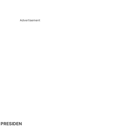
Advertisement
 PRESIDEN