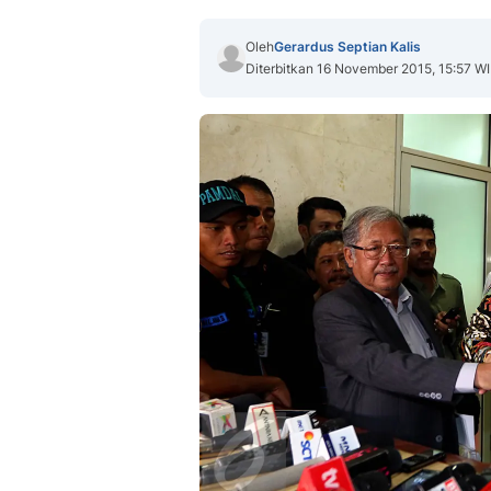
Oleh
Gerardus Septian Kalis
Diterbitkan 16 November 2015, 15:57 W