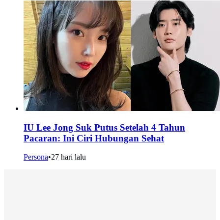
IU Lee Jong Suk Putus Setelah 4 Tahun
Pacaran: Ini Ciri Hubungan Sehat
Persona
•
27 hari lalu