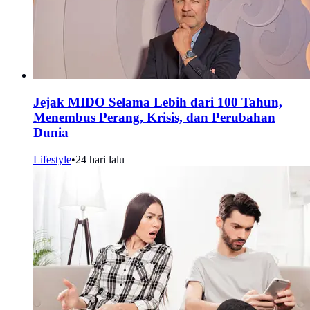
Jejak MIDO Selama Lebih dari 100 Tahun,
Menembus Perang, Krisis, dan Perubahan
Dunia
Lifestyle
•
24 hari lalu