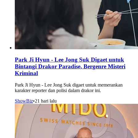
Park Ji Hyun - Lee Jong Suk Digaet untuk
Bintangi Drakor Paradise, Bergenre Misteri
Kriminal
Park Ji Hyun - Lee Jong Suk digaet untuk memerankan
karakter reporter dan polisi dalam drakor ini.
ShowBiz
•
21 hari lalu