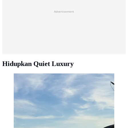
Advertisement
Hidupkan Quiet Luxury