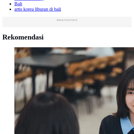
Bali
artis korea liburan di bali
Advertisement
Rekomendasi