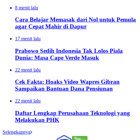
8 menit lalu
Cara Belajar Memasak dari Nol untuk Pemula
agar Cepat Mahir di Dapur
17 menit lalu
Prabowo Sedih Indonesia Tak Lolos Piala
Dunia: Masa Cape Verde Masuk
22 menit lalu
Cek Fakta: Hoaks Video Wapres Gibran
Sampaikan Bantuan Dana Pensiunan
22 menit lalu
Daftar Lengkap Perusahaan Teknologi yang
Melakukan PHK
Selengkapnya