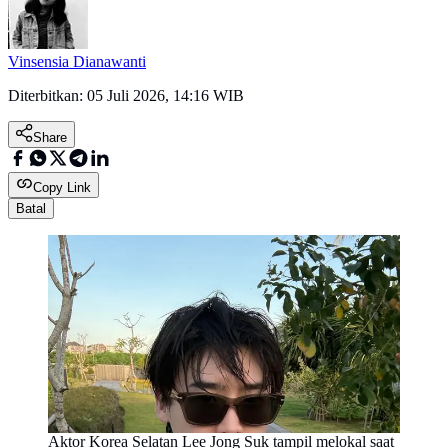
Vinsensia Dianawanti
Diterbitkan:
05 Juli 2026, 14:16 WIB
Share
Copy Link
Batal
Aktor Korea Selatan Lee Jong Suk tampil melokal saat