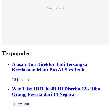
Advertisement
Terpopuler
Alasan Dua Direktur Jadi Tersangka
Kecelakaan Maut Bus ALS vs Truk
10 jam lalu
War Tiket HUT ke-81 RI Diserbu 128 Ribu
Orang, Peserta dari 14 Negara
11 jam lalu