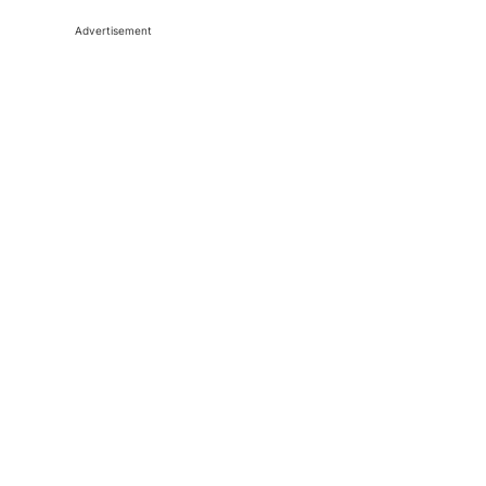
Advertisement