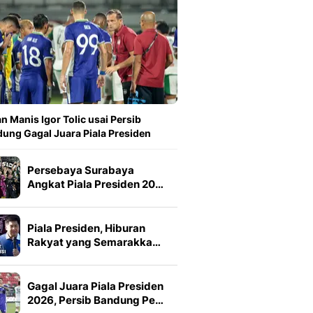
n Manis Igor Tolic usai Persib
ung Gagal Juara Piala Presiden
Persebaya Surabaya
Angkat Piala Presiden 20…
Piala Presiden, Hiburan
Rakyat yang Semarakka…
Gagal Juara Piala Presiden
2026, Persib Bandung Pe…