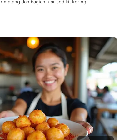
r matang dan bagian luar sedikit kering.