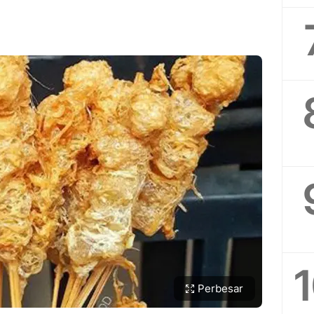
Perbesar