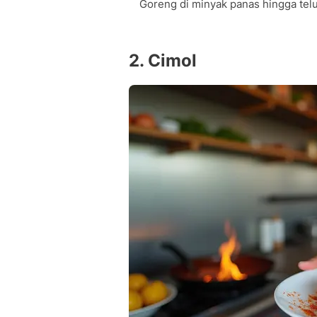
Goreng di minyak panas hingga telu
2. Cimol