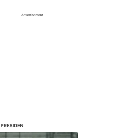
Advertisement
 PRESIDEN