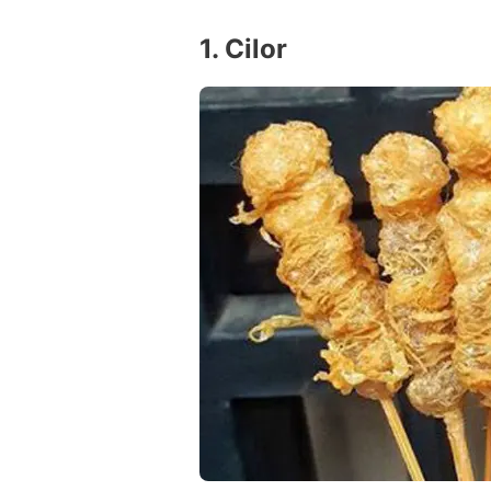
1. Cilor