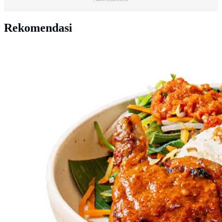
Rekomendasi