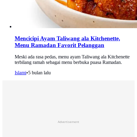
Mencicipi Ayam Taliwang ala Kitchenette,
Menu Ramadan Favorit Pelanggan
Meski ada rasa pedas, menu ayam Taliwang ala Kitchenette
terbilang ramah sebagai menu berbuka puasa Ramadan.
Islami
•
5 bulan lalu
Advertisement