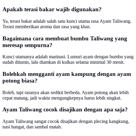
Apakah terasi bakar wajib digunakan?
Ya, terasi bakar adalah salah satu kunci utama rasa Ayam Taliwang.
Terasi memberikan aroma dan rasa yang khas.
Bagaimana cara membuat bumbu Taliwang yang
meresap sempurna?
Kunci utamanya adalah marinasi. Lumuri ayam dengan bumbu yang
sudah ditumis, lalu diamkan di kulkas selama minimal 30 menit.
Bolehkah mengganti ayam kampung dengan ayam
potong biasa?
Boleh, tapi rasanya akan sedikit berbeda. Ayam potong akan lebih
cepat matang, jadi waktu mengungkepnya harus lebih singkat.
Ayam Taliwang cocok disajikan dengan apa saja?
Ayam Taliwang sangat cocok disajikan dengan plecing kangkung,
nasi hangat, dan sambal matah.