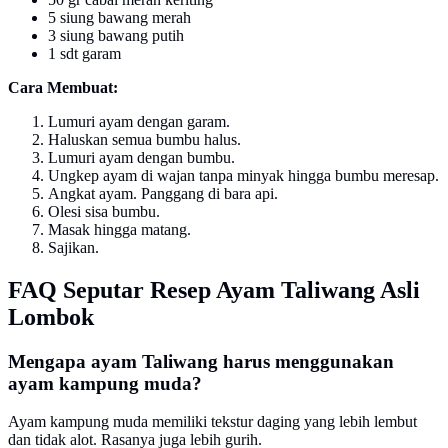
5 siung bawang merah
3 siung bawang putih
1 sdt garam
Cara Membuat:
Lumuri ayam dengan garam.
Haluskan semua bumbu halus.
Lumuri ayam dengan bumbu.
Ungkep ayam di wajan tanpa minyak hingga bumbu meresap.
Angkat ayam. Panggang di bara api.
Olesi sisa bumbu.
Masak hingga matang.
Sajikan.
FAQ Seputar Resep Ayam Taliwang Asli
Lombok
Mengapa ayam Taliwang harus menggunakan
ayam kampung muda?
Ayam kampung muda memiliki tekstur daging yang lebih lembut
dan tidak alot. Rasanya juga lebih gurih.