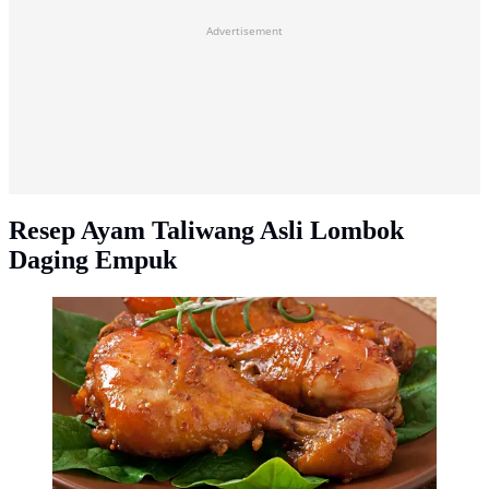
Advertisement
Resep Ayam Taliwang Asli Lombok
Daging Empuk