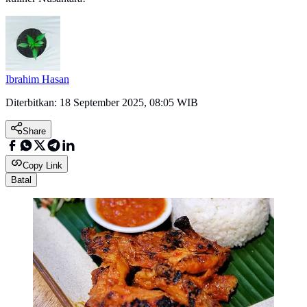
Ibrahim Hasan
Diterbitkan:
18 September 2025, 08:05 WIB
Share
Copy Link
Batal