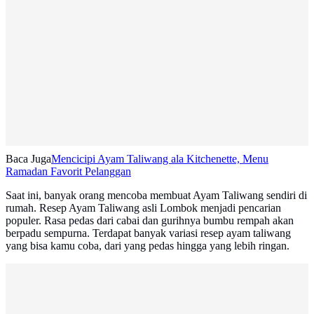
Baca Juga
Mencicipi Ayam Taliwang ala Kitchenette, Menu
Ramadan Favorit Pelanggan
Saat ini, banyak orang mencoba membuat Ayam Taliwang sendiri di
rumah. Resep Ayam Taliwang asli Lombok menjadi pencarian
populer. Rasa pedas dari cabai dan gurihnya bumbu rempah akan
berpadu sempurna. Terdapat banyak variasi resep ayam taliwang
yang bisa kamu coba, dari yang pedas hingga yang lebih ringan.