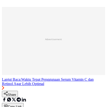
Advertisement
Lanjut Baca:
Waktu Tepat Penggunaan Serum Vitamin C dan
Retinol Agar Lebih Optimal
Share
Copy Link