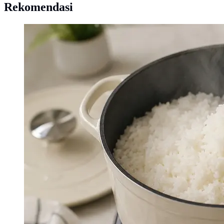
Rekomendasi