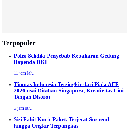
Terpopuler
Polisi Selidiki Penyebab Kebakaran Gedung
Bapenda DKI
11 jam lalu
Timnas Indonesia Tersingkir dari Piala AFF
2026 usai Ditahan Singapura, Kreativitas Lini
Tengah Disorot
5 jam lalu
Sisi Pahit Kurir Paket, Terjerat Suspend
hingga Ongkir Terpangkas