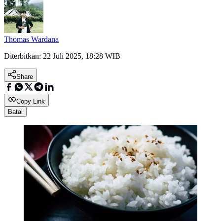
Thomas Wardana
Diterbitkan:
22 Juli 2025, 18:28 WIB
Share
Copy Link
Batal