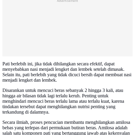
Advertisement
Pati berlebih ini, jika tidak dihilangkan secara efektif, dapat
menyebabkan nasi menjadi lengket dan lembek setelah dimasak.
Selain itu, pati berlebih yang tidak dicuci bersih dapat membuat nasi
menjadi lengket dan lembek.
Disarankan untuk mencuci beras sebanyak 2 hingga 3 kali, atau
hingga air bilasan tidak lagi terlalu keruh. Penting untuk
menghindari mencuci beras terlalu lama atau terlalu kuat, karena
tindakan tersebut dapat menghilangkan nutrisi penting yang
terkandung di dalamnya.
Secara ilmiah, proses pencucian membantu menghilangkan amilosa
bebas yang terlepas dari permukaan butiran beras. Amilosa adalah
salah satu komponen pati yang bertanggung jawab atas kekenyalan