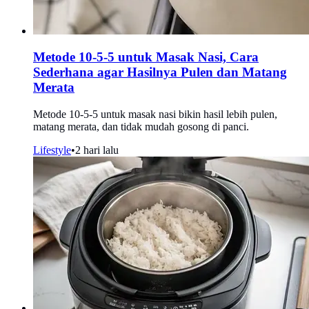
Metode 10-5-5 untuk Masak Nasi, Cara
Sederhana agar Hasilnya Pulen dan Matang
Merata
Metode 10-5-5 untuk masak nasi bikin hasil lebih pulen,
matang merata, dan tidak mudah gosong di panci.
Lifestyle
•
2 hari lalu