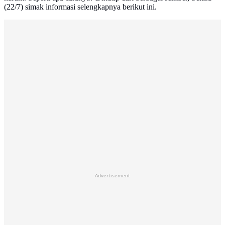
(22/7) simak informasi selengkapnya berikut ini.
Advertisement