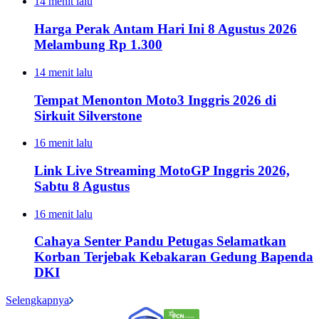
14 menit lalu
Harga Perak Antam Hari Ini 8 Agustus 2026
Melambung Rp 1.300
14 menit lalu
Tempat Menonton Moto3 Inggris 2026 di
Sirkuit Silverstone
16 menit lalu
Link Live Streaming MotoGP Inggris 2026,
Sabtu 8 Agustus
16 menit lalu
Cahaya Senter Pandu Petugas Selamatkan
Korban Terjebak Kebakaran Gedung Bapenda
DKI
Selengkapnya