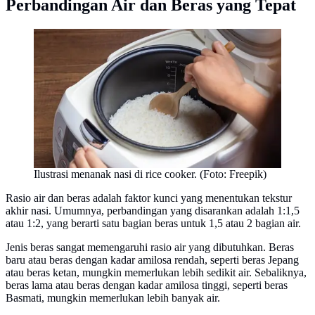
Perbandingan Air dan Beras yang Tepat
Ilustrasi menanak nasi di rice cooker. (Foto: Freepik)
Rasio air dan beras adalah faktor kunci yang menentukan tekstur
akhir nasi. Umumnya, perbandingan yang disarankan adalah 1:1,5
atau 1:2, yang berarti satu bagian beras untuk 1,5 atau 2 bagian air.
Jenis beras sangat memengaruhi rasio air yang dibutuhkan. Beras
baru atau beras dengan kadar amilosa rendah, seperti beras Jepang
atau beras ketan, mungkin memerlukan lebih sedikit air. Sebaliknya,
beras lama atau beras dengan kadar amilosa tinggi, seperti beras
Basmati, mungkin memerlukan lebih banyak air.