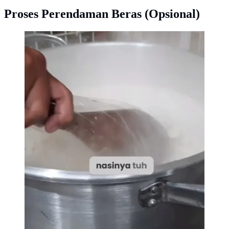
Proses Perendaman Beras (Opsional)