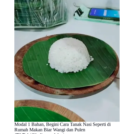
Modal 1 Bahan, Begini Cara Tanak Nasi Seperti di
Rumah Makan Biar Wangi dan Pulen