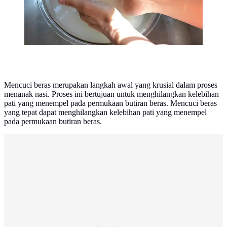
Mencuci beras merupakan langkah awal yang krusial dalam proses
menanak nasi. Proses ini bertujuan untuk menghilangkan kelebihan
pati yang menempel pada permukaan butiran beras. Mencuci beras
yang tepat dapat menghilangkan kelebihan pati yang menempel
pada permukaan butiran beras.