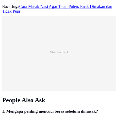
Baca Juga
Cara Masak Nasi Agar Tetap Pulen, Enak Dimakan dan
Tidak Pera
Advertisement
People Also Ask
1. Mengapa penting mencuci beras sebelum dimasak?