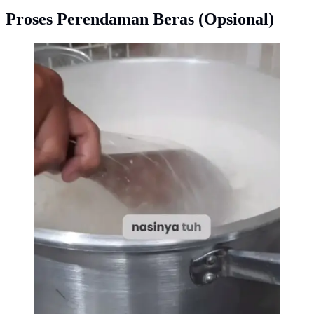
Proses Perendaman Beras (Opsional)