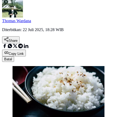
Thomas Wardana
Diterbitkan:
22 Juli 2025, 18:28 WIB
Share
Copy Link
Batal