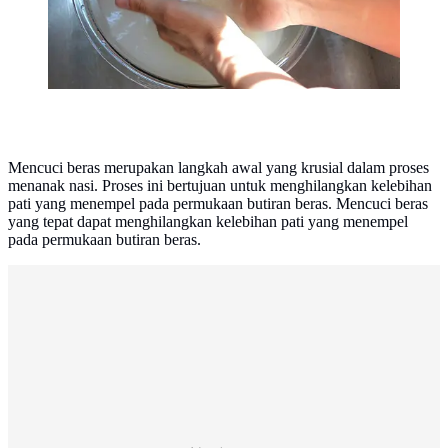
Mencuci beras merupakan langkah awal yang krusial dalam proses
menanak nasi. Proses ini bertujuan untuk menghilangkan kelebihan
pati yang menempel pada permukaan butiran beras. Mencuci beras
yang tepat dapat menghilangkan kelebihan pati yang menempel
pada permukaan butiran beras.