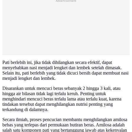
Advertisement
Pati berlebih ini, jika tidak dihilangkan secara efektif, dapat
menyebabkan nasi menjadi lengket dan lembek setelah dimasak.
Selain itu, pati berlebih yang tidak dicuci bersih dapat membuat nasi
menjadi lengket dan lembek.
Disarankan untuk mencuci beras sebanyak 2 hingga 3 kali, atau
hingga air bilasan tidak lagi terlalu keruh. Penting untuk
menghindari mencuci beras terlalu lama atau terlalu kuat, karena
tindakan tersebut dapat menghilangkan nutrisi penting yang
terkandung di dalamnya.
Secara ilmiah, proses pencucian membantu menghilangkan amilosa
bebas yang terlepas dari permukaan butiran beras. Amilosa adalah
salah satu komponen pati yang bertanggung jawab atas kekenyalan