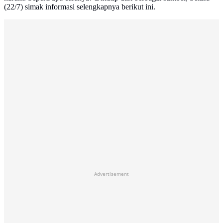
(22/7) simak informasi selengkapnya berikut ini.
Advertisement