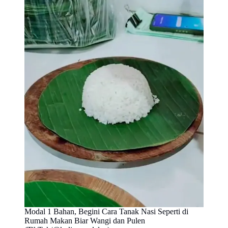
Modal 1 Bahan, Begini Cara Tanak Nasi Seperti di
Rumah Makan Biar Wangi dan Pulen