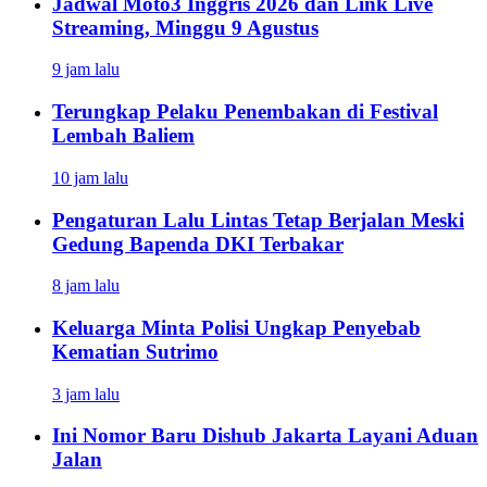
Jadwal Moto3 Inggris 2026 dan Link Live
Streaming, Minggu 9 Agustus
9 jam lalu
Terungkap Pelaku Penembakan di Festival
Lembah Baliem
10 jam lalu
Pengaturan Lalu Lintas Tetap Berjalan Meski
Gedung Bapenda DKI Terbakar
8 jam lalu
Keluarga Minta Polisi Ungkap Penyebab
Kematian Sutrimo
3 jam lalu
Ini Nomor Baru Dishub Jakarta Layani Aduan
Jalan