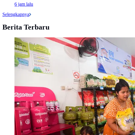
6 jam lalu
Selengkapnya
Berita Terbaru