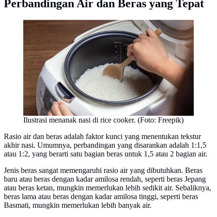
Perbandingan Air dan Beras yang Tepat
Ilustrasi menanak nasi di rice cooker. (Foto: Freepik)
Rasio air dan beras adalah faktor kunci yang menentukan tekstur
akhir nasi. Umumnya, perbandingan yang disarankan adalah 1:1,5
atau 1:2, yang berarti satu bagian beras untuk 1,5 atau 2 bagian air.
Jenis beras sangat memengaruhi rasio air yang dibutuhkan. Beras
baru atau beras dengan kadar amilosa rendah, seperti beras Jepang
atau beras ketan, mungkin memerlukan lebih sedikit air. Sebaliknya,
beras lama atau beras dengan kadar amilosa tinggi, seperti beras
Basmati, mungkin memerlukan lebih banyak air.