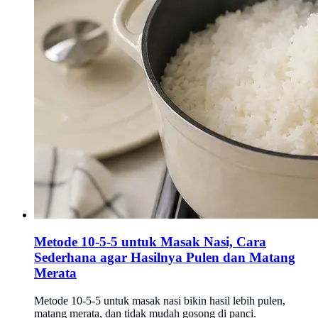
Metode 10-5-5 untuk Masak Nasi, Cara
Sederhana agar Hasilnya Pulen dan Matang
Merata
Metode 10-5-5 untuk masak nasi bikin hasil lebih pulen,
matang merata, dan tidak mudah gosong di panci.