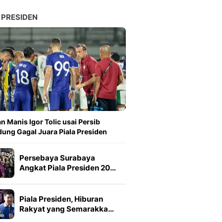
 PRESIDEN
n Manis Igor Tolic usai Persib
ung Gagal Juara Piala Presiden
Persebaya Surabaya
Angkat Piala Presiden 20…
Piala Presiden, Hiburan
Rakyat yang Semarakka…