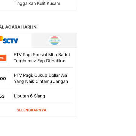
Tinggalkan Kulit Kusam