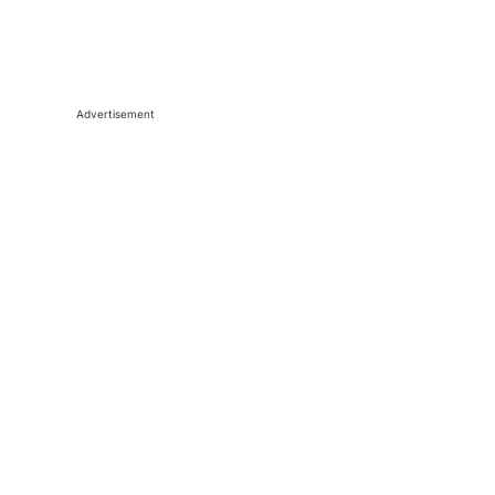
Advertisement