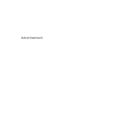
Advertisement