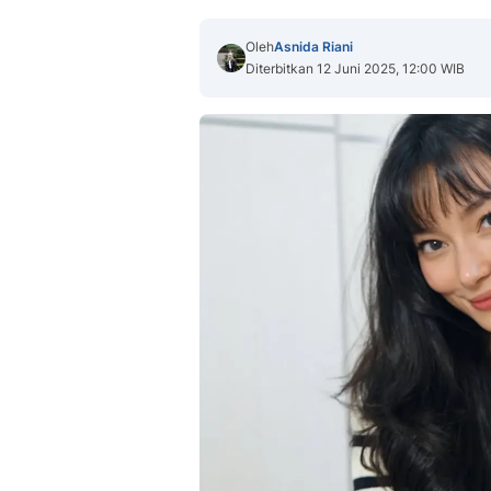
Oleh
Asnida Riani
Diterbitkan 12 Juni 2025, 12:00 WIB