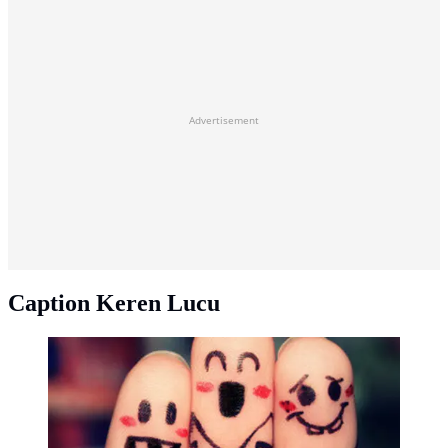
Advertisement
Caption Keren Lucu