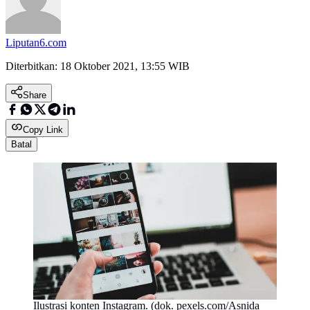
Liputan6.com
Diterbitkan:
18 Oktober 2021, 13:55 WIB
Share
Copy Link
Batal
Ilustrasi konten Instagram. (dok. pexels.com/Asnida