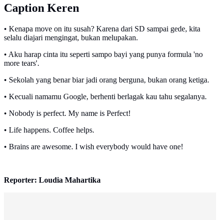
Caption Keren
• Kenapa move on itu susah? Karena dari SD sampai gede, kita
selalu diajari mengingat, bukan melupakan.
• Aku harap cinta itu seperti sampo bayi yang punya formula 'no
more tears'.
• Sekolah yang benar biar jadi orang berguna, bukan orang ketiga.
• Kecuali namamu Google, berhenti berlagak kau tahu segalanya.
• Nobody is perfect. My name is Perfect!
• Life happens. Coffee helps.
• Brains are awesome. I wish everybody would have one!
Reporter: Loudia Mahartika