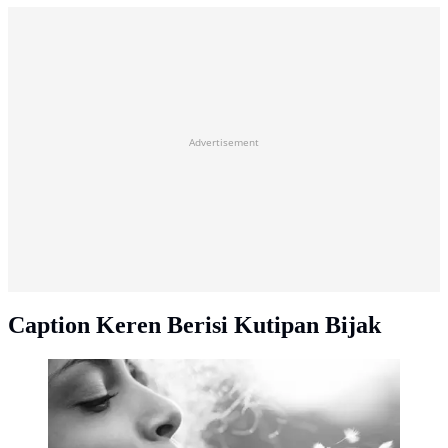
Advertisement
Caption Keren Berisi Kutipan Bijak