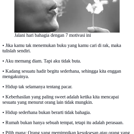
Jalani hari bahagia dengan 7 motivasi ini
• Jika kamu tak menemukan buku yang kamu cari di rak, maka
tulislah sendiri.
• Aku memang diam. Tapi aku tidak buta.
• Kadang sesuatu hadir begitu sederhana, sehingga kita enggan
mengakuinya.
• Hidup tak selamanya tentang pacar.
• Keberhasilan yang paling sweet adalah ketika kita mencapai
sesuatu yang menurut orang lain tidak mungkin.
• Hidup sederhana bukan berarti tidak bahagia.
• Rumah bukan hanya sebuah tempat, tetapi itu adalah perasaan.
• Pilih mana: Orang yang memimpikan kesuksesan atau orang yang