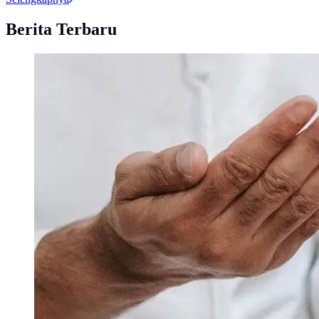
Berita Terbaru