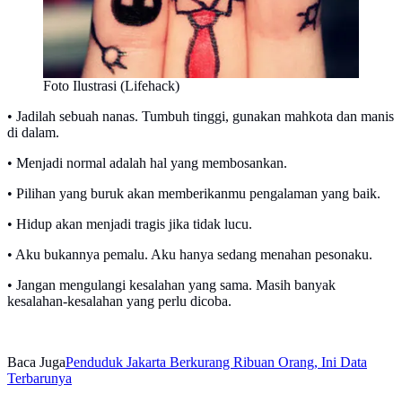
Foto Ilustrasi (Lifehack)
• Jadilah sebuah nanas. Tumbuh tinggi, gunakan mahkota dan manis
di dalam.
• Menjadi normal adalah hal yang membosankan.
• Pilihan yang buruk akan memberikanmu pengalaman yang baik.
• Hidup akan menjadi tragis jika tidak lucu.
• Aku bukannya pemalu. Aku hanya sedang menahan pesonaku.
• Jangan mengulangi kesalahan yang sama. Masih banyak
kesalahan-kesalahan yang perlu dicoba.
Baca Juga
Penduduk Jakarta Berkurang Ribuan Orang, Ini Data
Terbarunya