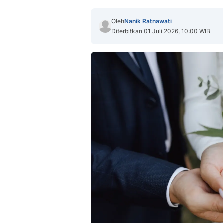
Oleh
Nanik Ratnawati
Diterbitkan 01 Juli 2026, 10:00 WIB