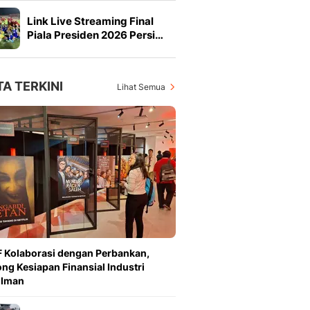
Link Live Streaming Final
Piala Presiden 2026 Persi…
TA TERKINI
Lihat Semua
 Kolaborasi dengan Perbankan,
ng Kesiapan Finansial Industri
ilman