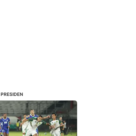
 PRESIDEN