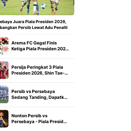
ebaya Juara Piala Presiden 2026,
angkan Persib Lewat Adu Penalti
Arema FC Gagal Finis
Ketiga Piala Presiden 202…
Persija Peringkat 3 Piala
Presiden 2026, Shin Tae-…
Persib vs Persebaya
Sedang Tanding, Dapatk…
Nonton Persib vs
Persebaya - Piala Presid…