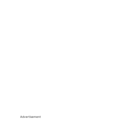
Advertisement