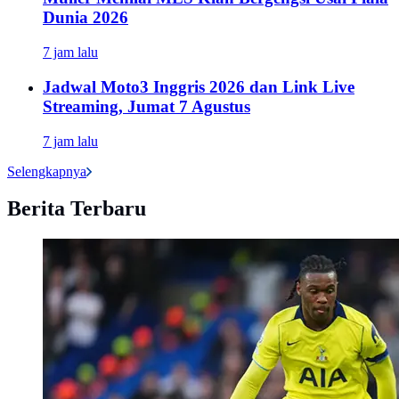
Dunia 2026
7 jam lalu
Jadwal Moto3 Inggris 2026 dan Link Live
Streaming, Jumat 7 Agustus
7 jam lalu
Selengkapnya
Berita Terbaru