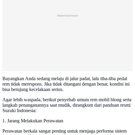
Advertisement
Bayangkan Anda sedang melaju di jalur padat, lalu tiba-tiba pedal
rem tidak merespons. Jika tidak ditangani dengan benar, kondisi ini
bisa berujung kecelakaan serius.
Agar lebih waspada, berikut penyebab umum rem mobil blong serta
langkah penanganannya saat mudik, dirangkum dari panduan resmi
Suzuki Indonesia:
1. Jarang Melakukan Perawatan
Perawatan berkala sangat penting untuk menjaga performa sistem