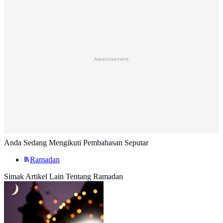
Advertisement
Anda Sedang Mengikuti Pembahasan Seputar
Ramadan
Simak Artikel Lain Tentang Ramadan