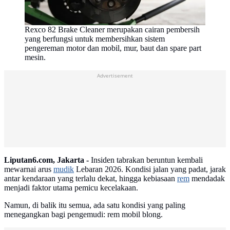
Rexco 82 Brake Cleaner merupakan cairan pembersih
yang berfungsi untuk membersihkan sistem
pengereman motor dan mobil, mur, baut dan spare part
mesin.
Advertisement
Liputan6.com, Jakarta -
Insiden tabrakan beruntun kembali
mewarnai arus
mudik
Lebaran 2026. Kondisi jalan yang padat, jarak
antar kendaraan yang terlalu dekat, hingga kebiasaan
rem
mendadak
menjadi faktor utama pemicu kecelakaan.
Namun, di balik itu semua, ada satu kondisi yang paling
menegangkan bagi pengemudi: rem mobil blong.