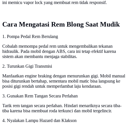
ini memicu vapor lock yang membuat rem tidak responsif.
Cara Mengatasi Rem Blong Saat Mudik
1. Pompa Pedal Rem Berulang
Cobalah memompa pedal rem untuk mengembalikan tekanan
hidraulik. Pada mobil dengan ABS, cara ini tetap efektif karena
sistem akan membantu menjaga stabilitas.
2. Turunkan Gigi Transmisi
Manfaatkan engine braking dengan menurunkan gigi. Mobil manual
bisa diturunkan bertahap, sementara mobil matic bisa langsung ke
posisi gigi rendah untuk memperlambat laju kendaraan.
3. Gunakan Rem Tangan Secara Perlahan
Tarik rem tangan secara perlahan. Hindari menariknya secara tiba-
tiba karena bisa membuat roda terkunci dan mobil tergelincir.
4. Nyalakan Lampu Hazard dan Klakson