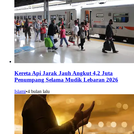
Kereta Api Jarak Jauh Angkut 4,2 Juta
Penumpang Selama Mudik Lebaran 2026
Islami
•
4 bulan lalu