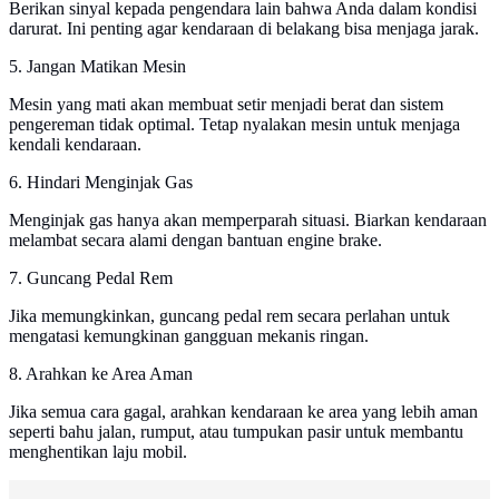
Berikan sinyal kepada pengendara lain bahwa Anda dalam kondisi
darurat. Ini penting agar kendaraan di belakang bisa menjaga jarak.
5. Jangan Matikan Mesin
Mesin yang mati akan membuat setir menjadi berat dan sistem
pengereman tidak optimal. Tetap nyalakan mesin untuk menjaga
kendali kendaraan.
6. Hindari Menginjak Gas
Menginjak gas hanya akan memperparah situasi. Biarkan kendaraan
melambat secara alami dengan bantuan engine brake.
7. Guncang Pedal Rem
Jika memungkinkan, guncang pedal rem secara perlahan untuk
mengatasi kemungkinan gangguan mekanis ringan.
8. Arahkan ke Area Aman
Jika semua cara gagal, arahkan kendaraan ke area yang lebih aman
seperti bahu jalan, rumput, atau tumpukan pasir untuk membantu
menghentikan laju mobil.