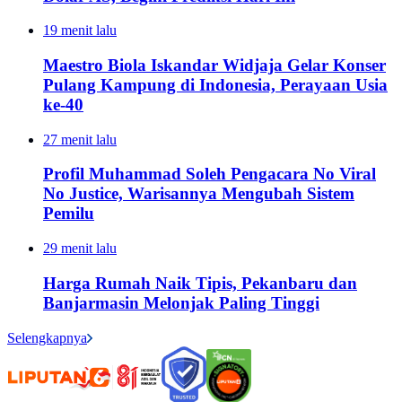
19 menit lalu
Maestro Biola Iskandar Widjaja Gelar Konser
Pulang Kampung di Indonesia, Perayaan Usia
ke-40
27 menit lalu
Profil Muhammad Soleh Pengacara No Viral
No Justice, Warisannya Mengubah Sistem
Pemilu
29 menit lalu
Harga Rumah Naik Tipis, Pekanbaru dan
Banjarmasin Melonjak Paling Tinggi
Selengkapnya