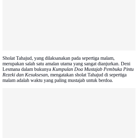
Sholat Tahajud, yang dilaksanakan pada sepertiga malam,
merupakan salah satu amalan utama yang sangat dianjurkan. Deni
Lesmana dalam bukunya
Kumpulan Doa Mustajab Pembuka Pintu
Rezeki dan Kesuksesan
, mengatakan sholat Tahajud di sepertiga
malam adalah waktu yang paling mustajab untuk berdoa.