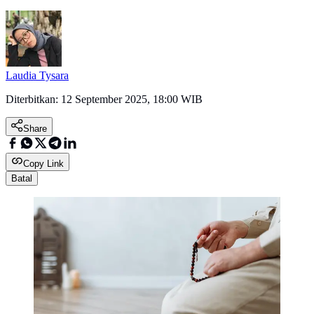
Laudia Tysara
Diterbitkan:
12 September 2025, 18:00 WIB
Share
Copy Link
Batal