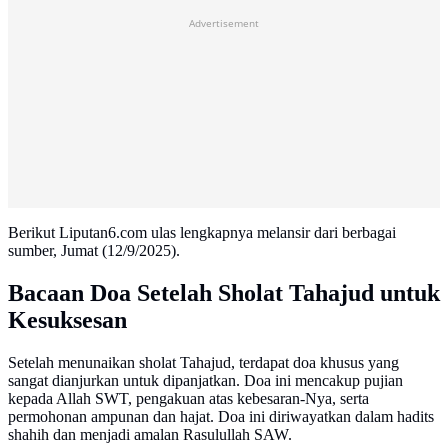
Advertisement
Berikut Liputan6.com ulas lengkapnya melansir dari berbagai
sumber, Jumat (12/9/2025).
Bacaan Doa Setelah Sholat Tahajud untuk
Kesuksesan
Setelah menunaikan sholat Tahajud, terdapat doa khusus yang
sangat dianjurkan untuk dipanjatkan. Doa ini mencakup pujian
kepada Allah SWT, pengakuan atas kebesaran-Nya, serta
permohonan ampunan dan hajat. Doa ini diriwayatkan dalam hadits
shahih dan menjadi amalan Rasulullah SAW.