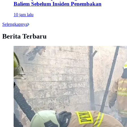
Baliem Sebelum Insiden Penembakan
10 jam lalu
Selengkapnya
Berita Terbaru