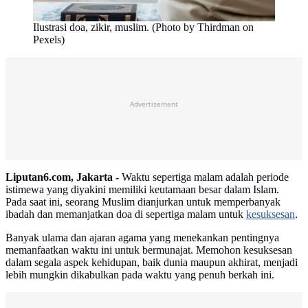
Ilustrasi doa, zikir, muslim. (Photo by Thirdman on
Pexels)
Advertisement
Liputan6.com, Jakarta -
Waktu sepertiga malam adalah periode
istimewa yang diyakini memiliki keutamaan besar dalam Islam.
Pada saat ini, seorang Muslim dianjurkan untuk memperbanyak
ibadah dan memanjatkan doa di sepertiga malam untuk
kesuksesan
.
Banyak ulama dan ajaran agama yang menekankan pentingnya
memanfaatkan waktu ini untuk bermunajat. Memohon kesuksesan
dalam segala aspek kehidupan, baik dunia maupun akhirat, menjadi
lebih mungkin dikabulkan pada waktu yang penuh berkah ini.