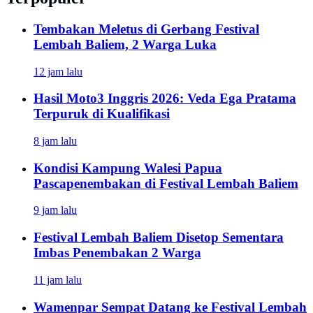
Tembakan Meletus di Gerbang Festival
Lembah Baliem, 2 Warga Luka
12 jam lalu
Hasil Moto3 Inggris 2026: Veda Ega Pratama
Terpuruk di Kualifikasi
8 jam lalu
Kondisi Kampung Walesi Papua
Pascapenembakan di Festival Lembah Baliem
9 jam lalu
Festival Lembah Baliem Disetop Sementara
Imbas Penembakan 2 Warga
11 jam lalu
Wamenpar Sempat Datang ke Festival Lembah