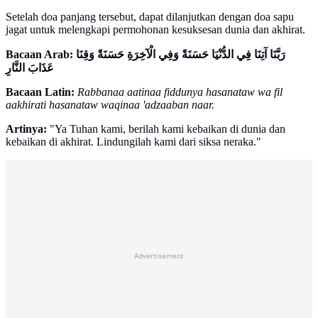
Setelah doa panjang tersebut, dapat dilanjutkan dengan doa sapu
jagat untuk melengkapi permohonan kesuksesan dunia dan akhirat.
Bacaan Arab: رَبَّنَا آتِنَا فِي الدُّنْيَا حَسَنَةً وَفِي الْآخِرَةِ حَسَنَةً وَقِنَا
عَذَابَ النَّارِ
Bacaan Latin:
Rabbanaa aatinaa fiddunya hasanataw wa fil
aakhirati hasanataw waqinaa 'adzaaban naar.
Artinya:
"Ya Tuhan kami, berilah kami kebaikan di dunia dan
kebaikan di akhirat. Lindungilah kami dari siksa neraka."
Advertisement