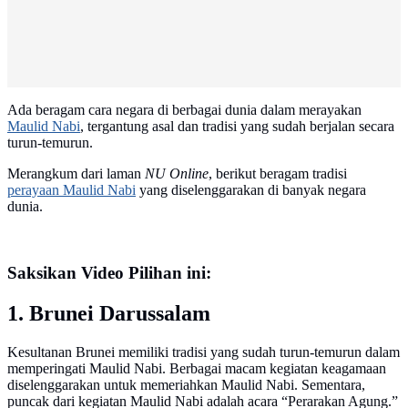
Ada beragam cara negara di berbagai dunia dalam merayakan
Maulid Nabi
, tergantung asal dan tradisi yang sudah berjalan secara
turun-temurun.
Merangkum dari laman
NU Online
, berikut beragam tradisi
perayaan Maulid Nabi
yang diselenggarakan di banyak negara
dunia.
Saksikan Video Pilihan ini:
1. Brunei Darussalam
Kesultanan Brunei memiliki tradisi yang sudah turun-temurun dalam
memperingati Maulid Nabi. Berbagai macam kegiatan keagamaan
diselenggarakan untuk memeriahkan Maulid Nabi. Sementara,
puncak dari kegiatan Maulid Nabi adalah acara “Perarakan Agung.”