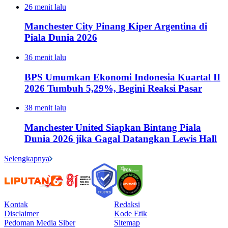
26 menit lalu
Manchester City Pinang Kiper Argentina di
Piala Dunia 2026
36 menit lalu
BPS Umumkan Ekonomi Indonesia Kuartal II
2026 Tumbuh 5,29%, Begini Reaksi Pasar
38 menit lalu
Manchester United Siapkan Bintang Piala
Dunia 2026 jika Gagal Datangkan Lewis Hall
Selengkapnya
Kontak
Redaksi
Disclaimer
Kode Etik
Pedoman Media Siber
Sitemap