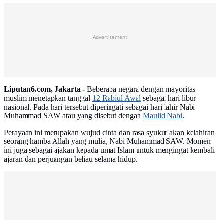
Advertisement
Liputan6.com, Jakarta -
Beberapa negara dengan mayoritas
muslim menetapkan tanggal
12 Rabiul Awal
sebagai hari libur
nasional. Pada hari tersebut diperingati sebagai hari lahir Nabi
Muhammad SAW atau yang disebut dengan
Maulid Nabi
.
Perayaan ini merupakan wujud cinta dan rasa syukur akan kelahiran
seorang hamba Allah yang mulia, Nabi Muhammad SAW. Momen
ini juga sebagai ajakan kepada umat Islam untuk mengingat kembali
ajaran dan perjuangan beliau selama hidup.