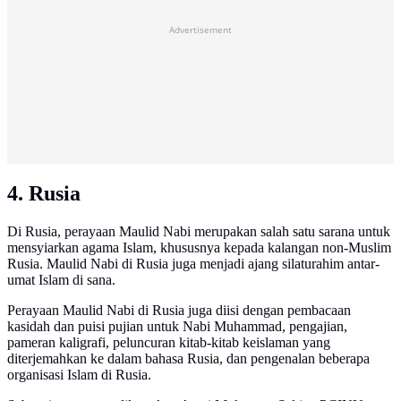
Advertisement
4. Rusia
Di Rusia, perayaan Maulid Nabi merupakan salah satu sarana untuk
mensyiarkan agama Islam, khususnya kepada kalangan non-Muslim
Rusia. Maulid Nabi di Rusia juga menjadi ajang silaturahim antar-
umat Islam di sana.
Perayaan Maulid Nabi di Rusia juga diisi dengan pembacaan
kasidah dan puisi pujian untuk Nabi Muhammad, pengajian,
pameran kaligrafi, peluncuran kitab-kitab keislaman yang
diterjemahkan ke dalam bahasa Rusia, dan pengenalan beberapa
organisasi Islam di Rusia.