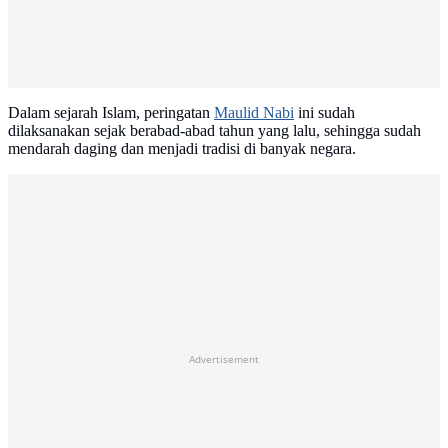
Dalam sejarah Islam, peringatan
Maulid Nabi
ini sudah
dilaksanakan sejak berabad-abad tahun yang lalu, sehingga sudah
mendarah daging dan menjadi tradisi di banyak negara.
Advertisement