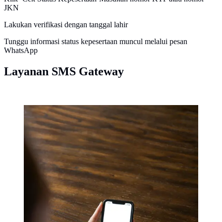
JKN
Lakukan verifikasi dengan tanggal lahir
Tunggu informasi status kepesertaan muncul melalui pesan
WhatsApp
Layanan SMS Gateway