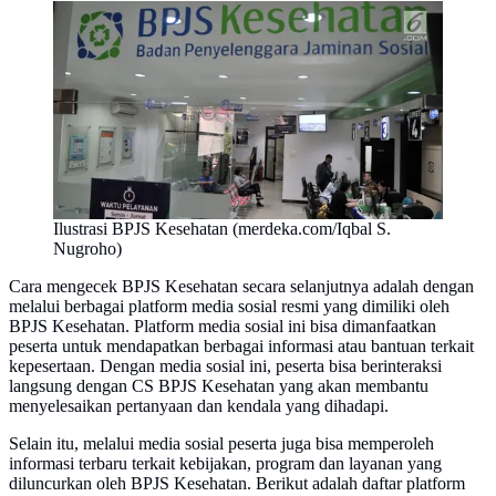
Ilustrasi BPJS Kesehatan (merdeka.com/Iqbal S.
Nugroho)
Cara mengecek BPJS Kesehatan secara selanjutnya adalah dengan
melalui berbagai platform media sosial resmi yang dimiliki oleh
BPJS Kesehatan. Platform media sosial ini bisa dimanfaatkan
peserta untuk mendapatkan berbagai informasi atau bantuan terkait
kepesertaan. Dengan media sosial ini, peserta bisa berinteraksi
langsung dengan CS BPJS Kesehatan yang akan membantu
menyelesaikan pertanyaan dan kendala yang dihadapi.
Selain itu, melalui media sosial peserta juga bisa memperoleh
informasi terbaru terkait kebijakan, program dan layanan yang
diluncurkan oleh BPJS Kesehatan. Berikut adalah daftar platform