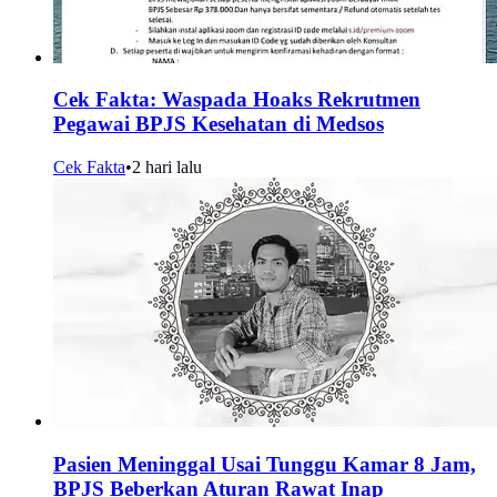
Cek Fakta: Waspada Hoaks Rekrutmen
Pegawai BPJS Kesehatan di Medsos
Cek Fakta
•
2 hari lalu
Pasien Meninggal Usai Tunggu Kamar 8 Jam,
BPJS Beberkan Aturan Rawat Inap