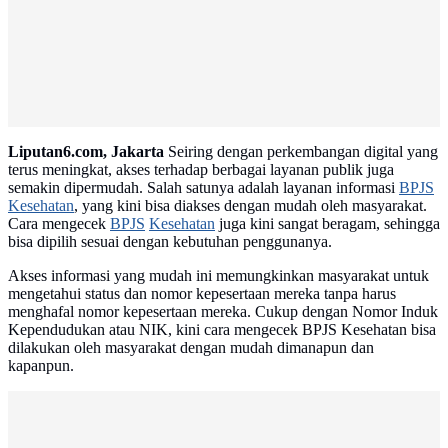
Liputan6.com, Jakarta
Seiring dengan perkembangan digital yang
terus meningkat, akses terhadap berbagai layanan publik juga
semakin dipermudah. Salah satunya adalah layanan informasi
BPJS
Kesehatan
, yang kini bisa diakses dengan mudah oleh masyarakat.
Cara mengecek
BPJS
Kesehatan
juga kini sangat beragam, sehingga
bisa dipilih sesuai dengan kebutuhan penggunanya.
Akses informasi yang mudah ini memungkinkan masyarakat untuk
mengetahui status dan nomor kepesertaan mereka tanpa harus
menghafal nomor kepesertaan mereka. Cukup dengan Nomor Induk
Kependudukan atau NIK, kini cara mengecek BPJS Kesehatan bisa
dilakukan oleh masyarakat dengan mudah dimanapun dan
kapanpun.