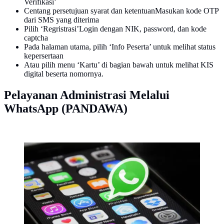
Verifikasi’
Centang persetujuan syarat dan ketentuanMasukan kode OTP
dari SMS yang diterima
Pilih ‘Regristrasi’Login dengan NIK, password, dan kode
captcha
Pada halaman utama, pilih ‘Info Peserta’ untuk melihat status
kepersertaan
Atau pilih menu ‘Kartu’ di bagian bawah untuk melihat KIS
digital beserta nomornya.
Pelayanan Administrasi Melalui
WhatsApp (PANDAWA)