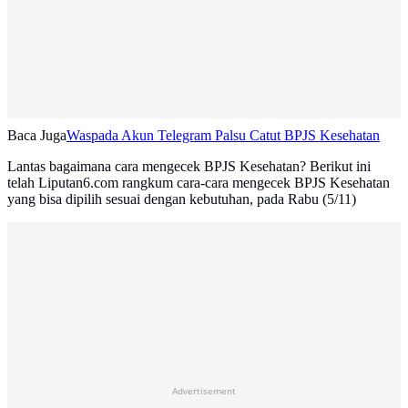
Baca Juga
Waspada Akun Telegram Palsu Catut BPJS Kesehatan
Lantas bagaimana cara mengecek BPJS Kesehatan? Berikut ini
telah Liputan6.com rangkum cara-cara mengecek BPJS Kesehatan
yang bisa dipilih sesuai dengan kebutuhan, pada Rabu (5/11)
Advertisement