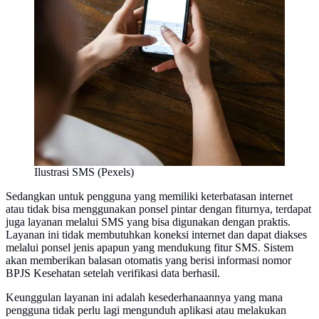
Ilustrasi SMS (Pexels)
Sedangkan untuk pengguna yang memiliki keterbatasan internet
atau tidak bisa menggunakan ponsel pintar dengan fiturnya, terdapat
juga layanan melalui SMS yang bisa digunakan dengan praktis.
Layanan ini tidak membutuhkan koneksi internet dan dapat diakses
melalui ponsel jenis apapun yang mendukung fitur SMS. Sistem
akan memberikan balasan otomatis yang berisi informasi nomor
BPJS Kesehatan setelah verifikasi data berhasil.
Keunggulan layanan ini adalah kesederhanaannya yang mana
pengguna tidak perlu lagi mengunduh aplikasi atau melakukan