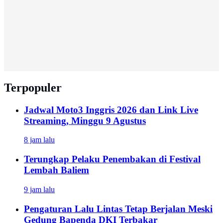
Terpopuler
Jadwal Moto3 Inggris 2026 dan Link Live
Streaming, Minggu 9 Agustus
8 jam lalu
Terungkap Pelaku Penembakan di Festival
Lembah Baliem
9 jam lalu
Pengaturan Lalu Lintas Tetap Berjalan Meski
Gedung Bapenda DKI Terbakar