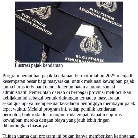
Ilustrasi pajak kendaraan
Program pemutihan pajak kendaraan bermotor tahun 2025 menjadi
kesempatan besar bagi masyarakat, untuk melunasi kewajiban pajak
tanpa harus terbebani denda keterlambatan ataupun sanksi
administratif. Pemerintah daerah di berbagai provinsi meluncurkan
kebijakan ini sebagai bentuk dukungan terhadap masyarakat,
sekaligus upaya memperkuat kesadaran pentingnya membayar pajak
tepat waktu. Melalui program ini, setiap pemilik kendaraan
bermotor, baik roda dua maupun roda empat, dapat mengurus
kewajiban mereka dengan biaya yang jauh lebih ringan
dibandingkan biasanya.
Tujuan utama dari program ini bukan hanya memberikan keringanan