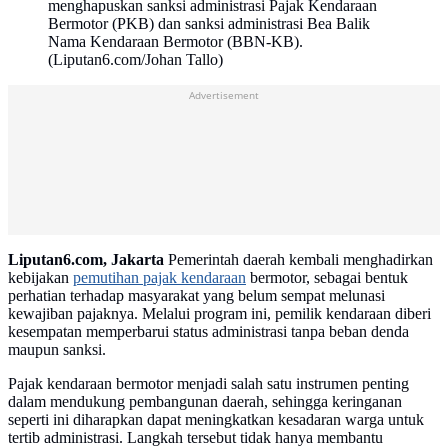
menghapuskan sanksi administrasi Pajak Kendaraan
Bermotor (PKB) dan sanksi administrasi Bea Balik
Nama Kendaraan Bermotor (BBN-KB).
(Liputan6.com/Johan Tallo)
Advertisement
Liputan6.com, Jakarta
Pemerintah daerah kembali menghadirkan
kebijakan
pemutihan pajak kendaraan
bermotor, sebagai bentuk
perhatian terhadap masyarakat yang belum sempat melunasi
kewajiban pajaknya. Melalui program ini, pemilik kendaraan diberi
kesempatan memperbarui status administrasi tanpa beban denda
maupun sanksi.
Pajak kendaraan bermotor menjadi salah satu instrumen penting
dalam mendukung pembangunan daerah, sehingga keringanan
seperti ini diharapkan dapat meningkatkan kesadaran warga untuk
tertib administrasi. Langkah tersebut tidak hanya membantu