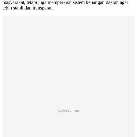
masyarakat, tetapi juga memperkuat sistem keuangan daerah agar
lebih stabil dan transparan.
Advertisement