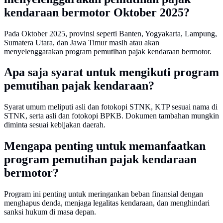
kendaraan bermotor Oktober 2025?
Pada Oktober 2025, provinsi seperti Banten, Yogyakarta, Lampung,
Sumatera Utara, dan Jawa Timur masih atau akan
menyelenggarakan program pemutihan pajak kendaraan bermotor.
Apa saja syarat untuk mengikuti program
pemutihan pajak kendaraan?
Syarat umum meliputi asli dan fotokopi STNK, KTP sesuai nama di
STNK, serta asli dan fotokopi BPKB. Dokumen tambahan mungkin
diminta sesuai kebijakan daerah.
Mengapa penting untuk memanfaatkan
program pemutihan pajak kendaraan
bermotor?
Program ini penting untuk meringankan beban finansial dengan
menghapus denda, menjaga legalitas kendaraan, dan menghindari
sanksi hukum di masa depan.