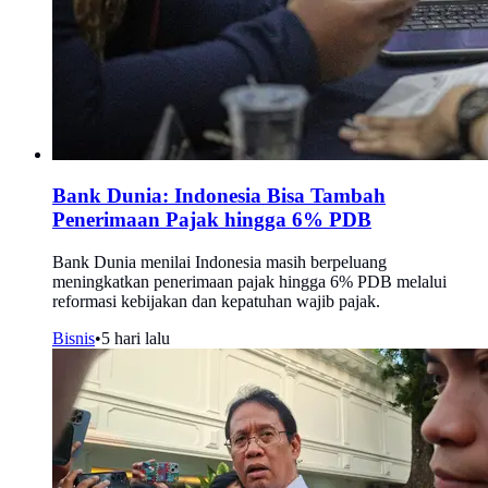
Bank Dunia: Indonesia Bisa Tambah
Penerimaan Pajak hingga 6% PDB
Bank Dunia menilai Indonesia masih berpeluang
meningkatkan penerimaan pajak hingga 6% PDB melalui
reformasi kebijakan dan kepatuhan wajib pajak.
Bisnis
•
5 hari lalu