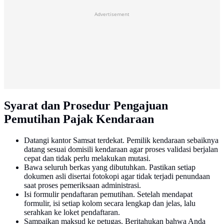
Advertisement
Syarat dan Prosedur Pengajuan
Pemutihan Pajak Kendaraan
Datangi kantor Samsat terdekat. Pemilik kendaraan sebaiknya
datang sesuai domisili kendaraan agar proses validasi berjalan
cepat dan tidak perlu melakukan mutasi.
Bawa seluruh berkas yang dibutuhkan. Pastikan setiap
dokumen asli disertai fotokopi agar tidak terjadi penundaan
saat proses pemeriksaan administrasi.
Isi formulir pendaftaran pemutihan. Setelah mendapat
formulir, isi setiap kolom secara lengkap dan jelas, lalu
serahkan ke loket pendaftaran.
Sampaikan maksud ke petugas. Beritahukan bahwa Anda