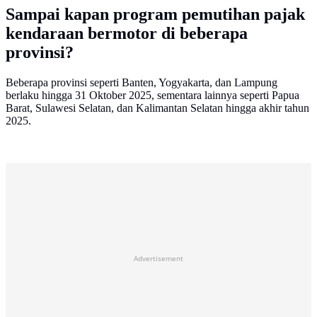
Sampai kapan program pemutihan pajak
kendaraan bermotor di beberapa
provinsi?
Beberapa provinsi seperti Banten, Yogyakarta, dan Lampung
berlaku hingga 31 Oktober 2025, sementara lainnya seperti Papua
Barat, Sulawesi Selatan, dan Kalimantan Selatan hingga akhir tahun
2025.
Advertisement