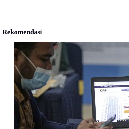
Rekomendasi