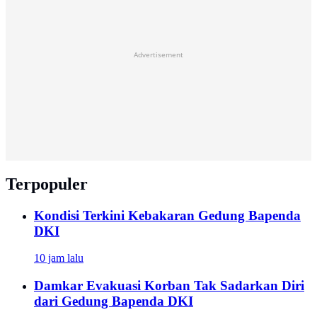
Advertisement
Terpopuler
Kondisi Terkini Kebakaran Gedung Bapenda
DKI
10 jam lalu
Damkar Evakuasi Korban Tak Sadarkan Diri
dari Gedung Bapenda DKI