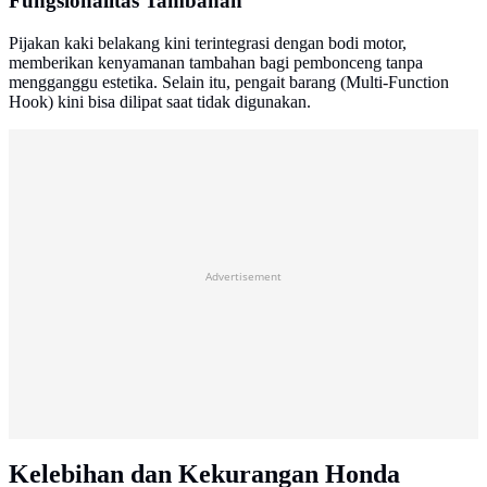
Fungsionalitas Tambahan
Pijakan kaki belakang kini terintegrasi dengan bodi motor,
memberikan kenyamanan tambahan bagi pembonceng tanpa
mengganggu estetika. Selain itu, pengait barang (Multi-Function
Hook) kini bisa dilipat saat tidak digunakan.
Advertisement
Kelebihan dan Kekurangan Honda