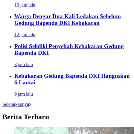
10 jam lalu
Warga Dengar Dua Kali Ledakan Sebelum
Gedung Bapenda DKI Kebakaran
12 jam lalu
Polisi Selidiki Penyebab Kebakaran Gedung
Bapenda DKI
8 jam lalu
Kebakaran Gedung Bapenda DKI Hanguskan
6 Lantai
9 jam lalu
Selengkapnya
Berita Terbaru