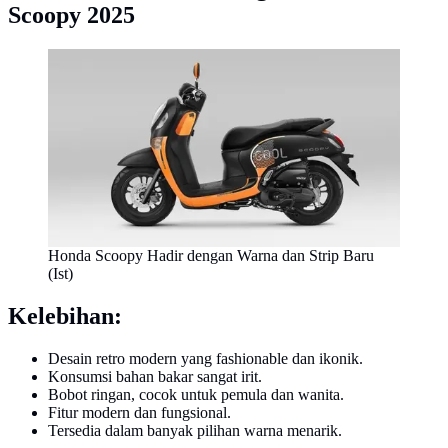
Scoopy 2025
Honda Scoopy Hadir dengan Warna dan Strip Baru
(Ist)
Kelebihan:
Desain retro modern yang fashionable dan ikonik.
Konsumsi bahan bakar sangat irit.
Bobot ringan, cocok untuk pemula dan wanita.
Fitur modern dan fungsional.
Tersedia dalam banyak pilihan warna menarik.