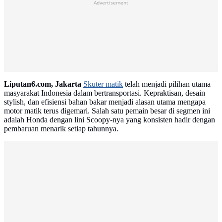
Advertisement
Liputan6.com, Jakarta
Skuter matik
telah menjadi pilihan utama
masyarakat Indonesia dalam bertransportasi. Kepraktisan, desain
stylish, dan efisiensi bahan bakar menjadi alasan utama mengapa
motor matik terus digemari. Salah satu pemain besar di segmen ini
adalah Honda dengan lini Scoopy-nya yang konsisten hadir dengan
pembaruan menarik setiap tahunnya.