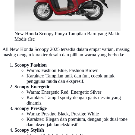
New Honda Scoopy Punya Tampilan Baru yang Makin
Modis (Ist)
All New Honda Scoopy 2025 tersedia dalam empat varian, masing-
masing dengan karakter desain dan pilihan warna yang berbeda:
Scoopy Fashion
Warna: Fashion Blue, Fashion Brown
Karakter: Tampilan unik dan fun, cocok untuk
pengguna muda dan ekspresif.
Scoopy Energetic
Warna: Energetic Red, Energetic Silver
Karakter: Tampil sporty dengan garis desain yang
dinamis.
Scoopy Prestige
Warna: Prestige Black, Prestige White
Karakter: Elegan dan premium, dengan jok dual-tone
dan aksen jahitan eksklusif.
Scoopy Stylish