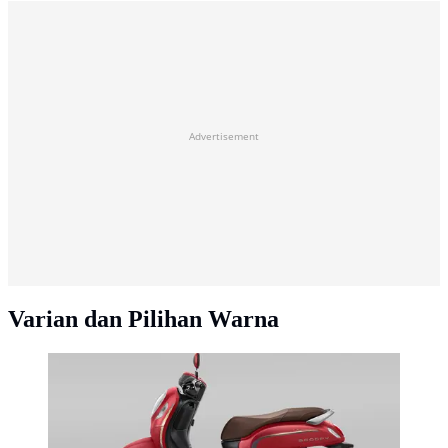
Advertisement
Varian dan Pilihan Warna