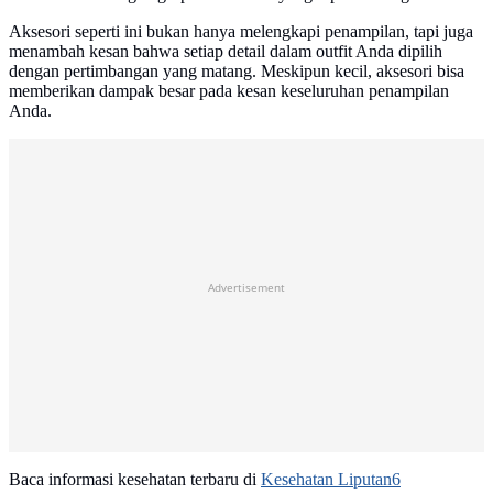
Aksesori seperti ini bukan hanya melengkapi penampilan, tapi juga
menambah kesan bahwa setiap detail dalam outfit Anda dipilih
dengan pertimbangan yang matang. Meskipun kecil, aksesori bisa
memberikan dampak besar pada kesan keseluruhan penampilan
Anda.
Advertisement
Baca informasi kesehatan terbaru di
Kesehatan Liputan6