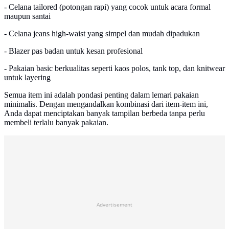
- Celana tailored (potongan rapi) yang cocok untuk acara formal
maupun santai
- Celana jeans high-waist yang simpel dan mudah dipadukan
- Blazer pas badan untuk kesan profesional
- Pakaian basic berkualitas seperti kaos polos, tank top, dan knitwear
untuk layering
Semua item ini adalah pondasi penting dalam lemari pakaian
minimalis. Dengan mengandalkan kombinasi dari item-item ini,
Anda dapat menciptakan banyak tampilan berbeda tanpa perlu
membeli terlalu banyak pakaian.
Advertisement