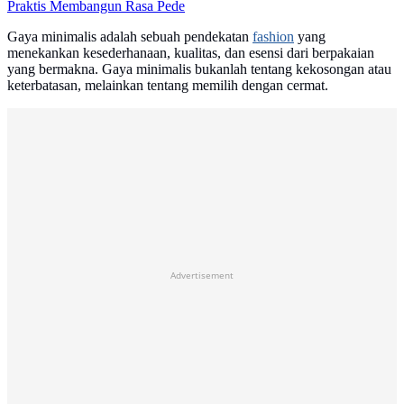
Praktis Membangun Rasa Pede
Gaya minimalis adalah sebuah pendekatan
fashion
yang
menekankan kesederhanaan, kualitas, dan esensi dari berpakaian
yang bermakna. Gaya minimalis bukanlah tentang kekosongan atau
keterbatasan, melainkan tentang memilih dengan cermat.
Advertisement