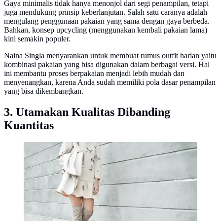
Gaya minimalis tidak hanya menonjol dari segi penampilan, tetapi
juga mendukung prinsip keberlanjutan. Salah satu caranya adalah
mengulang penggunaan pakaian yang sama dengan gaya berbeda.
Bahkan, konsep upcycling (menggunakan kembali pakaian lama)
kini semakin populer.
Naina Singla menyarankan untuk membuat rumus outfit harian yaitu
kombinasi pakaian yang bisa digunakan dalam berbagai versi. Hal
ini membantu proses berpakaian menjadi lebih mudah dan
menyenangkan, karena Anda sudah memiliki pola dasar penampilan
yang bisa dikembangkan.
3. Utamakan Kualitas Dibanding
Kuantitas