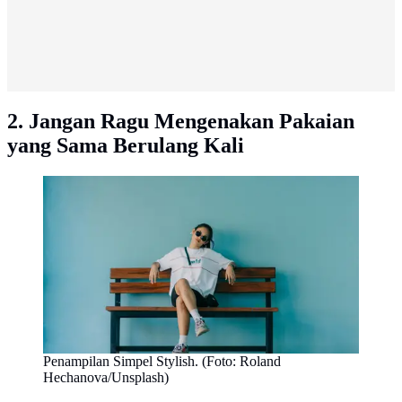
2. Jangan Ragu Mengenakan Pakaian
yang Sama Berulang Kali
Penampilan Simpel Stylish. (Foto: Roland
Hechanova/Unsplash)