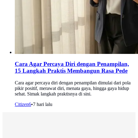
Cara Agar Percaya Diri dengan Penampilan,
15 Langkah Praktis Membangun Rasa Pede
Cara agar percaya diri dengan penampilan dimulai dari pola
pikir positif, merawat diri, menata gaya, hingga gaya hidup
sehat. Simak langkah praktisnya di sini.
Citizen6
•
7 hari lalu