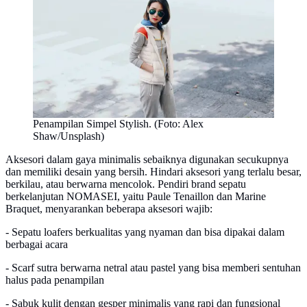
Penampilan Simpel Stylish. (Foto: Alex
Shaw/Unsplash)
Aksesori dalam gaya minimalis sebaiknya digunakan secukupnya
dan memiliki desain yang bersih. Hindari aksesori yang terlalu besar,
berkilau, atau berwarna mencolok. Pendiri brand sepatu
berkelanjutan NOMASEI, yaitu Paule Tenaillon dan Marine
Braquet, menyarankan beberapa aksesori wajib:
- Sepatu loafers berkualitas yang nyaman dan bisa dipakai dalam
berbagai acara
- Scarf sutra berwarna netral atau pastel yang bisa memberi sentuhan
halus pada penampilan
- Sabuk kulit dengan gesper minimalis yang rapi dan fungsional