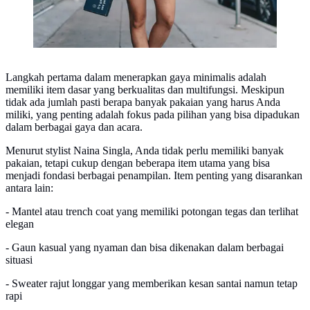
Langkah pertama dalam menerapkan gaya minimalis adalah
memiliki item dasar yang berkualitas dan multifungsi. Meskipun
tidak ada jumlah pasti berapa banyak pakaian yang harus Anda
miliki, yang penting adalah fokus pada pilihan yang bisa dipadukan
dalam berbagai gaya dan acara.
Menurut stylist Naina Singla, Anda tidak perlu memiliki banyak
pakaian, tetapi cukup dengan beberapa item utama yang bisa
menjadi fondasi berbagai penampilan. Item penting yang disarankan
antara lain:
- Mantel atau trench coat yang memiliki potongan tegas dan terlihat
elegan
- Gaun kasual yang nyaman dan bisa dikenakan dalam berbagai
situasi
- Sweater rajut longgar yang memberikan kesan santai namun tetap
rapi