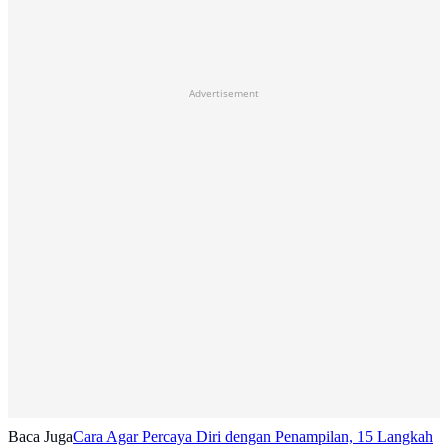
Advertisement
Baca Juga
Cara Agar Percaya Diri dengan Penampilan, 15 Langkah