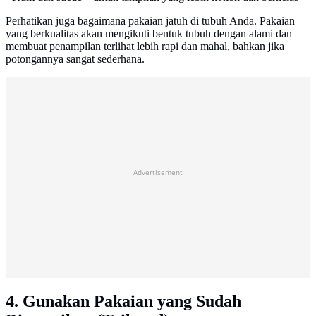
Perhatikan juga bagaimana pakaian jatuh di tubuh Anda. Pakaian
yang berkualitas akan mengikuti bentuk tubuh dengan alami dan
membuat penampilan terlihat lebih rapi dan mahal, bahkan jika
potongannya sangat sederhana.
Advertisement
4. Gunakan Pakaian yang Sudah