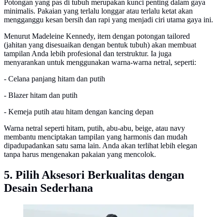
Potongan yang pas di tubuh merupakan kunci penting dalam gaya
minimalis. Pakaian yang terlalu longgar atau terlalu ketat akan
mengganggu kesan bersih dan rapi yang menjadi ciri utama gaya ini.
Menurut Madeleine Kennedy, item dengan potongan tailored
(jahitan yang disesuaikan dengan bentuk tubuh) akan membuat
tampilan Anda lebih profesional dan terstruktur. Ia juga
menyarankan untuk menggunakan warna-warna netral, seperti:
- Celana panjang hitam dan putih
- Blazer hitam dan putih
- Kemeja putih atau hitam dengan kancing depan
Warna netral seperti hitam, putih, abu-abu, beige, atau navy
membantu menciptakan tampilan yang harmonis dan mudah
dipadupadankan satu sama lain. Anda akan terlihat lebih elegan
tanpa harus mengenakan pakaian yang mencolok.
5. Pilih Aksesori Berkualitas dengan
Desain Sederhana