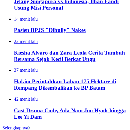
Jelang Singapura vs Indonesia, Ilhan Fandi
Usung Misi Personal
14 menit lalu
Pasien BPJS "Dibully" Nakes
22 menit lalu
Kiesha Alvaro dan Zara Leola Cerita Tumbuh
Bersama Sejak Kecil Berkat Ungu
37 menit lalu
Hakim Perintahkan Lahan 175 Hektare di
Rempang Dikembalikan ke BP Batam
42 menit lalu
Cast Drama Code, Ada Nam Joo Hyuk hingga
Lee Yi Dam
Selengkapnya