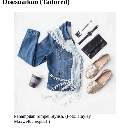
Disesuaikan (Tailored)
Penampilan Simpel Stylish. (Foto: Hayley
Maxwell/Unsplash)