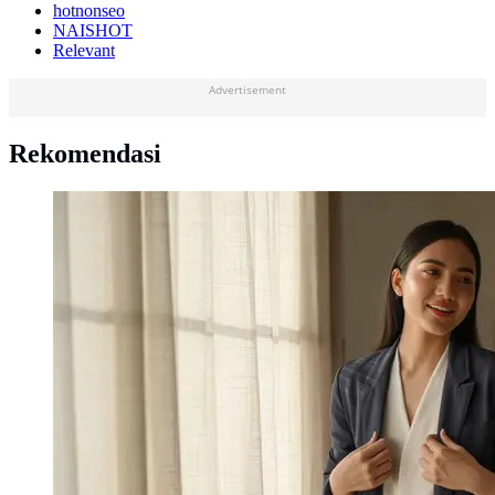
hotnonseo
NAISHOT
Relevant
Advertisement
Rekomendasi