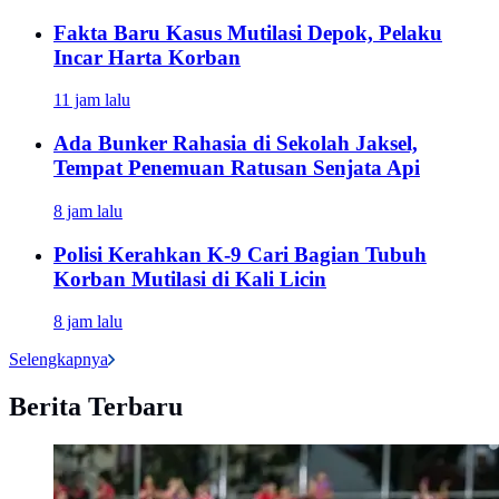
Fakta Baru Kasus Mutilasi Depok, Pelaku
Incar Harta Korban
11 jam lalu
Ada Bunker Rahasia di Sekolah Jaksel,
Tempat Penemuan Ratusan Senjata Api
8 jam lalu
Polisi Kerahkan K-9 Cari Bagian Tubuh
Korban Mutilasi di Kali Licin
8 jam lalu
Selengkapnya
Berita Terbaru