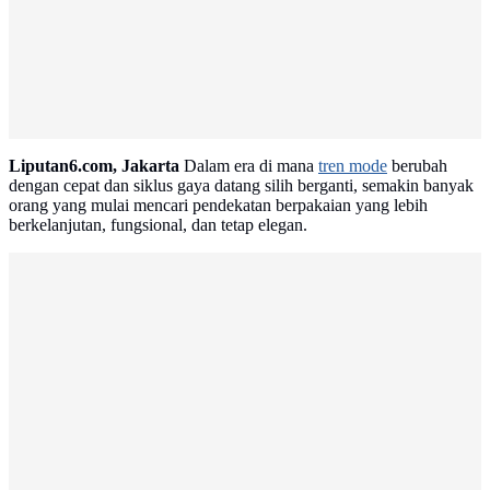
Liputan6.com, Jakarta
Dalam era di mana
tren mode
berubah
dengan cepat dan siklus gaya datang silih berganti, semakin banyak
orang yang mulai mencari pendekatan berpakaian yang lebih
berkelanjutan, fungsional, dan tetap elegan.