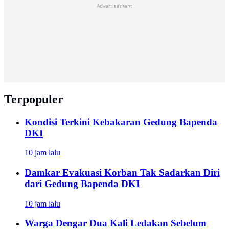
Advertisement
Terpopuler
Kondisi Terkini Kebakaran Gedung Bapenda
DKI
10 jam lalu
Damkar Evakuasi Korban Tak Sadarkan Diri
dari Gedung Bapenda DKI
10 jam lalu
Warga Dengar Dua Kali Ledakan Sebelum