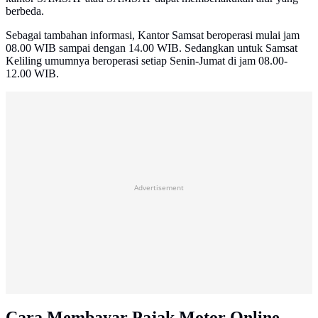
berbeda.
Sebagai tambahan informasi, Kantor Samsat beroperasi mulai jam
08.00 WIB sampai dengan 14.00 WIB. Sedangkan untuk Samsat
Keliling umumnya beroperasi setiap Senin-Jumat di jam 08.00-
12.00 WIB.
Advertisement
Cara Membayar Pajak Motor Online