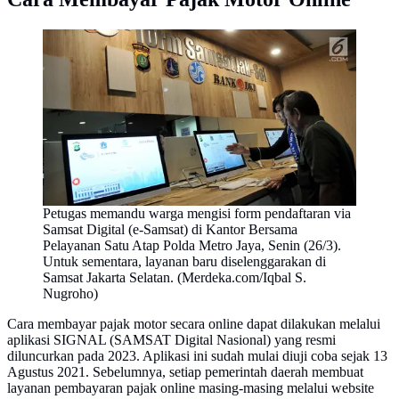
Petugas memandu warga mengisi form pendaftaran via
Samsat Digital (e-Samsat) di Kantor Bersama
Pelayanan Satu Atap Polda Metro Jaya, Senin (26/3).
Untuk sementara, layanan baru diselenggarakan di
Samsat Jakarta Selatan. (Merdeka.com/Iqbal S.
Nugroho)
Cara membayar pajak motor secara online dapat dilakukan melalui
aplikasi SIGNAL (SAMSAT Digital Nasional) yang resmi
diluncurkan pada 2023. Aplikasi ini sudah mulai diuji coba sejak 13
Agustus 2021. Sebelumnya, setiap pemerintah daerah membuat
layanan pembayaran pajak online masing-masing melalui website