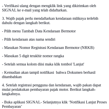
- Verifikasi ulang dengan mengklik link yang dikirimkan oleh
SIGNAL ke e-mail yang telah didaftarkan.
3. Wajib pajak perlu mendaftarkan kendaraan miliknya terlebih
dahulu dengan langkah berikut.
- Pilih menu Tambah Data Kendaraan Bermotor
- Pilih kendaraan atas nama sendiri
- Masukan Nomor Registrasi Kendaraan Bermotor (NRKB)
- Masukan 5 digit terakhir nomor rangka
- Setelah semua kolom diisi maka klik tombol 'Lanjut'
- Kemudian akan tampil notifikasi bahwa Dokumen berhasil
ditambahkan
4. Setelah registrasi pengguna dan kendaraan, wajib pakan dapat
mulai penlakukan pembayaran pajak motor. Berikut langkah-
langkahnya.
- Buka aplikasi SIGNAL- Selanjutnya klik ‘Notifikasi Lanjut Proses
Pembayaran’