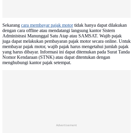
Sekarang
cara membayar pajak motor
tidak hanya dapat dilakukan
dengan cara offline atau mendatangi langsung kantor Sistem
Administrasi Manunggal Satu Atap atau SAMSAT. Wajib pajak
juga dapat melakukan pembayaran pajak motor secara online. Untuk
membayar pajak motor, wajib pajak harus mengetahui jumlah pajak
yang harus dibayar. Informasi ini dapat ditemukan pada Surat Tanda
Nomor Kendaraan (STNK) atau dapat ditentukan dengan
menghubungi kantor pajak setempat.
Advertisement