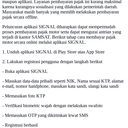
maupun aplikasi. Layanan pembayaran pajak ini kurang maksimal
karena kurangnya sosialisasi yang dilakukan pemerintah daerah.
Masyarakat masih banyak yang memilih melakukan pembayaran
pajak secara offline.
Peluncuran aplikasi SIGNAL diharapkan dapat mempermudah
proses pembayaran pajak motor serta dapat mengurai antrian yang
terjadi di kantor SAMSAT. Berikut tahap cara membayar pajak
motor secara online melalui aplikasi SIGNAL.
1. Unduh aplikasi SIGNAL di Play Store atau App Store
2. Lakukan registrasi pengguna dengan langkah berikut
- Buka aplikasi SIGNAL
- Masukan data-data pribadi seperti NIK, Nama sesuai KTP, alamat
e-mail, nomor handphone, masukan kata sandi, ulangi kata sandi
- Memasukan foto KTP
- Verifikasi biometric wajah dengan melakukan swafoto
- Memasukan OTP yang dikirimkan lewat SMS
- Registrasi berhasil