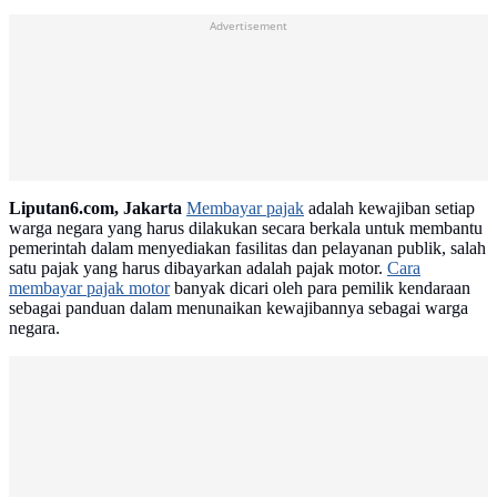
Advertisement
Liputan6.com, Jakarta
Membayar pajak
adalah kewajiban setiap
warga negara yang harus dilakukan secara berkala untuk membantu
pemerintah dalam menyediakan fasilitas dan pelayanan publik, salah
satu pajak yang harus dibayarkan adalah pajak motor.
Cara
membayar pajak motor
banyak dicari oleh para pemilik kendaraan
sebagai panduan dalam menunaikan kewajibannya sebagai warga
negara.