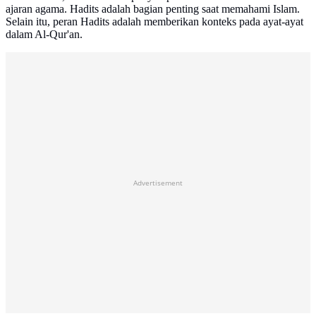
ajaran agama. Hadits adalah bagian penting saat memahami Islam.
Selain itu, peran Hadits adalah memberikan konteks pada ayat-ayat
dalam Al-Qur'an.
Advertisement