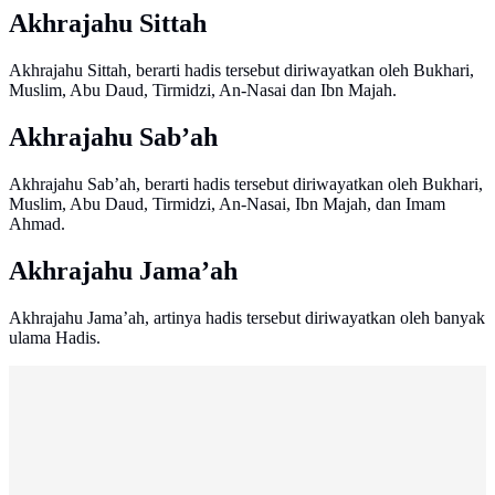
Akhrajahu Sittah
Akhrajahu Sittah, berarti hadis tersebut diriwayatkan oleh Bukhari,
Muslim, Abu Daud, Tirmidzi, An-Nasai dan Ibn Majah.
Akhrajahu Sab’ah
Akhrajahu Sab’ah, berarti hadis tersebut diriwayatkan oleh Bukhari,
Muslim, Abu Daud, Tirmidzi, An-Nasai, Ibn Majah, dan Imam
Ahmad.
Akhrajahu Jama’ah
Akhrajahu Jama’ah, artinya hadis tersebut diriwayatkan oleh banyak
ulama Hadis.