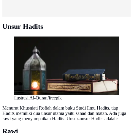
Unsur Hadits
ilustrasi Al-Quran/freepik
Menurut Khusniati Rofiah dalam buku Studi Ilmu Hadits, tiap
Hadits memiliki dua unsur utama yaitu sanad dan matan. Ada juga
rawi yang menyampaikan Hadits. Unsur-unsur Hadits adalah:
Rawi