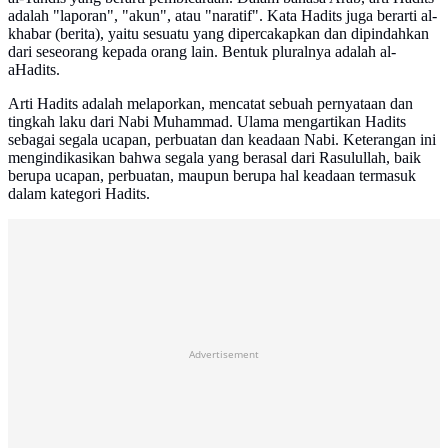
adalah "laporan", "akun", atau "naratif". Kata Hadits juga berarti al-
khabar (berita), yaitu sesuatu yang dipercakapkan dan dipindahkan
dari seseorang kepada orang lain. Bentuk pluralnya adalah al-
aHadits.
Arti Hadits adalah melaporkan, mencatat sebuah pernyataan dan
tingkah laku dari Nabi Muhammad. Ulama mengartikan Hadits
sebagai segala ucapan, perbuatan dan keadaan Nabi. Keterangan ini
mengindikasikan bahwa segala yang berasal dari Rasulullah, baik
berupa ucapan, perbuatan, maupun berupa hal keadaan termasuk
dalam kategori Hadits.
Advertisement