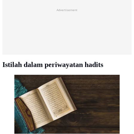
Advertisement
Istilah dalam periwayatan hadits