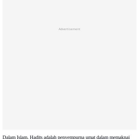
Advertisement
Dalam Islam, Hadits adalah penyempurna umat dalam memaknai