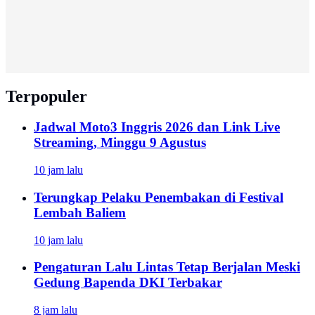
Terpopuler
Jadwal Moto3 Inggris 2026 dan Link Live
Streaming, Minggu 9 Agustus
10 jam lalu
Terungkap Pelaku Penembakan di Festival
Lembah Baliem
10 jam lalu
Pengaturan Lalu Lintas Tetap Berjalan Meski
Gedung Bapenda DKI Terbakar
8 jam lalu