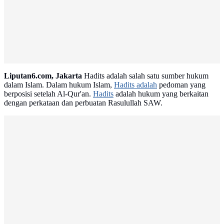
Liputan6.com, Jakarta
Hadits adalah salah satu sumber hukum
dalam Islam. Dalam hukum Islam,
Hadits adalah
pedoman yang
berposisi setelah Al-Qur'an.
Hadits
adalah hukum yang berkaitan
dengan perkataan dan perbuatan Rasulullah SAW.