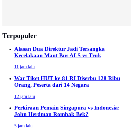
Terpopuler
Alasan Dua Direktur Jadi Tersangka
Kecelakaan Maut Bus ALS vs Truk
11 jam lalu
War Tiket HUT ke-81 RI Diserbu 128 Ribu
Orang, Peserta dari 14 Negara
12 jam lalu
Perkiraan Pemain Singapura vs Indonesia:
John Herdman Rombak Bek?
5 jam lalu