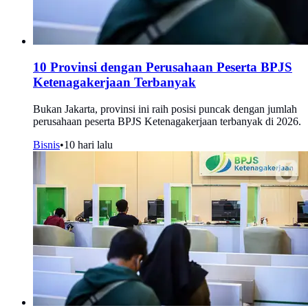
10 Provinsi dengan Perusahaan Peserta BPJS
Ketenagakerjaan Terbanyak
Bukan Jakarta, provinsi ini raih posisi puncak dengan jumlah
perusahaan peserta BPJS Ketenagakerjaan terbanyak di 2026.
Bisnis
•
10 hari lalu