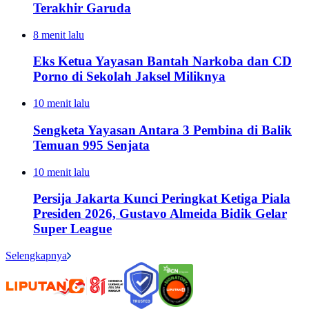
Terakhir Garuda
8 menit lalu
Eks Ketua Yayasan Bantah Narkoba dan CD
Porno di Sekolah Jaksel Miliknya
10 menit lalu
Sengketa Yayasan Antara 3 Pembina di Balik
Temuan 995 Senjata
10 menit lalu
Persija Jakarta Kunci Peringkat Ketiga Piala
Presiden 2026, Gustavo Almeida Bidik Gelar
Super League
Selengkapnya