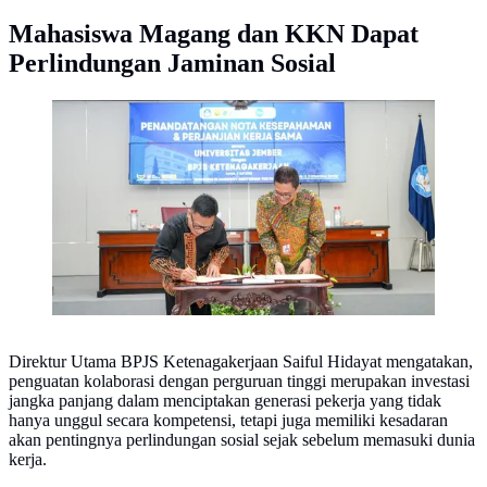
Mahasiswa Magang dan KKN Dapat
Perlindungan Jaminan Sosial
Foto dok. BPJS Kesehatan
Direktur Utama BPJS Ketenagakerjaan Saiful Hidayat mengatakan,
penguatan kolaborasi dengan perguruan tinggi merupakan investasi
jangka panjang dalam menciptakan generasi pekerja yang tidak
hanya unggul secara kompetensi, tetapi juga memiliki kesadaran
akan pentingnya perlindungan sosial sejak sebelum memasuki dunia
kerja.