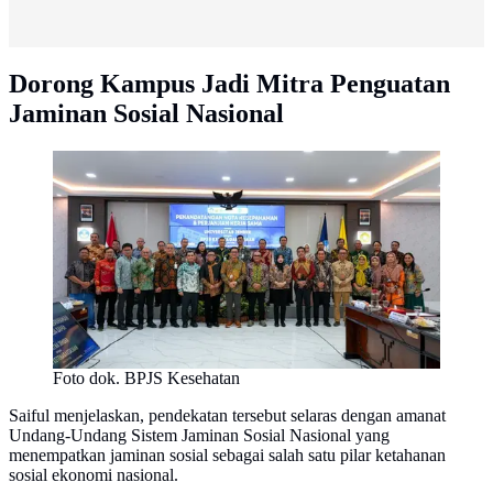
Dorong Kampus Jadi Mitra Penguatan
Jaminan Sosial Nasional
Foto dok. BPJS Kesehatan
Saiful menjelaskan, pendekatan tersebut selaras dengan amanat
Undang-Undang Sistem Jaminan Sosial Nasional yang
menempatkan jaminan sosial sebagai salah satu pilar ketahanan
sosial ekonomi nasional.