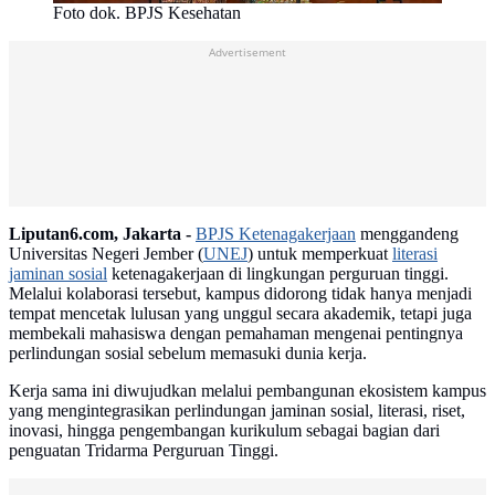
Foto dok. BPJS Kesehatan
Advertisement
Liputan6.com, Jakarta -
BPJS Ketenagakerjaan
menggandeng
Universitas Negeri Jember (
UNEJ
) untuk memperkuat
literasi
jaminan sosial
ketenagakerjaan di lingkungan perguruan tinggi.
Melalui kolaborasi tersebut, kampus didorong tidak hanya menjadi
tempat mencetak lulusan yang unggul secara akademik, tetapi juga
membekali mahasiswa dengan pemahaman mengenai pentingnya
perlindungan sosial sebelum memasuki dunia kerja.
Kerja sama ini diwujudkan melalui pembangunan ekosistem kampus
yang mengintegrasikan perlindungan jaminan sosial, literasi, riset,
inovasi, hingga pengembangan kurikulum sebagai bagian dari
penguatan Tridarma Perguruan Tinggi.