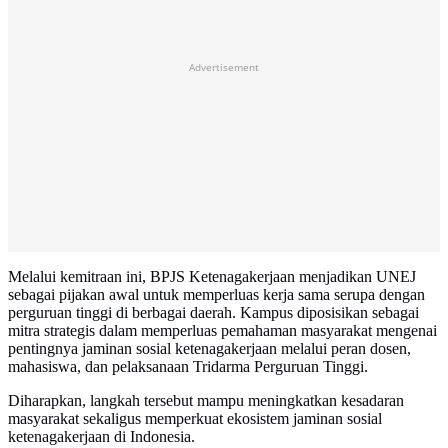
Advertisement
Melalui kemitraan ini, BPJS Ketenagakerjaan menjadikan UNEJ
sebagai pijakan awal untuk memperluas kerja sama serupa dengan
perguruan tinggi di berbagai daerah. Kampus diposisikan sebagai
mitra strategis dalam memperluas pemahaman masyarakat mengenai
pentingnya jaminan sosial ketenagakerjaan melalui peran dosen,
mahasiswa, dan pelaksanaan Tridarma Perguruan Tinggi.
Diharapkan, langkah tersebut mampu meningkatkan kesadaran
masyarakat sekaligus memperkuat ekosistem jaminan sosial
ketenagakerjaan di Indonesia.