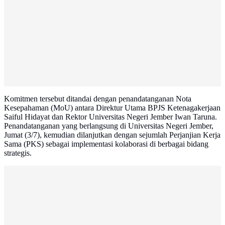
Komitmen tersebut ditandai dengan penandatanganan Nota
Kesepahaman (MoU) antara Direktur Utama BPJS Ketenagakerjaan
Saiful Hidayat dan Rektor Universitas Negeri Jember Iwan Taruna.
Penandatanganan yang berlangsung di Universitas Negeri Jember,
Jumat (3/7), kemudian dilanjutkan dengan sejumlah Perjanjian Kerja
Sama (PKS) sebagai implementasi kolaborasi di berbagai bidang
strategis.