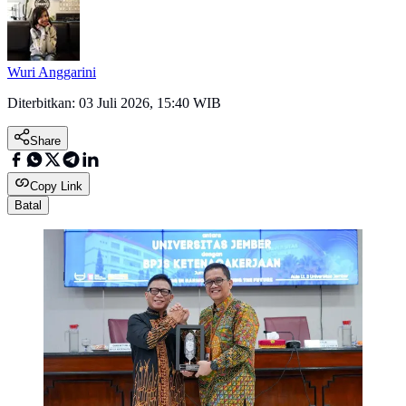
Wuri Anggarini
Diterbitkan:
03 Juli 2026, 15:40 WIB
Share
Copy Link
Batal