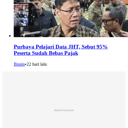
Purbaya Pelajari Data JHT, Sebut 95%
Peserta Sudah Bebas Pajak
Bisnis
•
22 hari lalu
Advertisement