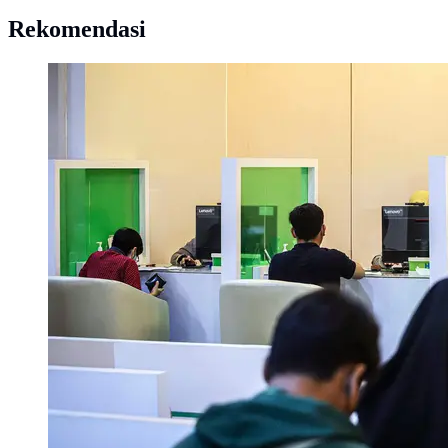
Rekomendasi