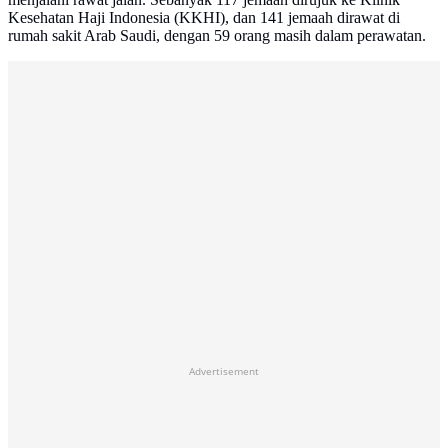
Kesehatan Haji Indonesia (KKHI), dan 141 jemaah dirawat di
rumah sakit Arab Saudi, dengan 59 orang masih dalam perawatan.
Advertisement