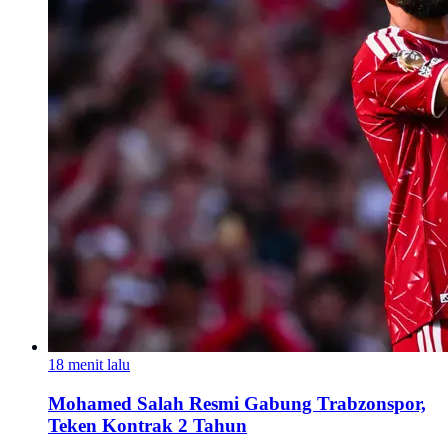
18 menit lalu
Mohamed Salah Resmi Gabung Trabzonspor,
Teken Kontrak 2 Tahun