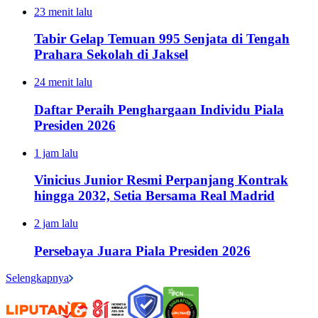
23 menit lalu
Tabir Gelap Temuan 995 Senjata di Tengah
Prahara Sekolah di Jaksel
24 menit lalu
Daftar Peraih Penghargaan Individu Piala
Presiden 2026
1 jam lalu
Vinicius Junior Resmi Perpanjang Kontrak
hingga 2032, Setia Bersama Real Madrid
2 jam lalu
Persebaya Juara Piala Presiden 2026
Selengkapnya