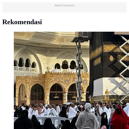
Advertisement
Rekomendasi