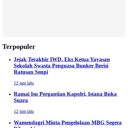
Terpopuler
Jejak Terakhir IWD, Eks Ketua Yayasan
Sekolah Swasta Penguasa Bunker Berisi
Ratusan Senpi
12 jam lalu
Ramai Isu Pergantian Kapolri, Istana Buka
Suara
12 jam lalu
Wamendagri Minta Pengelolaan MBG Segera