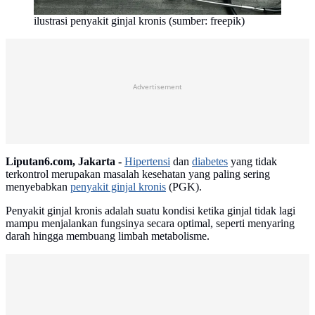
ilustrasi penyakit ginjal kronis (sumber: freepik)
Advertisement
Liputan6.com, Jakarta -
Hipertensi
dan
diabetes
yang tidak
terkontrol merupakan masalah kesehatan yang paling sering
menyebabkan
penyakit ginjal kronis
(PGK).
Penyakit ginjal kronis adalah suatu kondisi ketika ginjal tidak lagi
mampu menjalankan fungsinya secara optimal, seperti menyaring
darah hingga membuang limbah metabolisme.