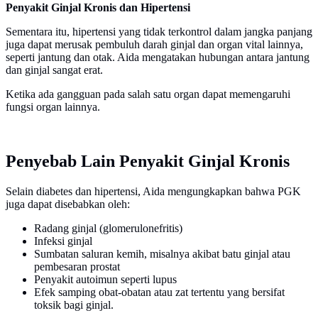
Penyakit Ginjal Kronis dan Hipertensi
Sementara itu, hipertensi yang tidak terkontrol dalam jangka panjang
juga dapat merusak pembuluh darah ginjal dan organ vital lainnya,
seperti jantung dan otak. Aida mengatakan hubungan antara jantung
dan ginjal sangat erat.
Ketika ada gangguan pada salah satu organ dapat memengaruhi
fungsi organ lainnya.
Penyebab Lain Penyakit Ginjal Kronis
Selain diabetes dan hipertensi, Aida mengungkapkan bahwa PGK
juga dapat disebabkan oleh:
Radang ginjal (glomerulonefritis)
Infeksi ginjal
Sumbatan saluran kemih, misalnya akibat batu ginjal atau
pembesaran prostat
Penyakit autoimun seperti lupus
Efek samping obat-obatan atau zat tertentu yang bersifat
toksik bagi ginjal.