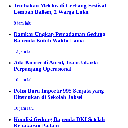
Tembakan Meletus di Gerbang Festival
Lembah Baliem, 2 Warga Luka
8 jam lalu
Damkar Ungkap Pemadaman Gedung
Bapenda Butuh Waktu Lama
12 jam lalu
Ada Konser di Ancol, TransJakarta
Perpanjang Operasional
10 jam lalu
Polisi Buru Importir 995 Senjata yang
Ditemukan di Sekolah Jaksel
10 jam lalu
Kondisi Gedung Bapenda DKI Setelah
Kebakaran Padam