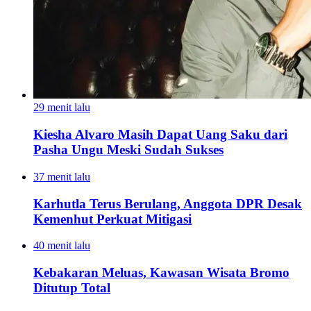
29 menit lalu
Kiesha Alvaro Masih Dapat Uang Saku dari
Pasha Ungu Meski Sudah Sukses
37 menit lalu
Karhutla Terus Berulang, Anggota DPR Desak
Kemenhut Perkuat Mitigasi
40 menit lalu
Kebakaran Meluas, Kawasan Wisata Bromo
Ditutup Total