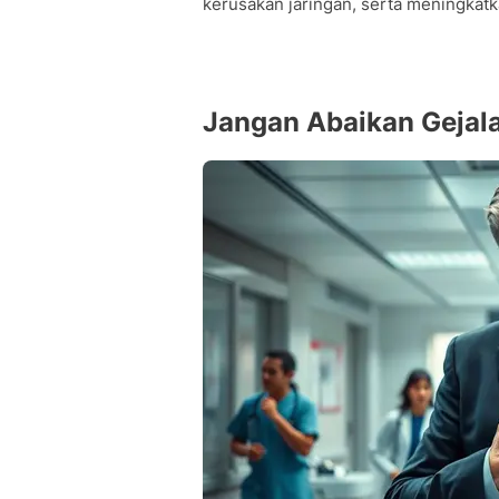
kerusakan jaringan, serta meningkatk
Jangan Abaikan Gejala