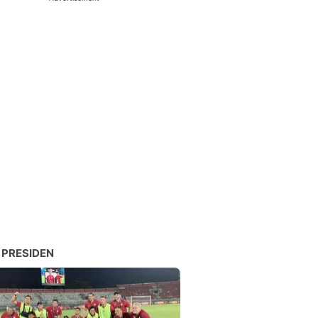
 PRESIDEN