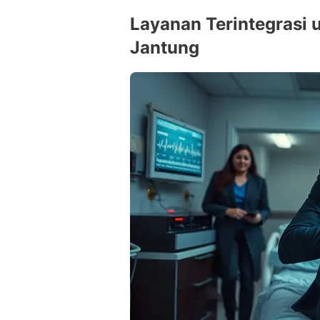
Layanan Terintegrasi 
Jantung