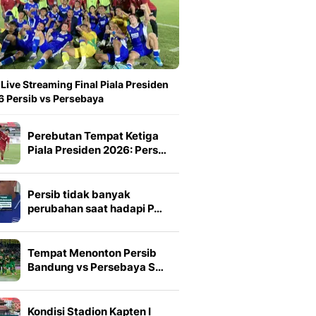
 Live Streaming Final Piala Presiden
 Persib vs Persebaya
Perebutan Tempat Ketiga
Piala Presiden 2026: Pers…
Persib tidak banyak
perubahan saat hadapi P…
Tempat Menonton Persib
Bandung vs Persebaya S…
Kondisi Stadion Kapten I