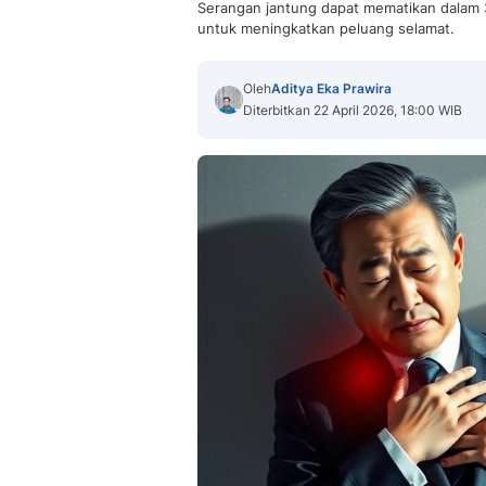
Serangan jantung dapat mematikan dalam 3
untuk meningkatkan peluang selamat.
Oleh
Aditya Eka Prawira
Diterbitkan 22 April 2026, 18:00 WIB