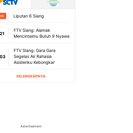
Advertisement