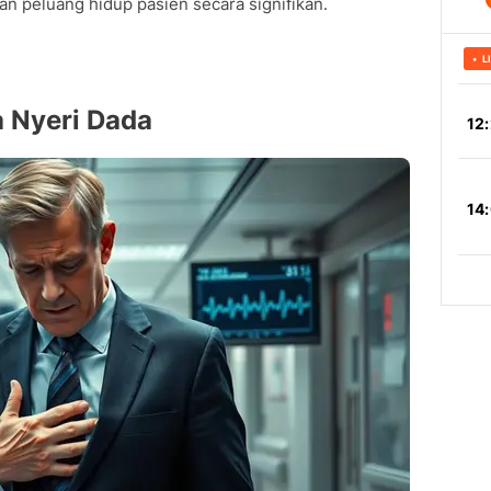
an peluang hidup pasien secara signifikan.
 Nyeri Dada