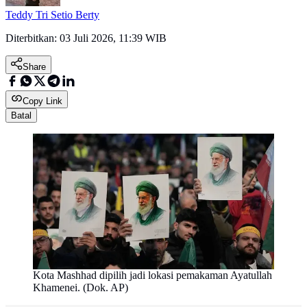
Teddy Tri Setio Berty
Diterbitkan:
03 Juli 2026, 11:39 WIB
Share
Copy Link
Batal
Kota Mashhad dipilih jadi lokasi pemakaman Ayatullah
Khamenei. (Dok. AP)