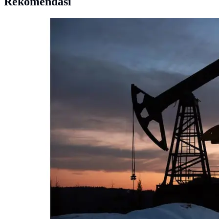
Rekomendasi