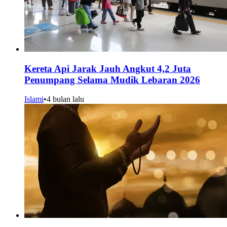
Kereta Api Jarak Jauh Angkut 4,2 Juta
Penumpang Selama Mudik Lebaran 2026
Islami
•
4 bulan lalu