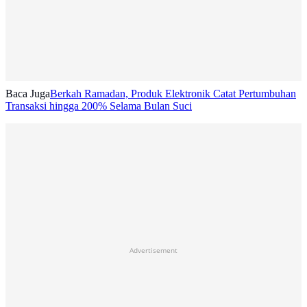
Baca Juga
Berkah Ramadan, Produk Elektronik Catat Pertumbuhan
Transaksi hingga 200% Selama Bulan Suci
Advertisement