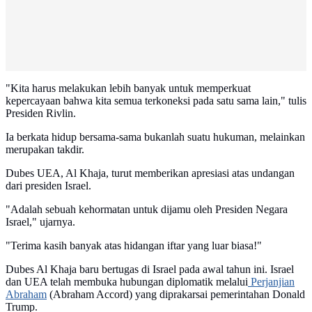
"Kita harus melakukan lebih banyak untuk memperkuat
kepercayaan bahwa kita semua terkoneksi pada satu sama lain," tulis
Presiden Rivlin.
Ia berkata hidup bersama-sama bukanlah suatu hukuman, melainkan
merupakan takdir.
Dubes UEA, Al Khaja, turut memberikan apresiasi atas undangan
dari presiden Israel.
"Adalah sebuah kehormatan untuk dijamu oleh Presiden Negara
Israel," ujarnya.
"Terima kasih banyak atas hidangan iftar yang luar biasa!"
Dubes Al Khaja baru bertugas di Israel pada awal tahun ini. Israel
dan UEA telah membuka hubungan diplomatik melalui
Perjanjian
Abraham
(Abraham Accord) yang diprakarsai pemerintahan Donald
Trump.