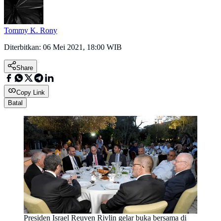
Tommy K. Rony
Diterbitkan:
06 Mei 2021, 18:00 WIB
Share
Copy Link
Batal
Presiden Israel Reuven Rivlin gelar buka bersama di