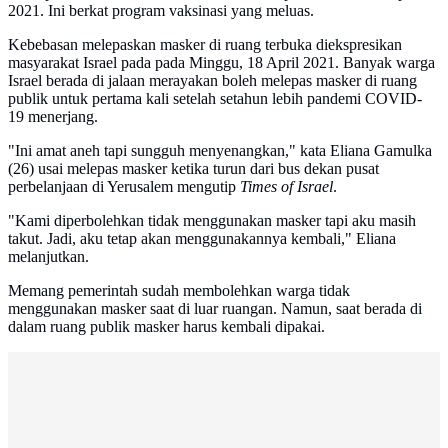
2021. Ini berkat program vaksinasi yang meluas.
Kebebasan melepaskan masker di ruang terbuka diekspresikan
masyarakat Israel pada pada Minggu, 18 April 2021. Banyak warga
Israel berada di jalaan merayakan boleh melepas masker di ruang
publik untuk pertama kali setelah setahun lebih pandemi COVID-
19 menerjang.
"Ini amat aneh tapi sungguh menyenangkan," kata Eliana Gamulka
(26) usai melepas masker ketika turun dari bus dekan pusat
perbelanjaan di Yerusalem mengutip
Times of Israel
.
"Kami diperbolehkan tidak menggunakan masker tapi aku masih
takut. Jadi, aku tetap akan menggunakannya kembali," Eliana
melanjutkan.
Memang pemerintah sudah membolehkan warga tidak
menggunakan masker saat di luar ruangan. Namun, saat berada di
dalam ruang publik masker harus kembali dipakai.