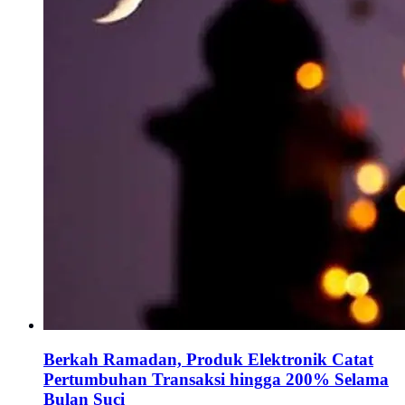
Berkah Ramadan, Produk Elektronik Catat
Pertumbuhan Transaksi hingga 200% Selama
Bulan Suci