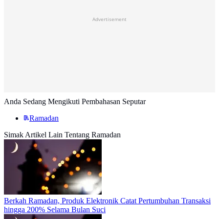
Advertisement
Anda Sedang Mengikuti Pembahasan Seputar
Ramadan
Simak Artikel Lain Tentang Ramadan
Berkah Ramadan, Produk Elektronik Catat Pertumbuhan Transaksi
hingga 200% Selama Bulan Suci