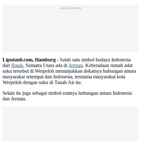
Advertisement
Liputan6.com, Hamburg -
Salah satu simbol budaya Indonesia
dari
Batak
, Sumatra Utara ada di
Jerman
. Keberadaan rumah adat
suku tersebut di Werpeloh menunjukkan dekatnya hubungan antara
masyarakat setempat dan Indonesia, terutama masyarakat kota
Werpeloh dengan suku di Tanah Air itu.
Selain itu juga sebagai simbol eratnya hubungan antara Indonesia
dan Jerman.