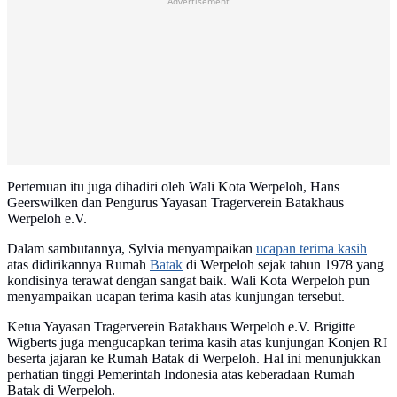
Advertisement
Pertemuan itu juga dihadiri oleh Wali Kota Werpeloh, Hans
Geerswilken dan Pengurus Yayasan Tragerverein Batakhaus
Werpeloh e.V.
Dalam sambutannya, Sylvia menyampaikan
ucapan terima kasih
atas didirikannya Rumah
Batak
di Werpeloh sejak tahun 1978 yang
kondisinya terawat dengan sangat baik. Wali Kota Werpeloh pun
menyampaikan ucapan terima kasih atas kunjungan tersebut.
Ketua Yayasan Tragerverein Batakhaus Werpeloh e.V. Brigitte
Wigberts juga mengucapkan terima kasih atas kunjungan Konjen RI
beserta jajaran ke Rumah Batak di Werpeloh. Hal ini menunjukkan
perhatian tinggi Pemerintah Indonesia atas keberadaan Rumah
Batak di Werpeloh.