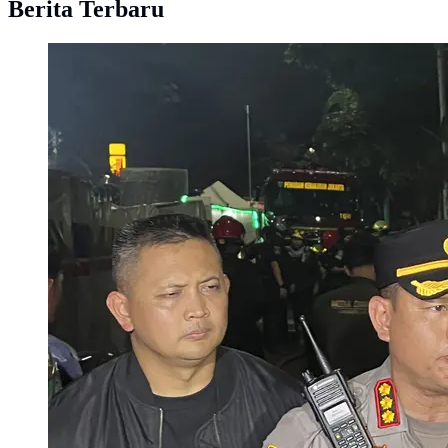
Berita Terbaru