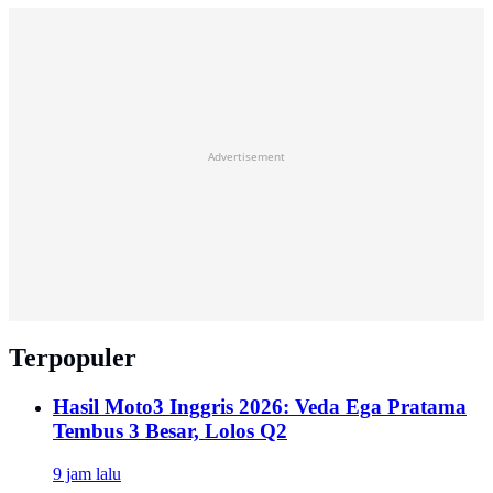
Advertisement
Terpopuler
Hasil Moto3 Inggris 2026: Veda Ega Pratama
Tembus 3 Besar, Lolos Q2
9 jam lalu