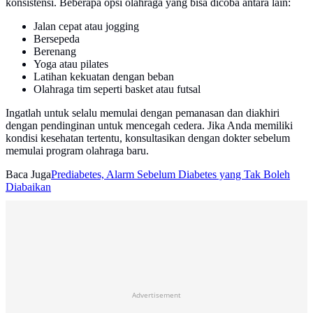
konsistensi. Beberapa opsi olahraga yang bisa dicoba antara lain:
Jalan cepat atau jogging
Bersepeda
Berenang
Yoga atau pilates
Latihan kekuatan dengan beban
Olahraga tim seperti basket atau futsal
Ingatlah untuk selalu memulai dengan pemanasan dan diakhiri
dengan pendinginan untuk mencegah cedera. Jika Anda memiliki
kondisi kesehatan tertentu, konsultasikan dengan dokter sebelum
memulai program olahraga baru.
Baca Juga
Prediabetes, Alarm Sebelum Diabetes yang Tak Boleh
Diabaikan
Advertisement