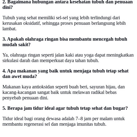
2. Bagaimana hubungan antara kesehatan tubuh dan penuaan
dini?
Tubuh yang sehat memiliki sel-sel yang lebih terlindungi dari
kerusakan oksidatif, sehingga proses penuaan berlangsung lebih
lambat.
3. Apakah olahraga ringan bisa membantu mencegah tubuh
mudah sakit?
Ya, olahraga ringan seperti jalan kaki atau yoga dapat meningkatkan
sirkulasi darah dan memperkuat daya tahan tubuh.
4. Apa makanan yang baik untuk menjaga tubuh tetap sehat
dan awet muda?
Makanan kaya antioksidan seperti buah beri, sayuran hijau, dan
kacang-kacangan sangat baik untuk melawan radikal bebas
penyebab penuaan dini.
5. Berapa jam tidur ideal agar tubuh tetap sehat dan bugar?
Tidur ideal bagi orang dewasa adalah 7–8 jam per malam untuk
membantu regenerasi sel dan menjaga imunitas tubuh.