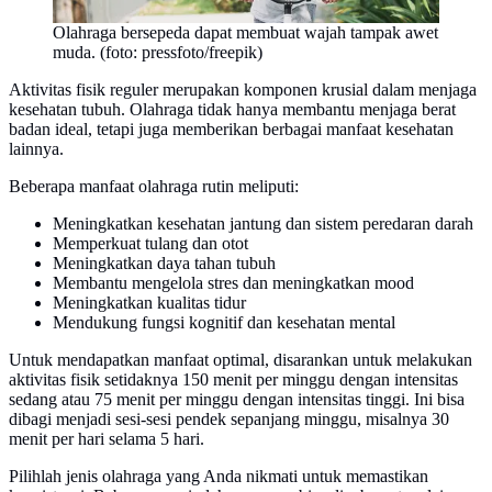
Olahraga bersepeda dapat membuat wajah tampak awet
muda. (foto: pressfoto/freepik)
Aktivitas fisik reguler merupakan komponen krusial dalam menjaga
kesehatan tubuh. Olahraga tidak hanya membantu menjaga berat
badan ideal, tetapi juga memberikan berbagai manfaat kesehatan
lainnya.
Beberapa manfaat olahraga rutin meliputi:
Meningkatkan kesehatan jantung dan sistem peredaran darah
Memperkuat tulang dan otot
Meningkatkan daya tahan tubuh
Membantu mengelola stres dan meningkatkan mood
Meningkatkan kualitas tidur
Mendukung fungsi kognitif dan kesehatan mental
Untuk mendapatkan manfaat optimal, disarankan untuk melakukan
aktivitas fisik setidaknya 150 menit per minggu dengan intensitas
sedang atau 75 menit per minggu dengan intensitas tinggi. Ini bisa
dibagi menjadi sesi-sesi pendek sepanjang minggu, misalnya 30
menit per hari selama 5 hari.
Pilihlah jenis olahraga yang Anda nikmati untuk memastikan