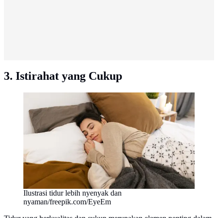
3. Istirahat yang Cukup
Ilustrasi tidur lebih nyenyak dan
nyaman/freepik.com/EyeEm