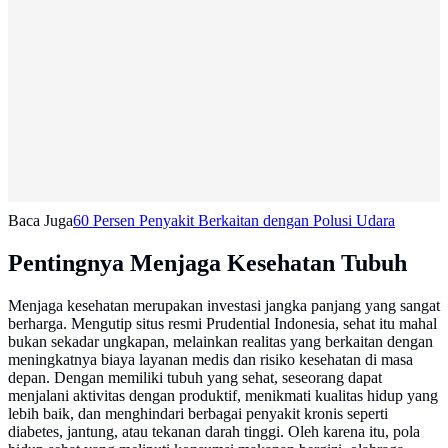
Baca Juga
60 Persen Penyakit Berkaitan dengan Polusi Udara
Pentingnya Menjaga Kesehatan Tubuh
Menjaga kesehatan merupakan investasi jangka panjang yang sangat
berharga. Mengutip situs resmi Prudential Indonesia, sehat itu mahal
bukan sekadar ungkapan, melainkan realitas yang berkaitan dengan
meningkatnya biaya layanan medis dan risiko kesehatan di masa
depan. Dengan memiliki tubuh yang sehat, seseorang dapat
menjalani aktivitas dengan produktif, menikmati kualitas hidup yang
lebih baik, dan menghindari berbagai penyakit kronis seperti
diabetes, jantung, atau tekanan darah tinggi. Oleh karena itu, pola