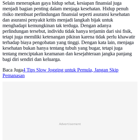
Selain menerapkan gaya hidup sehat, kesiapan finansial juga
menjadi bagian penting dalam menjaga kesehatan. Hidup penuh
risiko membuat perlindungan finansial seperti asuransi kesehatan
dan asuransi penyakit kritis menjadi langkah bijak untuk
menghadapi kemungkinan tak terduga. Dengan adanya
perlindungan tersebut, individu tidak hanya terjamin dari sisi fisik,
tetapi juga memiliki ketenangan pikiran karena tidak perlu khawatir
terhadap biaya pengobatan yang tinggi. Dengan kata lain, menjaga
kesehatan bukan hanya tentang tubuh yang bugar, tetapi juga
tentang menciptakan keamanan dan kesejahteraan jangka panjang
bagi diri sendiri dan keluarga.
Baca Juga
4 Tips Slow Jogging untuk Pemula, Jangan Skip
Pemanasan
Advertisement