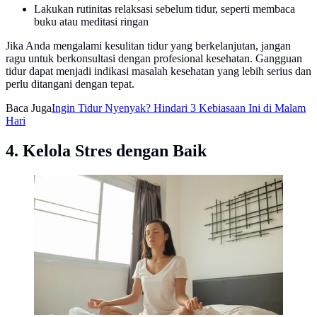
Lakukan rutinitas relaksasi sebelum tidur, seperti membaca
buku atau meditasi ringan
Jika Anda mengalami kesulitan tidur yang berkelanjutan, jangan
ragu untuk berkonsultasi dengan profesional kesehatan. Gangguan
tidur dapat menjadi indikasi masalah kesehatan yang lebih serius dan
perlu ditangani dengan tepat.
Baca Juga
Ingin Tidur Nyenyak? Hindari 3 Kebiasaan Ini di Malam
Hari
4. Kelola Stres dengan Baik