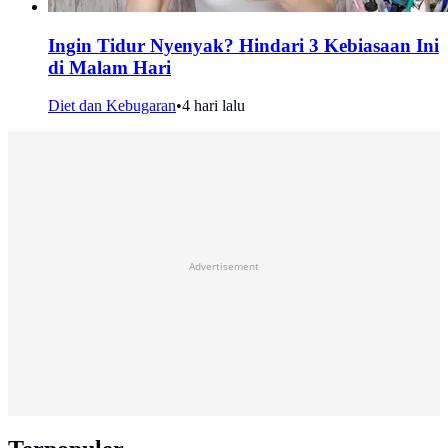
Ingin Tidur Nyenyak? Hindari 3 Kebiasaan Ini
di Malam Hari
Diet dan Kebugaran
•
4 hari lalu
Advertisement