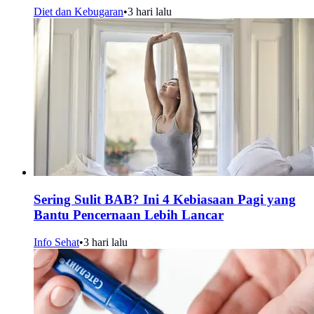
Diet dan Kebugaran
•
3 hari lalu
Sering Sulit BAB? Ini 4 Kebiasaan Pagi yang
Bantu Pencernaan Lebih Lancar
Info Sehat
•
3 hari lalu