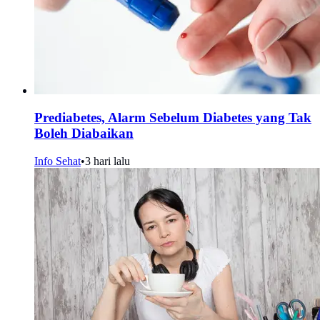
Prediabetes, Alarm Sebelum Diabetes yang Tak
Boleh Diabaikan
Info Sehat
•
3 hari lalu