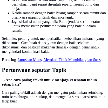
permukaan yang sering disentuh seperti gagang pintu dan
meja.
Kelola sampah dengan baik: Buang sampah secara teratur dan
pisahkan sampah organik dan anorganik.
Jaga sirkulasi udara yang baik: Buka jendela secara teratur
untuk memastikan pertukaran udara yang baik di dalam
rumah.
Selain itu, penting untuk memperhatikan kebersihan makanan yang
dikonsumsi. Cuci buah dan sayuran dengan baik sebelum
dikonsumsi, dan pastikan makanan dimasak dengan benar untuk
menghindari kontaminasi bakteri.
Baca Juga
Luruskan Mitos, Merokok Tidak Menghilangkan Stres
Pertanyaan seputar Topik
1. Apa cara paling efektif untuk menjaga kesehatan tubuh
setiap hari?
Cara paling efektif adalah dengan mengatur pola makan seimbang,
rutin berolahraga, tidur cukup, dan mengelola stres agar sistem imun
tetap kuat.