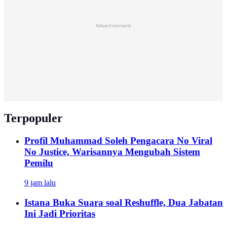
Advertisement
Terpopuler
Profil Muhammad Soleh Pengacara No Viral
No Justice, Warisannya Mengubah Sistem
Pemilu
9 jam lalu
Istana Buka Suara soal Reshuffle, Dua Jabatan
Ini Jadi Prioritas