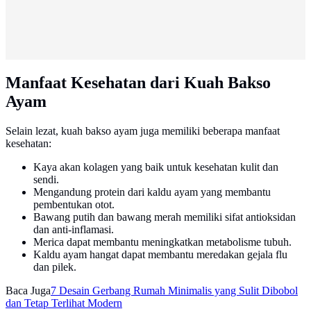
Manfaat Kesehatan dari Kuah Bakso
Ayam
Selain lezat, kuah bakso ayam juga memiliki beberapa manfaat
kesehatan:
Kaya akan kolagen yang baik untuk kesehatan kulit dan
sendi.
Mengandung protein dari kaldu ayam yang membantu
pembentukan otot.
Bawang putih dan bawang merah memiliki sifat antioksidan
dan anti-inflamasi.
Merica dapat membantu meningkatkan metabolisme tubuh.
Kaldu ayam hangat dapat membantu meredakan gejala flu
dan pilek.
Baca Juga
7 Desain Gerbang Rumah Minimalis yang Sulit Dibobol
dan Tetap Terlihat Modern