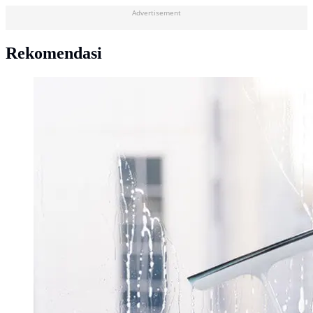
Advertisement
Rekomendasi