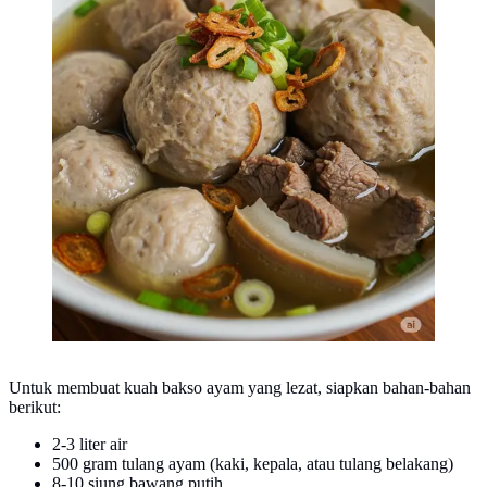
Untuk membuat kuah bakso ayam yang lezat, siapkan bahan-bahan
berikut:
2-3 liter air
500 gram tulang ayam (kaki, kepala, atau tulang belakang)
8-10 siung bawang putih