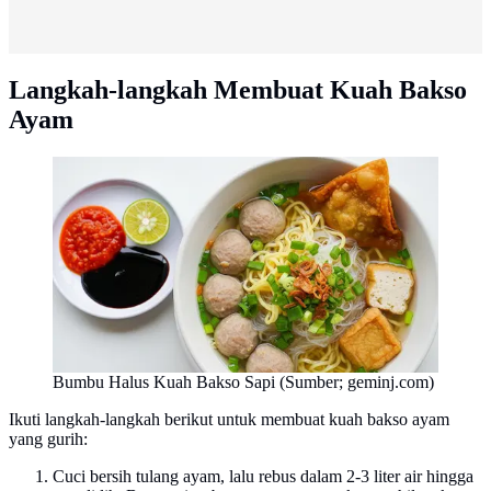
Langkah-langkah Membuat Kuah Bakso
Ayam
Bumbu Halus Kuah Bakso Sapi (Sumber; geminj.com)
Ikuti langkah-langkah berikut untuk membuat kuah bakso ayam
yang gurih:
Cuci bersih tulang ayam, lalu rebus dalam 2-3 liter air hingga