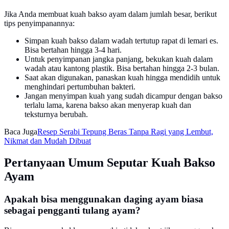
Jika Anda membuat kuah bakso ayam dalam jumlah besar, berikut
tips penyimpanannya:
Simpan kuah bakso dalam wadah tertutup rapat di lemari es.
Bisa bertahan hingga 3-4 hari.
Untuk penyimpanan jangka panjang, bekukan kuah dalam
wadah atau kantong plastik. Bisa bertahan hingga 2-3 bulan.
Saat akan digunakan, panaskan kuah hingga mendidih untuk
menghindari pertumbuhan bakteri.
Jangan menyimpan kuah yang sudah dicampur dengan bakso
terlalu lama, karena bakso akan menyerap kuah dan
teksturnya berubah.
Baca Juga
Resep Serabi Tepung Beras Tanpa Ragi yang Lembut,
Nikmat dan Mudah Dibuat
Pertanyaan Umum Seputar Kuah Bakso
Ayam
Apakah bisa menggunakan daging ayam biasa
sebagai pengganti tulang ayam?