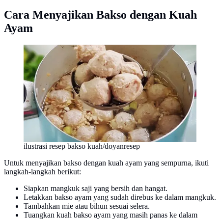
Cara Menyajikan Bakso dengan Kuah
Ayam
ilustrasi resep bakso kuah/doyanresep
Untuk menyajikan bakso dengan kuah ayam yang sempurna, ikuti
langkah-langkah berikut:
Siapkan mangkuk saji yang bersih dan hangat.
Letakkan bakso ayam yang sudah direbus ke dalam mangkuk.
Tambahkan mie atau bihun sesuai selera.
Tuangkan kuah bakso ayam yang masih panas ke dalam