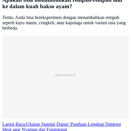
ke dalam kuah bakso ayam?
Tentu, Anda bisa bereksperimen dengan menambahkan rempah
seperti kayu manis, cengkeh, atau kapulaga untuk variasi rasa yang
berbeda.
Advertisement
Lanjut Baca:
Ukuran Standar Dapur: Panduan Lengkap Dimensi
Ideal agar Nyaman dan Fungsional