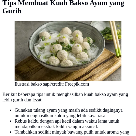
Tips Membuat Kuah Bakso Ayam yang
Gurih
Ilustrasi bakso sapi/credit: Freepik.com
Berikut beberapa tips untuk menghasilkan kuah bakso ayam yang
lebih gurih dan lezat:
Gunakan tulang ayam yang masih ada sedikit dagingnya
untuk menghasilkan kaldu yang lebih kaya rasa.
Rebus kaldu dengan api kecil dalam waktu lama untuk
mendapatkan ekstrak kaldu yang maksimal.
Tambahkan sedikit minyak bawang putih untuk aroma yang