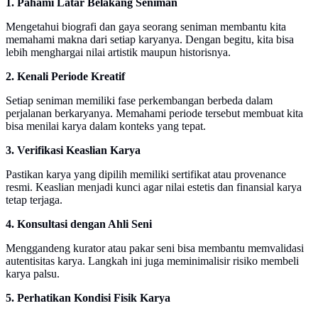
1. Pahami Latar Belakang Seniman
Mengetahui biografi dan gaya seorang seniman membantu kita
memahami makna dari setiap karyanya. Dengan begitu, kita bisa
lebih menghargai nilai artistik maupun historisnya.
2. Kenali Periode Kreatif
Setiap seniman memiliki fase perkembangan berbeda dalam
perjalanan berkaryanya. Memahami periode tersebut membuat kita
bisa menilai karya dalam konteks yang tepat.
3. Verifikasi Keaslian Karya
Pastikan karya yang dipilih memiliki sertifikat atau provenance
resmi. Keaslian menjadi kunci agar nilai estetis dan finansial karya
tetap terjaga.
4. Konsultasi dengan Ahli Seni
Menggandeng kurator atau pakar seni bisa membantu memvalidasi
autentisitas karya. Langkah ini juga meminimalisir risiko membeli
karya palsu.
5. Perhatikan Kondisi Fisik Karya