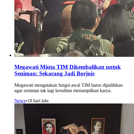
Megawati Minta TIM Dikembalikan untuk
Seniman: Sekarang Jadi Borjuis
Megawati mengatakan fungsi awal TIM harus dipulihkan
agar seniman tak lagi kesulitan menampilkan karya.
News
•
18 hari lalu