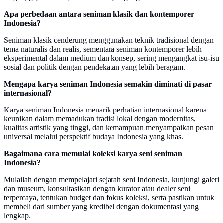
Apa perbedaan antara seniman klasik dan kontemporer
Indonesia?
Seniman klasik cenderung menggunakan teknik tradisional dengan
tema naturalis dan realis, sementara seniman kontemporer lebih
eksperimental dalam medium dan konsep, sering mengangkat isu-isu
sosial dan politik dengan pendekatan yang lebih beragam.
Mengapa karya seniman Indonesia semakin diminati di pasar
internasional?
Karya seniman Indonesia menarik perhatian internasional karena
keunikan dalam memadukan tradisi lokal dengan modernitas,
kualitas artistik yang tinggi, dan kemampuan menyampaikan pesan
universal melalui perspektif budaya Indonesia yang khas.
Bagaimana cara memulai koleksi karya seni seniman
Indonesia?
Mulailah dengan mempelajari sejarah seni Indonesia, kunjungi galeri
dan museum, konsultasikan dengan kurator atau dealer seni
terpercaya, tentukan budget dan fokus koleksi, serta pastikan untuk
membeli dari sumber yang kredibel dengan dokumentasi yang
lengkap.