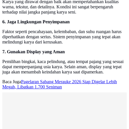
Karya yang dirawat dengan baik akan mempertahankan kualitas
warna, tekstur, dan detailnya. Kondisi ini sangat berpengaruh
terhadap nilai jangka panjang karya seni.
6. Jaga Lingkungan Penyimpanan
Faktor seperti pencahayaan, kelembaban, dan suhu ruangan harus
diperhatikan dengan serius. Sistem penyimpanan yang tepat akan
melindungi karya dari kerusakan.
7. Gunakan Display yang Aman
Pemilihan bingkai, kaca pelindung, atau tempat pajang yang sesuai
dapat memperpanjang usia karya. Selain aman, display yang tepat
juga akan menambah keindahan karya saat dipamerkan.
Baca Juga
Pagelaran Sabang Merauke 2026 Siap Digelar Lebih
Megah, Libatkan 1.700 Seniman