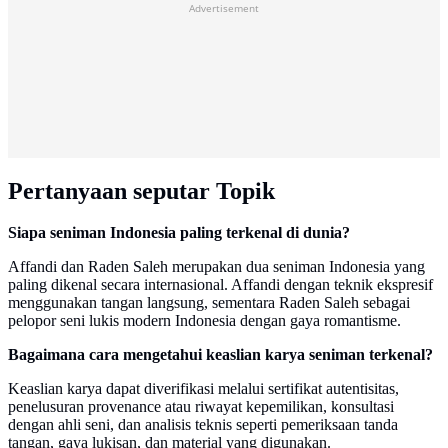
Advertisement
Pertanyaan seputar Topik
Siapa seniman Indonesia paling terkenal di dunia?
Affandi dan Raden Saleh merupakan dua seniman Indonesia yang
paling dikenal secara internasional. Affandi dengan teknik ekspresif
menggunakan tangan langsung, sementara Raden Saleh sebagai
pelopor seni lukis modern Indonesia dengan gaya romantisme.
Bagaimana cara mengetahui keaslian karya seniman terkenal?
Keaslian karya dapat diverifikasi melalui sertifikat autentisitas,
penelusuran provenance atau riwayat kepemilikan, konsultasi
dengan ahli seni, dan analisis teknis seperti pemeriksaan tanda
tangan, gaya lukisan, dan material yang digunakan.