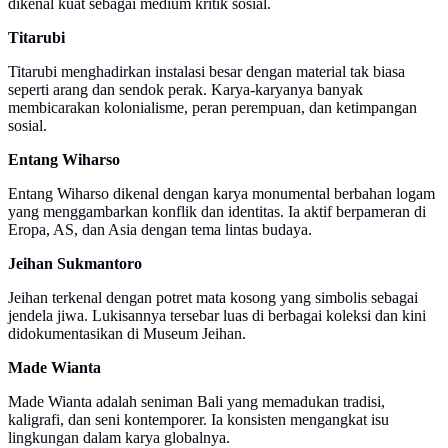
dikenal kuat sebagai medium kritik sosial.
Titarubi
Titarubi menghadirkan instalasi besar dengan material tak biasa
seperti arang dan sendok perak. Karya-karyanya banyak
membicarakan kolonialisme, peran perempuan, dan ketimpangan
sosial.
Entang Wiharso
Entang Wiharso dikenal dengan karya monumental berbahan logam
yang menggambarkan konflik dan identitas. Ia aktif berpameran di
Eropa, AS, dan Asia dengan tema lintas budaya.
Jeihan Sukmantoro
Jeihan terkenal dengan potret mata kosong yang simbolis sebagai
jendela jiwa. Lukisannya tersebar luas di berbagai koleksi dan kini
didokumentasikan di Museum Jeihan.
Made Wianta
Made Wianta adalah seniman Bali yang memadukan tradisi,
kaligrafi, dan seni kontemporer. Ia konsisten mengangkat isu
lingkungan dalam karya globalnya.