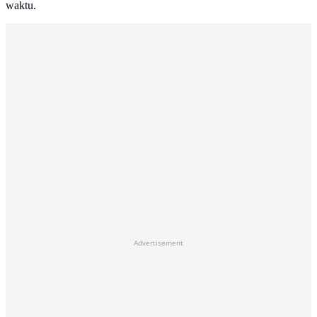
waktu.
Advertisement