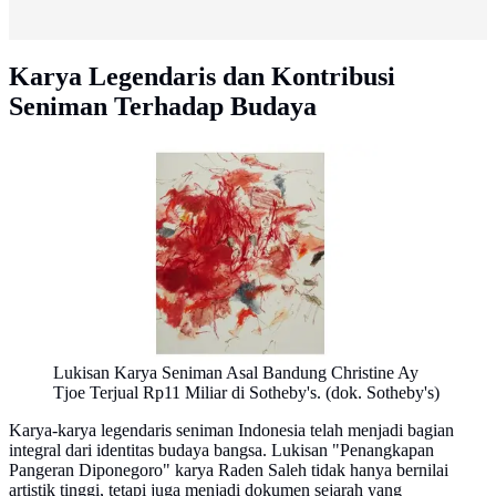
Karya Legendaris dan Kontribusi
Seniman Terhadap Budaya
Lukisan Karya Seniman Asal Bandung Christine Ay
Tjoe Terjual Rp11 Miliar di Sotheby's. (dok. Sotheby's)
Karya-karya legendaris seniman Indonesia telah menjadi bagian
integral dari identitas budaya bangsa. Lukisan "Penangkapan
Pangeran Diponegoro" karya Raden Saleh tidak hanya bernilai
artistik tinggi, tetapi juga menjadi dokumen sejarah yang