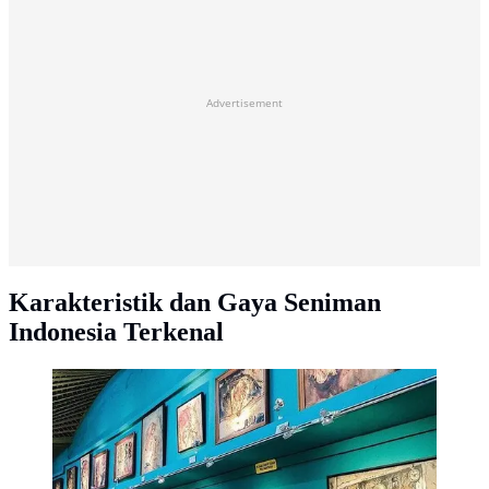
Advertisement
Karakteristik dan Gaya Seniman
Indonesia Terkenal