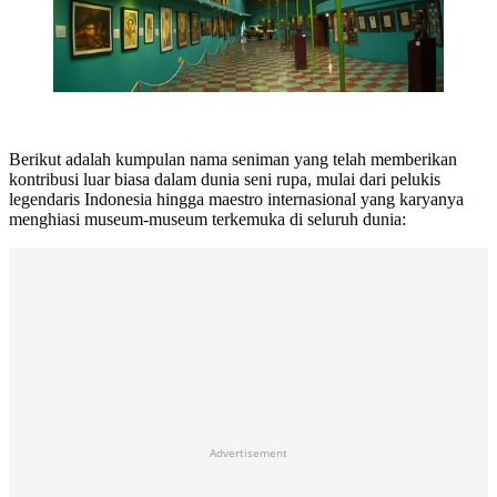
Berikut adalah kumpulan nama seniman yang telah memberikan
kontribusi luar biasa dalam dunia seni rupa, mulai dari pelukis
legendaris Indonesia hingga maestro internasional yang karyanya
menghiasi museum-museum terkemuka di seluruh dunia:
Advertisement