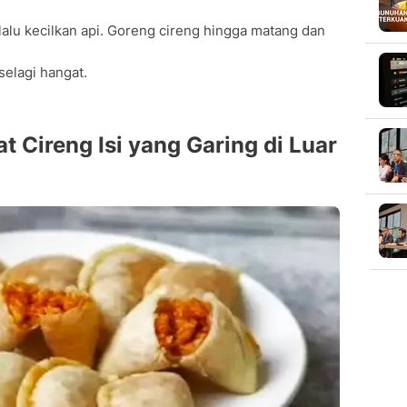
alu kecilkan api. Goreng cireng hingga matang dan
 selagi hangat.
 Cireng Isi yang Garing di Luar