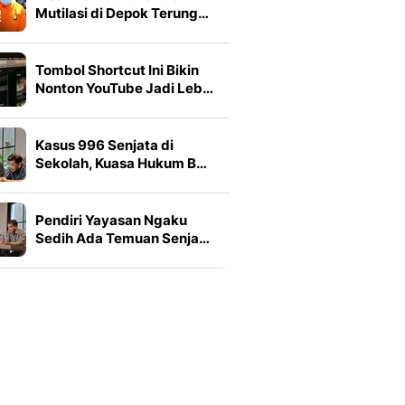
Mutilasi di Depok Terung…
Tombol Shortcut Ini Bikin
Nonton YouTube Jadi Leb…
Kasus 996 Senjata di
Sekolah, Kuasa Hukum B…
Pendiri Yayasan Ngaku
Sedih Ada Temuan Senja…