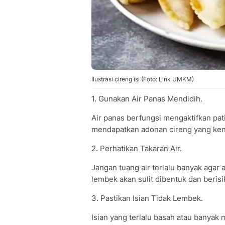
Ilustrasi cireng isi (Foto: Link UMKM)
1. Gunakan Air Panas Mendidih.
Air panas berfungsi mengaktifkan pati
mendapatkan adonan cireng yang kenya
2. Perhatikan Takaran Air.
Jangan tuang air terlalu banyak agar 
lembek akan sulit dibentuk dan beris
3. Pastikan Isian Tidak Lembek.
Isian yang terlalu basah atau banyak