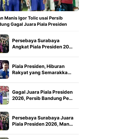
n Manis Igor Tolic usai Persib
ung Gagal Juara Piala Presiden
Persebaya Surabaya
Angkat Piala Presiden 20…
Piala Presiden, Hiburan
Rakyat yang Semarakka…
Gagal Juara Piala Presiden
2026, Persib Bandung Pe…
Persebaya Surabaya Juara
Piala Presiden 2026, Man…