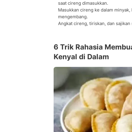
saat cireng dimasukkan.
Masukkan cireng ke dalam minyak, l
mengembang.
Angkat cireng, tiriskan, dan sajikan
6 Trik Rahasia Membuat
Kenyal di Dalam