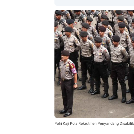
Polri Kaji Pola Rekrutmen Penyandang Disabilita