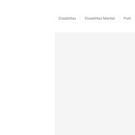
Disabilitas
Disabilitas Mental
Polri