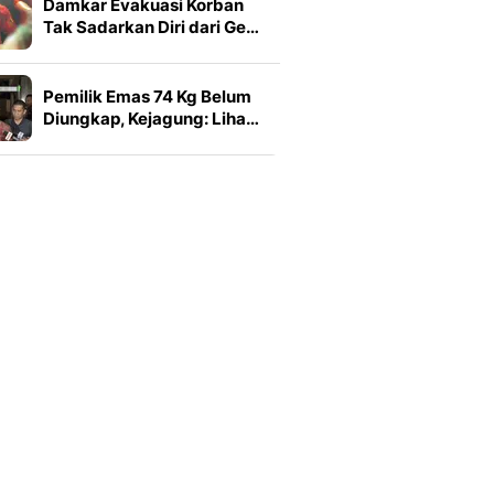
Damkar Evakuasi Korban
Tak Sadarkan Diri dari Ge…
Pemilik Emas 74 Kg Belum
Diungkap, Kejagung: Liha…