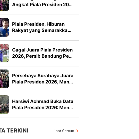
Angkat Piala Presiden 20…
Piala Presiden, Hiburan
Rakyat yang Semarakka…
Gagal Juara Piala Presiden
2026, Persib Bandung Pe…
Persebaya Surabaya Juara
Piala Presiden 2026, Man…
Harsiwi Achmad Buka Data
Piala Presiden 2026: Men…
TA TERKINI
Lihat Semua